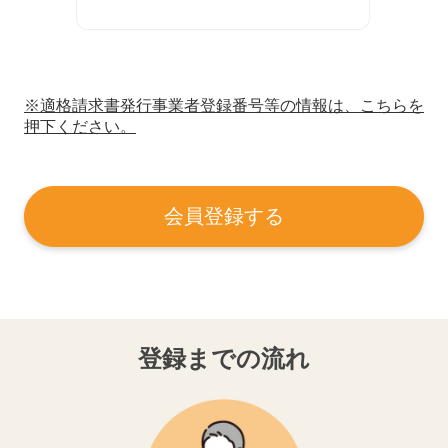
※適格請求書発行事業者登録番号等の情報は、こちらを
押下ください。
会員登録する
登録までの流れ