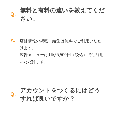
無料と有料の違いを教えてくだ
Q.
さい。
A.
店舗情報の掲載・編集は無料でご利用いただ
けます。
広告メニューは月額5,500円（税込）でご利用
いただけます。
アカウントをつくるにはどう
Q.
すれば良いですか？