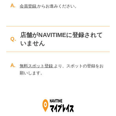
A.
会員登録
からお進みください。
店舗がNAVITIMEに登録されて
Q.
いません
A.
無料スポット登録
より、スポットの登録をお
願いします。