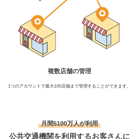
複数店舗の管理
1つのアカウントで最大100店舗まで管理することができます。
月間5100万人が利用
公共交通機関を利用するお客さんに