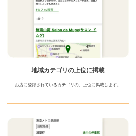
地域カテゴリの上位に掲載
お店に登録されているカテゴリの、上位に掲載します。