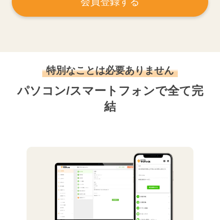
会員登録する
特別なことは必要ありません
パソコン/スマートフォンで全て完
結