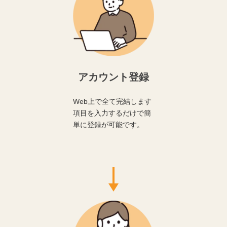
アカウント登録
Web上で全て完結します
項目を入力するだけで簡
単に登録が可能です。