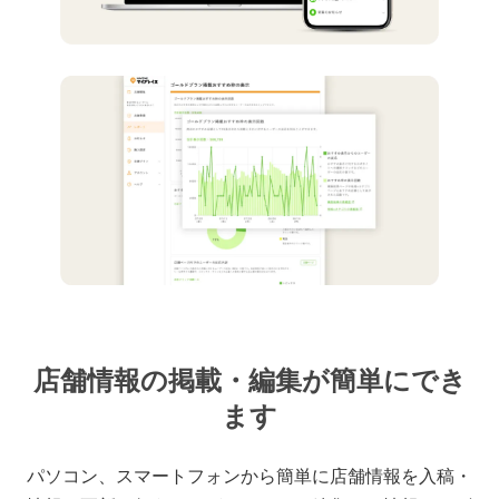
店舗情報の掲載・編集が簡単にでき
ます
パソコン、スマートフォンから簡単に店舗情報を入稿・