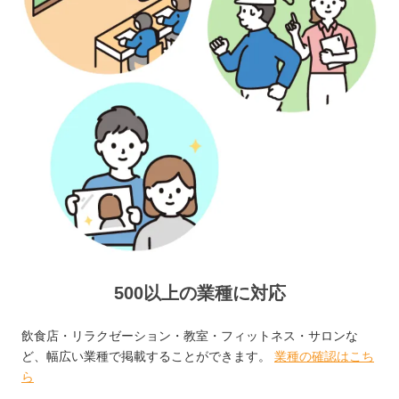
500以上の業種に対応
飲食店・リラクゼーション・教室・フィットネス・サロンな
ど、幅広い業種で掲載することができます。
業種の確認はこち
ら