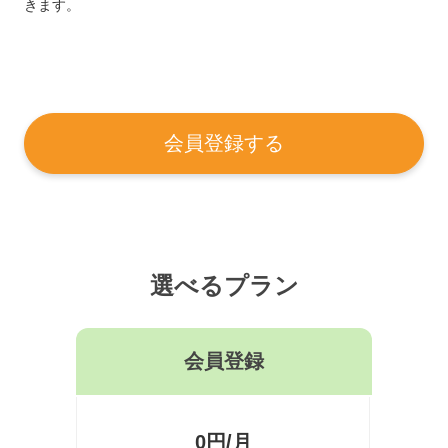
きます。
会員登録する
選べるプラン
会員登録
0円/月