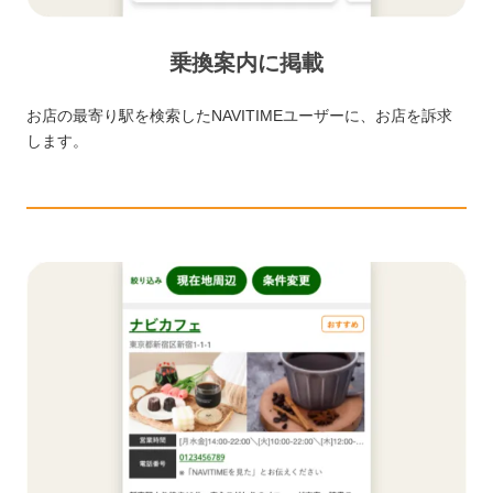
乗換案内に掲載
お店の最寄り駅を検索したNAVITIMEユーザーに、お店を訴求
します。