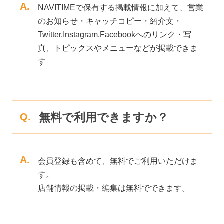
A.
NAVITIMEで保有する掲載情報に加えて、営業
のお知らせ・キャッチコピー・紹介文・
Twitter,Instagram,Facebookへのリンク・写
真、トピックスやメニューなどが掲載できま
す
無料で利用できますか？
Q.
A.
会員登録も含めて、無料でご利用いただけま
す。
店舗情報の掲載・編集は無料でできます。