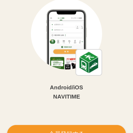
Android/iOS
NAVITIME