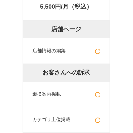
5,500円/月（税込）
店舗ページ
○
店舗情報の編集
お客さんへの訴求
○
乗換案内掲載
○
カテゴリ上位掲載