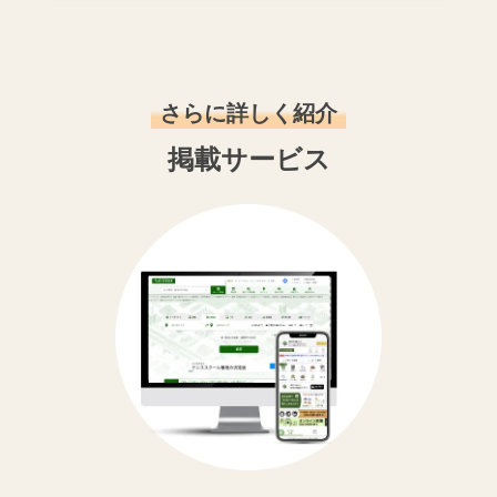
さらに詳しく紹介
掲載サービス