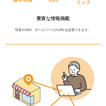
豊富な情報掲載
写真やSNS、ホームページのURLを設置できます。