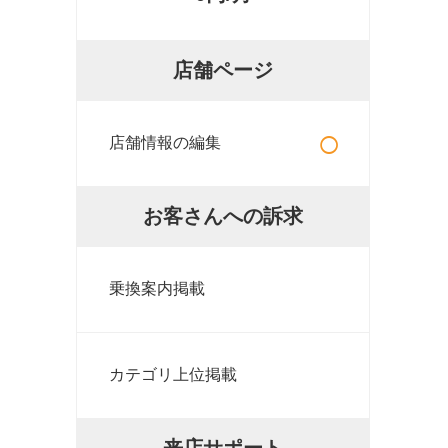
店舗ページ
○
店舗情報の編集
お客さんへの訴求
乗換案内掲載
カテゴリ上位掲載
来店サポート