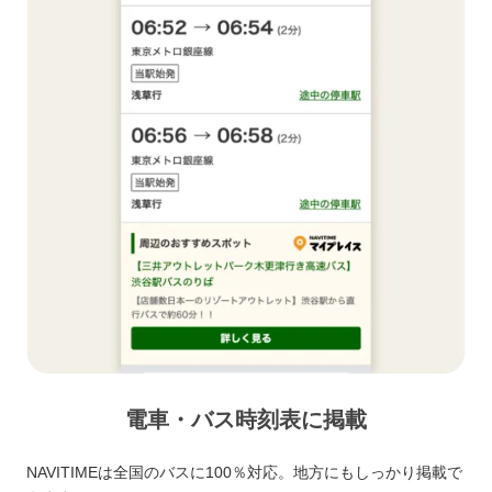
電車・バス時刻表に掲載
NAVITIMEは全国のバスに100％対応。地方にもしっかり掲載で