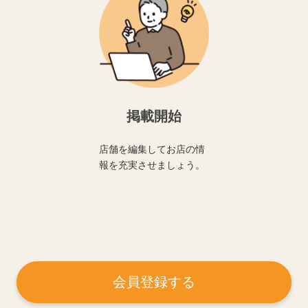
掲載開始
店舗を編集してお店の情
報を充実させましょう。
会員登録する