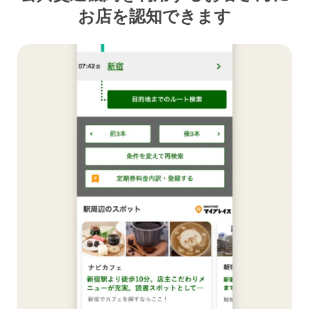
お店を認知できます