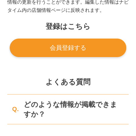
情報の更新を行うことができます。編集した情報はナビ
タイム内の店舗情報ページに反映されます。
登録はこちら
会員登録する
よくある質問
どのような情報が掲載できま
Q.
すか？