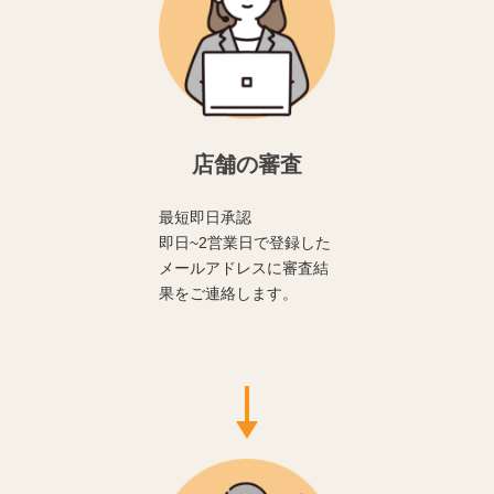
店舗の審査
最短即日承認
即日~2営業日で登録した
メールアドレスに審査結
果をご連絡します。