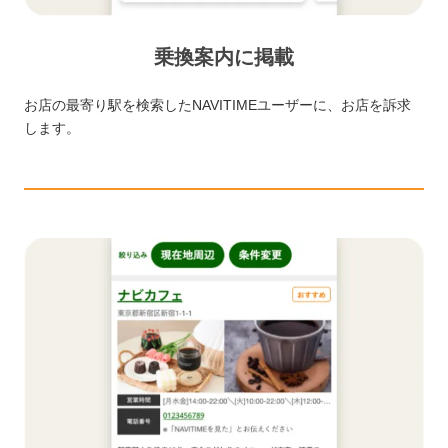
乗換案内に掲載
お店の最寄り駅を検索したNAVITIMEユーザーに、お店を訴求
します。