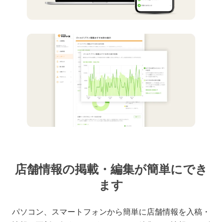
店舗情報の掲載・編集が簡単にでき
ます
パソコン、スマートフォンから簡単に店舗情報を入稿・