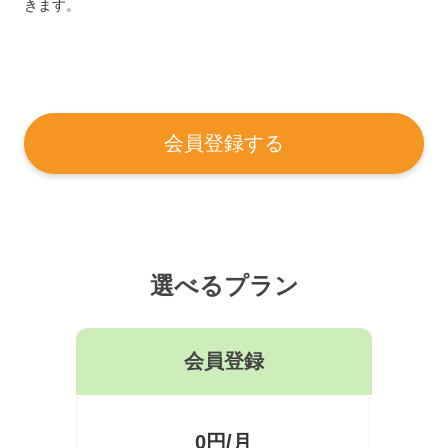
きます。
会員登録する
選べるプラン
会員登録
0円/月