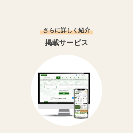
さらに詳しく紹介
掲載サービス