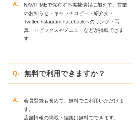
A.
NAVITIMEで保有する掲載情報に加えて、営業
のお知らせ・キャッチコピー・紹介文・
Twitter,Instagram,Facebookへのリンク・写
真、トピックスやメニューなどが掲載できま
す
無料で利用できますか？
Q.
A.
会員登録も含めて、無料でご利用いただけま
す。
店舗情報の掲載・編集は無料でできます。