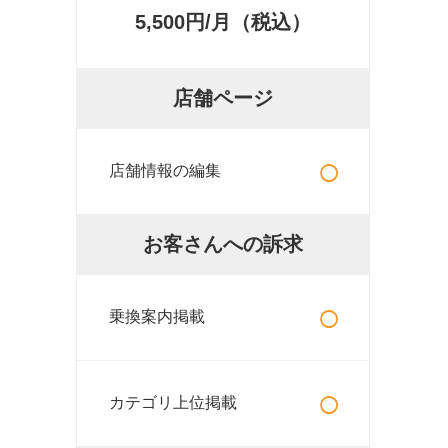
5,500円/月（税込）
店舗ページ
○
店舗情報の編集
お客さんへの訴求
○
乗換案内掲載
○
カテゴリ上位掲載