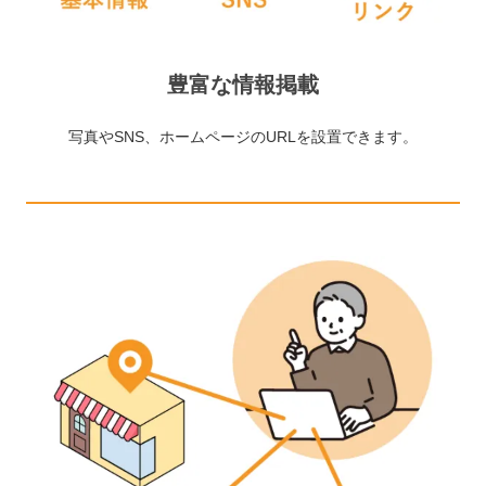
豊富な情報掲載
写真やSNS、ホームページのURLを設置できます。