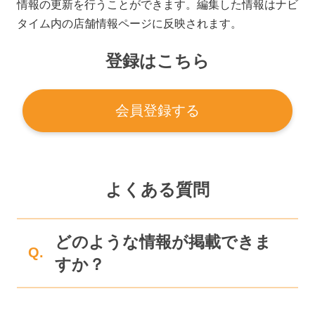
情報の更新を行うことができます。編集した情報はナビ
タイム内の店舗情報ページに反映されます。
登録はこちら
会員登録する
よくある質問
どのような情報が掲載できま
Q.
すか？