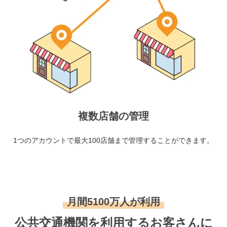
複数店舗の管理
1つのアカウントで最大100店舗まで管理することができます。
月間5100万人が利用
公共交通機関を利用するお客さんに