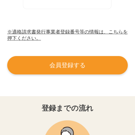
※適格請求書発行事業者登録番号等の情報は、こちらを
押下ください。
会員登録する
登録までの流れ