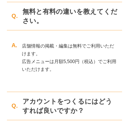
無料と有料の違いを教えてくだ
Q.
さい。
A.
店舗情報の掲載・編集は無料でご利用いただ
けます。
広告メニューは月額5,500円（税込）でご利用
いただけます。
アカウントをつくるにはどう
Q.
すれば良いですか？