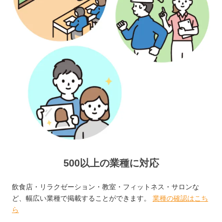
500以上の業種に対応
飲食店・リラクゼーション・教室・フィットネス・サロンな
ど、幅広い業種で掲載することができます。
業種の確認はこち
ら