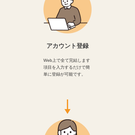
アカウント登録
Web上で全て完結します
項目を入力するだけで簡
単に登録が可能です。