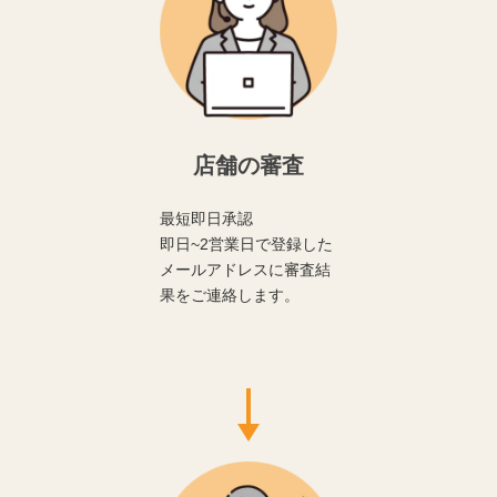
店舗の審査
最短即日承認
即日~2営業日で登録した
メールアドレスに審査結
果をご連絡します。