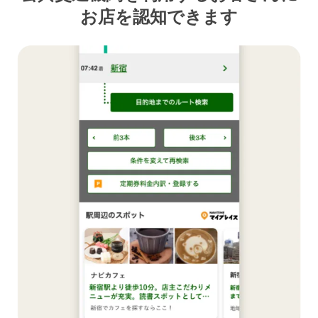
お店を認知できます