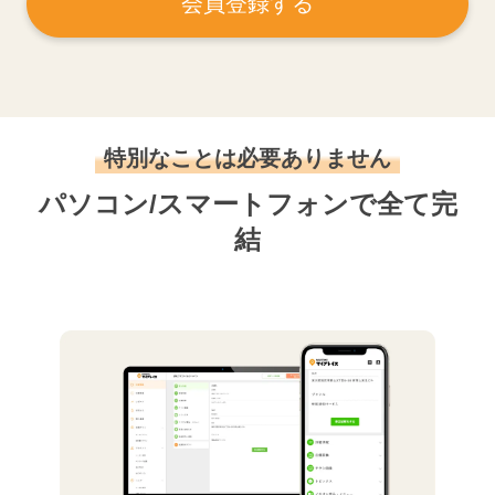
会員登録する
特別なことは必要ありません
パソコン/スマートフォンで全て完
結