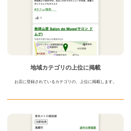
地域カテゴリの上位に掲載
お店に登録されているカテゴリの、上位に掲載します。