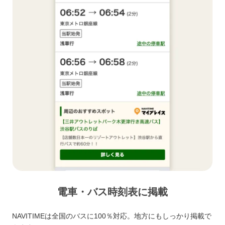
電車・バス時刻表に掲載
NAVITIMEは全国のバスに100％対応。地方にもしっかり掲載で