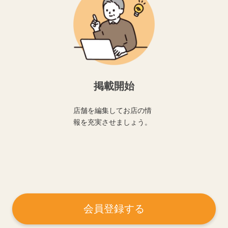
掲載開始
店舗を編集してお店の情
報を充実させましょう。
会員登録する