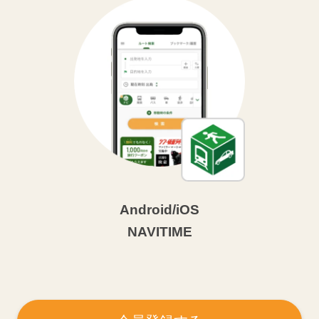
Android/iOS
NAVITIME