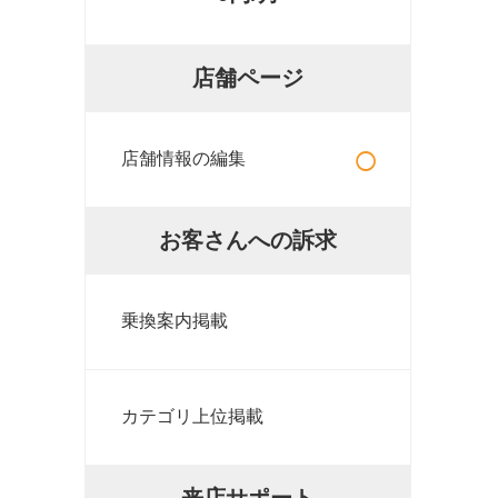
店舗ページ
○
店舗情報の編集
お客さんへの訴求
乗換案内掲載
カテゴリ上位掲載
来店サポート