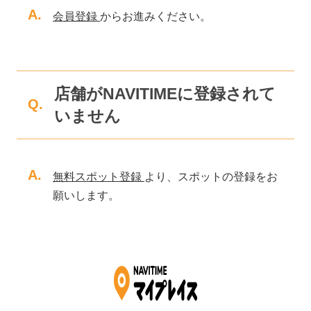
A.
会員登録
からお進みください。
店舗がNAVITIMEに登録されて
Q.
いません
A.
無料スポット登録
より、スポットの登録をお
願いします。