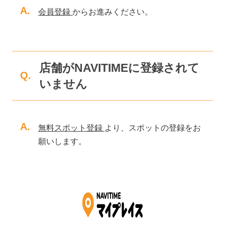
A.
会員登録
からお進みください。
店舗がNAVITIMEに登録されて
Q.
いません
A.
無料スポット登録
より、スポットの登録をお
願いします。