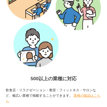
500以上の業種に対応
飲食店・リラクゼーション・教室・フィットネス・サロンな
ど、幅広い業種で掲載することができます。
業種の確認はこち
ら