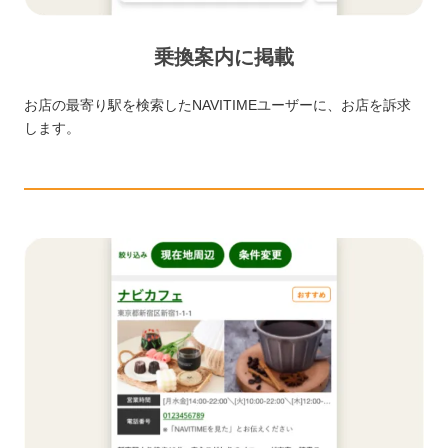
乗換案内に掲載
お店の最寄り駅を検索したNAVITIMEユーザーに、お店を訴求
します。