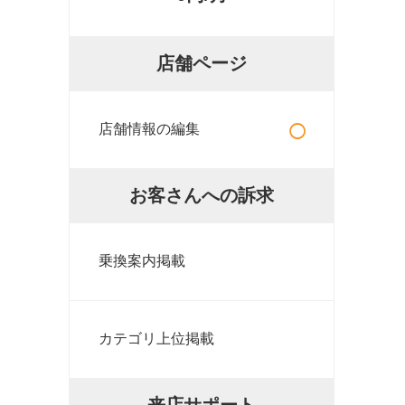
店舗ページ
○
店舗情報の編集
お客さんへの訴求
乗換案内掲載
カテゴリ上位掲載
来店サポート