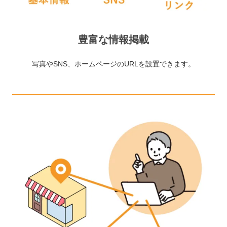
豊富な情報掲載
写真やSNS、ホームページのURLを設置できます。