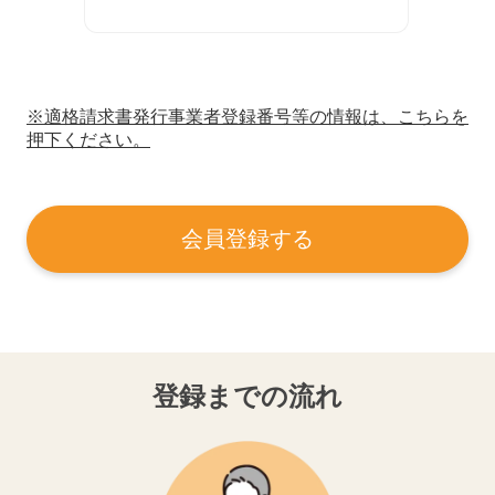
※適格請求書発行事業者登録番号等の情報は、こちらを
押下ください。
会員登録する
登録までの流れ