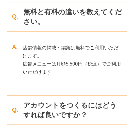
無料と有料の違いを教えてくだ
Q.
さい。
A.
店舗情報の掲載・編集は無料でご利用いただ
けます。
広告メニューは月額5,500円（税込）でご利用
いただけます。
アカウントをつくるにはどう
Q.
すれば良いですか？