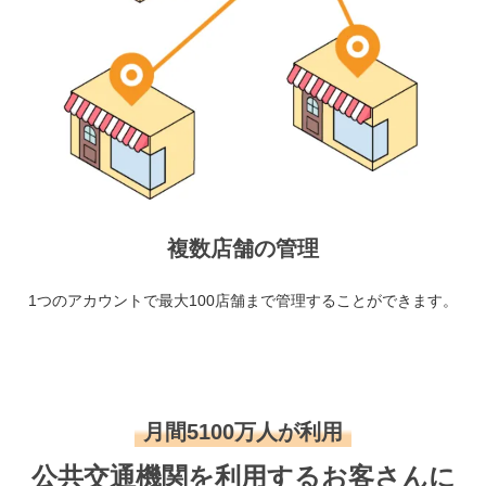
複数店舗の管理
1つのアカウントで最大100店舗まで管理することができます。
月間5100万人が利用
公共交通機関を利用するお客さんに