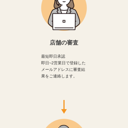
店舗の審査
最短即日承認
即日~2営業日で登録した
メールアドレスに審査結
果をご連絡します。