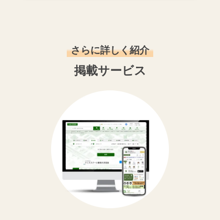
さらに詳しく紹介
掲載サービス