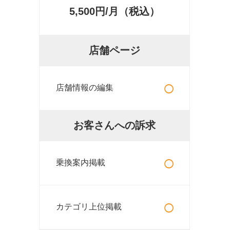
5,500円/月（税込）
店舗ページ
○
店舗情報の編集
お客さんへの訴求
○
乗換案内掲載
○
カテゴリ上位掲載