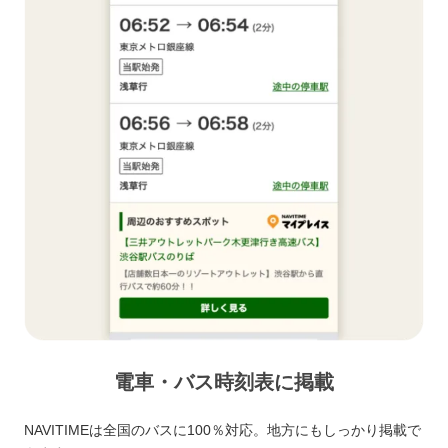
電車・バス時刻表に掲載
NAVITIMEは全国のバスに100％対応。地方にもしっかり掲載で