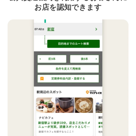
お店を認知できます