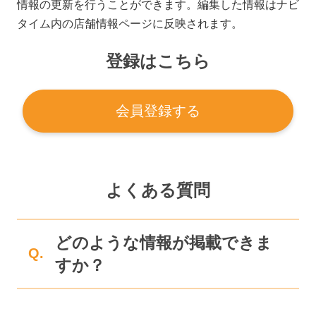
情報の更新を行うことができます。編集した情報はナビ
タイム内の店舗情報ページに反映されます。
登録はこちら
会員登録する
よくある質問
どのような情報が掲載できま
Q.
すか？