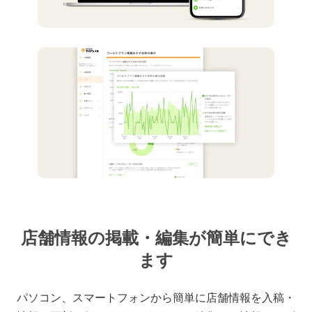
店舗情報の掲載・編集が簡単にでき
ます
パソコン、スマートフォンから簡単に店舗情報を入稿・