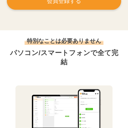
会員登録する
特別なことは必要ありません
パソコン/スマートフォンで全て完
結