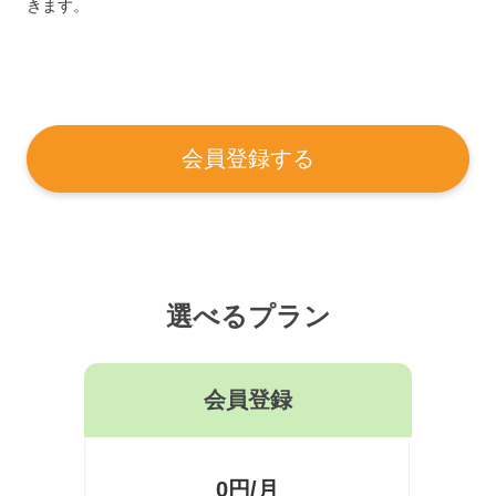
きます。
会員登録する
選べるプラン
会員登録
0円/月