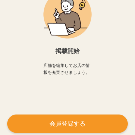
掲載開始
店舗を編集してお店の情
報を充実させましょう。
会員登録する