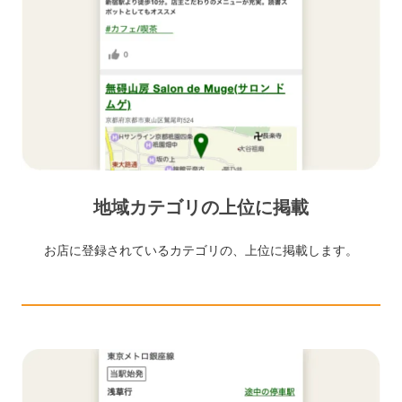
地域カテゴリの上位に掲載
お店に登録されているカテゴリの、上位に掲載します。