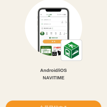
Android/iOS
NAVITIME