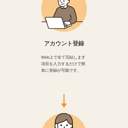
アカウント登録
Web上で全て完結します
項目を入力するだけで簡
単に登録が可能です。