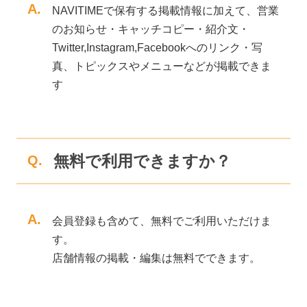
A.
NAVITIMEで保有する掲載情報に加えて、営業
のお知らせ・キャッチコピー・紹介文・
Twitter,Instagram,Facebookへのリンク・写
真、トピックスやメニューなどが掲載できま
す
無料で利用できますか？
Q.
A.
会員登録も含めて、無料でご利用いただけま
す。
店舗情報の掲載・編集は無料でできます。