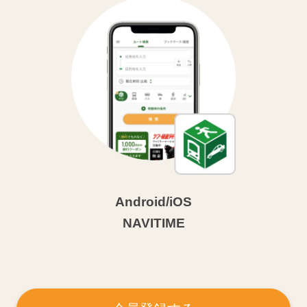
Android/iOS
NAVITIME