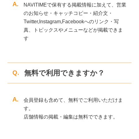
A.
NAVITIMEで保有する掲載情報に加えて、営業
のお知らせ・キャッチコピー・紹介文・
Twitter,Instagram,Facebookへのリンク・写
真、トピックスやメニューなどが掲載できま
す
無料で利用できますか？
Q.
A.
会員登録も含めて、無料でご利用いただけま
す。
店舗情報の掲載・編集は無料でできます。