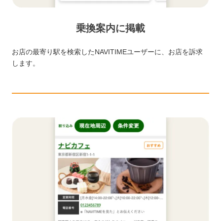
乗換案内に掲載
お店の最寄り駅を検索したNAVITIMEユーザーに、お店を訴求
します。