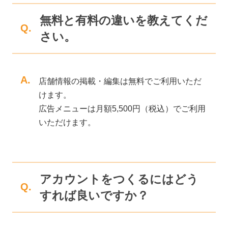
無料と有料の違いを教えてくだ
Q.
さい。
A.
店舗情報の掲載・編集は無料でご利用いただ
けます。
広告メニューは月額5,500円（税込）でご利用
いただけます。
アカウントをつくるにはどう
Q.
すれば良いですか？