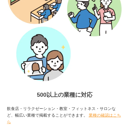
500以上の業種に対応
飲食店・リラクゼーション・教室・フィットネス・サロンな
ど、幅広い業種で掲載することができます。
業種の確認はこち
ら