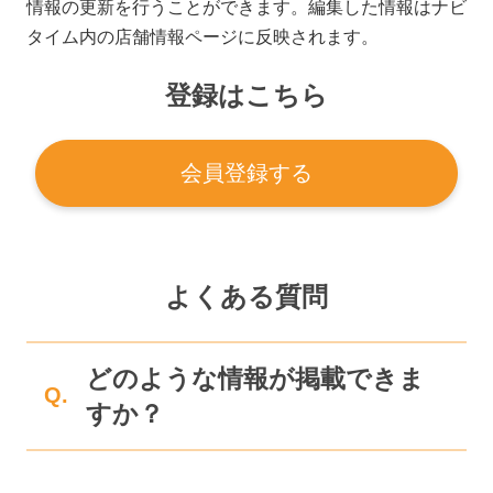
情報の更新を行うことができます。編集した情報はナビ
タイム内の店舗情報ページに反映されます。
登録はこちら
会員登録する
よくある質問
どのような情報が掲載できま
Q.
すか？