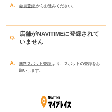
A.
会員登録
からお進みください。
店舗がNAVITIMEに登録されて
Q.
いません
A.
無料スポット登録
より、スポットの登録をお
願いします。