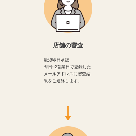
店舗の審査
最短即日承認
即日~2営業日で登録した
メールアドレスに審査結
果をご連絡します。