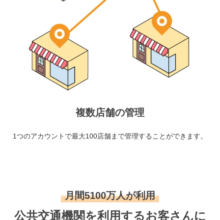
複数店舗の管理
1つのアカウントで最大100店舗まで管理することができます。
月間5100万人が利用
公共交通機関を利用するお客さんに