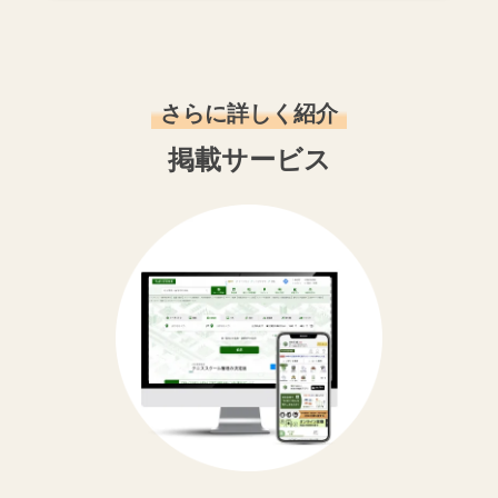
さらに詳しく紹介
掲載サービス