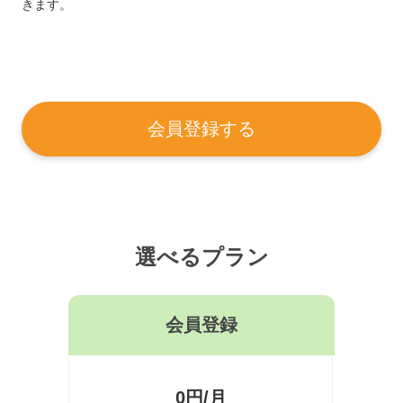
きます。
会員登録する
選べるプラン
会員登録
0円/月