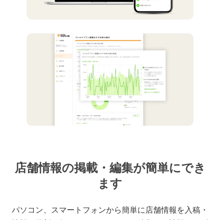
店舗情報の掲載・編集が簡単にでき
ます
パソコン、スマートフォンから簡単に店舗情報を入稿・