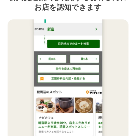
お店を認知できます