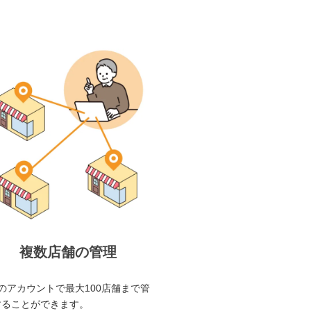
複数店舗の管理
のアカウントで最大100店舗まで管
することができます。