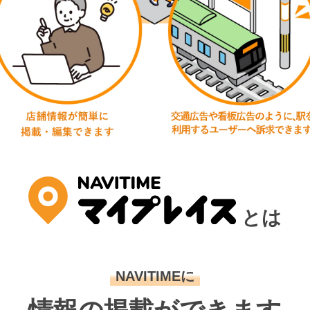
とは
NAVITIMEに