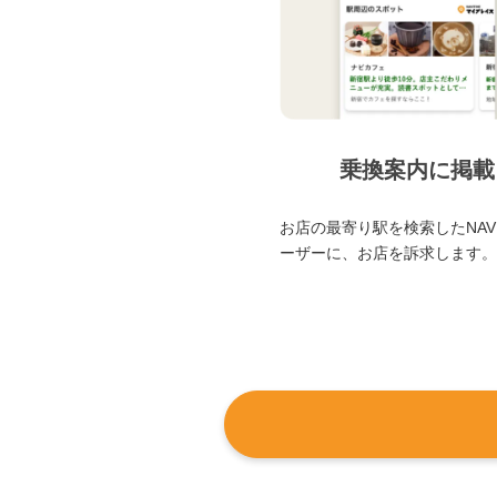
乗換案内に掲載
お店の最寄り駅を検索したNAVI
ーザーに、お店を訴求します。