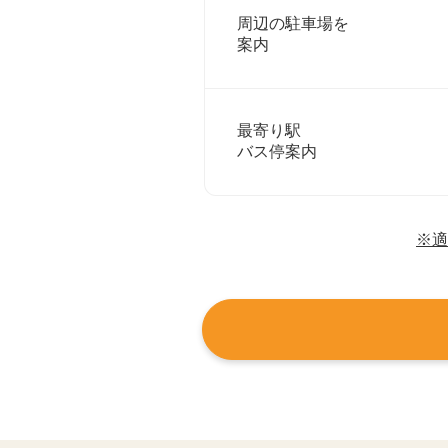
周辺の駐車場を
案内
最寄り駅
バス停案内
※適