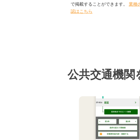
で掲載することができます。
業種
認はこちら
公共交通機関