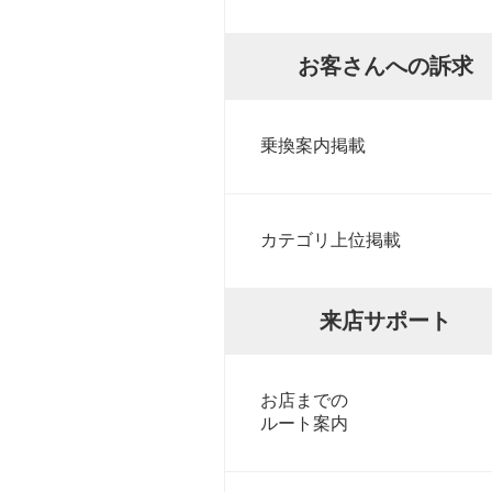
お客さんへの訴求
乗換案内掲載
カテゴリ上位掲載
来店サポート
お店までの
ルート案内