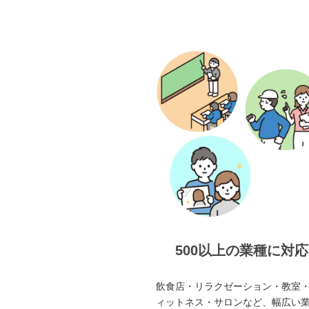
500以上の業種に対応
飲食店・リラクゼーション・教室
ィットネス・サロンなど、幅広い