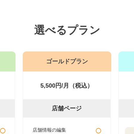
選べるプラン
ゴールドプラン
5,500円/月（税込）
店舗ページ
○
○
店舗情報の編集