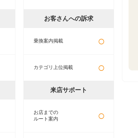
お客さんへの訴求
○
乗換案内掲載
○
カテゴリ上位掲載
来店サポート
○
お店までの
ルート案内