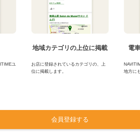
地域カテゴリの上位に掲載
電
TIMEユ
お店に登録されているカテゴリの、上
NAVI
位に掲載します。
地方に
会員登録する