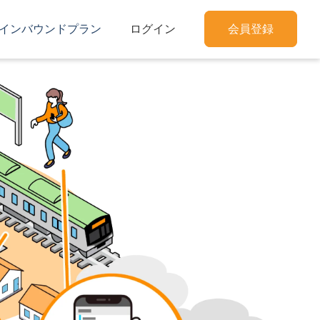
インバウンドプラン
ログイン
会員登録