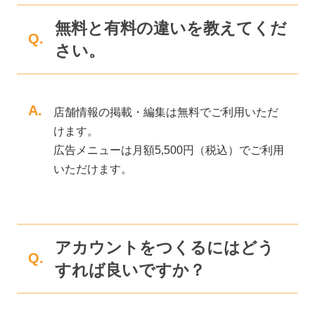
無料と有料の違いを教えてくだ
Q.
さい。
A.
店舗情報の掲載・編集は無料でご利用いただ
けます。
広告メニューは月額5,500円（税込）でご利用
いただけます。
アカウントをつくるにはどう
Q.
すれば良いですか？