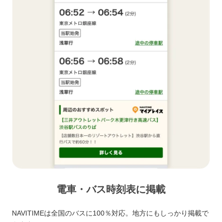
電車・バス時刻表に掲載
NAVITIMEは全国のバスに100％対応。地方にもしっかり掲載で