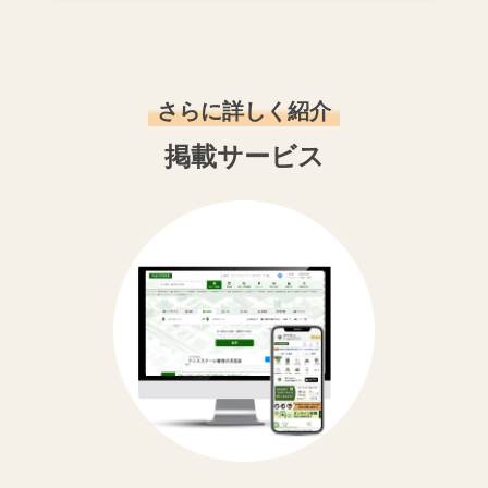
さらに詳しく紹介
掲載サービス