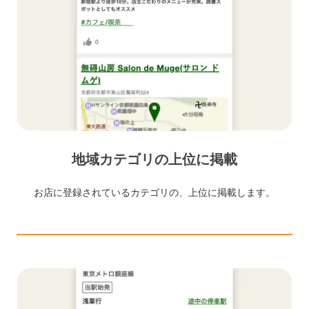
地域カテゴリの上位に掲載
お店に登録されているカテゴリの、上位に掲載します。