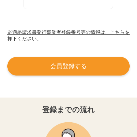
※適格請求書発行事業者登録番号等の情報は、こちらを
押下ください。
会員登録する
登録までの流れ