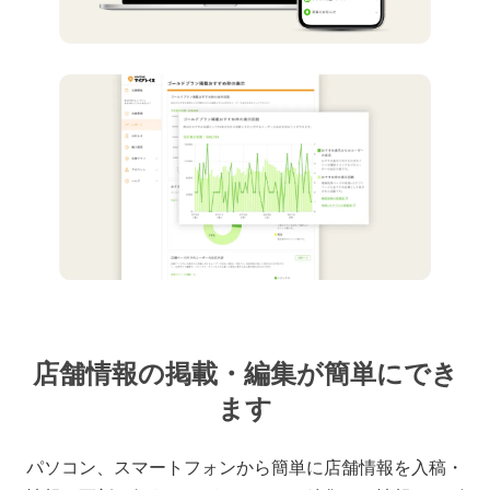
店舗情報の掲載・編集が簡単にでき
ます
パソコン、スマートフォンから簡単に店舗情報を入稿・