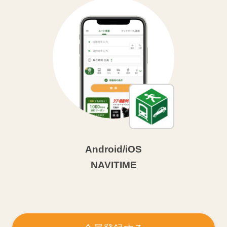
Android/iOS
NAVITIME