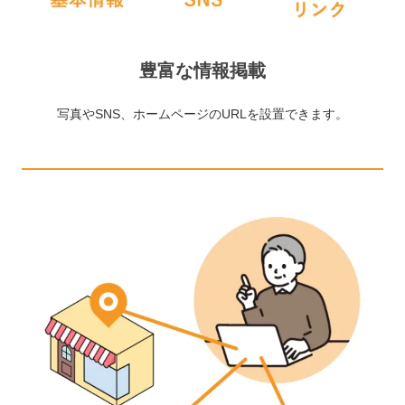
豊富な情報掲載
写真やSNS、ホームページのURLを設置できます。