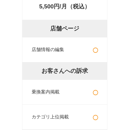
5,500円/月（税込）
店舗ページ
○
店舗情報の編集
お客さんへの訴求
○
乗換案内掲載
○
カテゴリ上位掲載