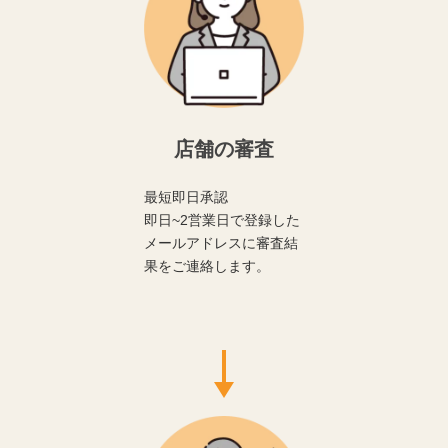
店舗の審査
最短即日承認
即日~2営業日で登録した
メールアドレスに審査結
果をご連絡します。