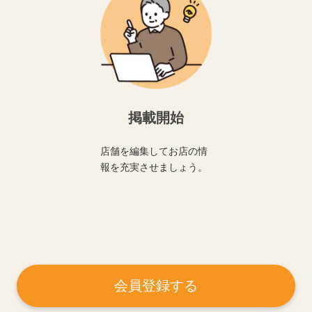
掲載開始
店舗を編集してお店の情
報を充実させましょう。
会員登録する