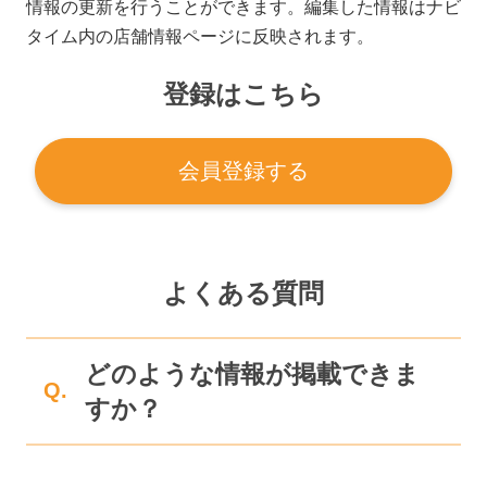
情報の更新を行うことができます。編集した情報はナビ
タイム内の店舗情報ページに反映されます。
登録はこちら
会員登録する
よくある質問
どのような情報が掲載できま
Q.
すか？