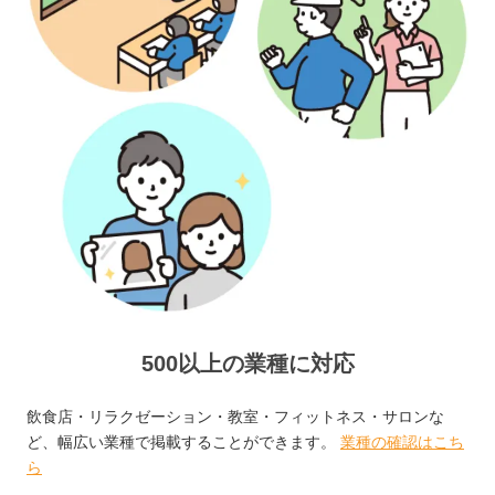
500以上の業種に対応
飲食店・リラクゼーション・教室・フィットネス・サロンな
ど、幅広い業種で掲載することができます。
業種の確認はこち
ら