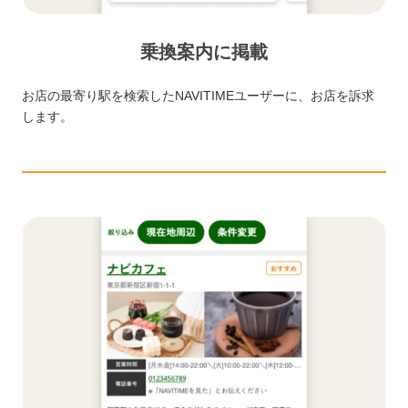
乗換案内に掲載
お店の最寄り駅を検索したNAVITIMEユーザーに、お店を訴求
します。