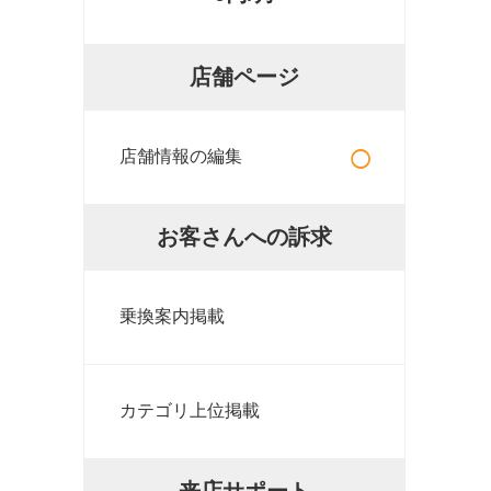
店舗ページ
○
店舗情報の編集
お客さんへの訴求
乗換案内掲載
カテゴリ上位掲載
来店サポート