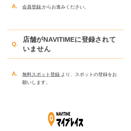
A.
会員登録
からお進みください。
店舗がNAVITIMEに登録されて
Q.
いません
A.
無料スポット登録
より、スポットの登録をお
願いします。