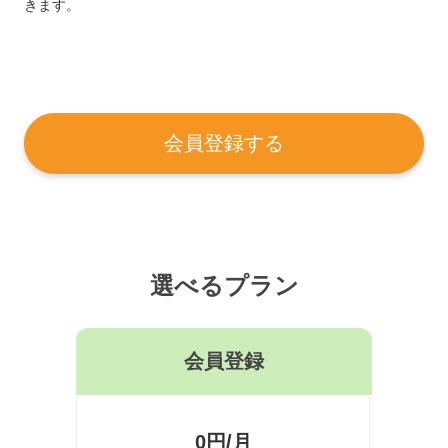
きます。
会員登録する
選べるプラン
会員登録
0円/月