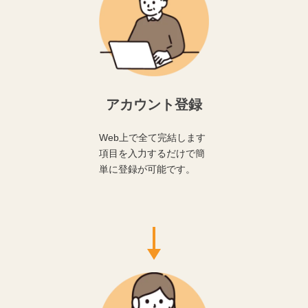
アカウント登録
Web上で全て完結します
項目を入力するだけで簡
単に登録が可能です。