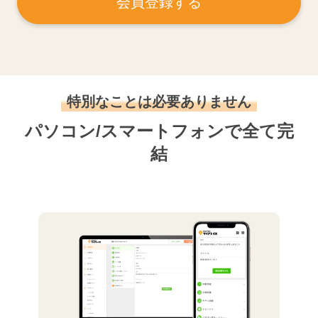
会員登録する
特別なことは必要ありません
パソコン/スマートフォンで全て完
結