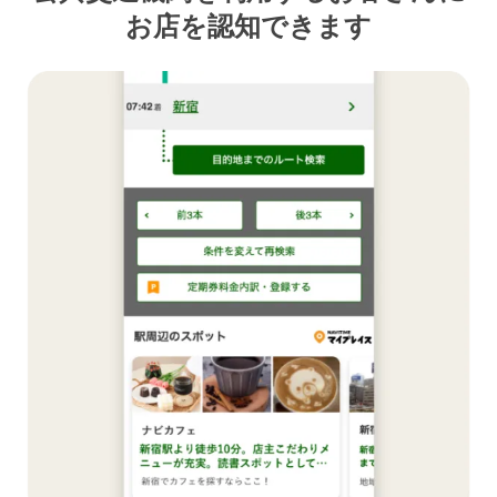
お店を認知できます