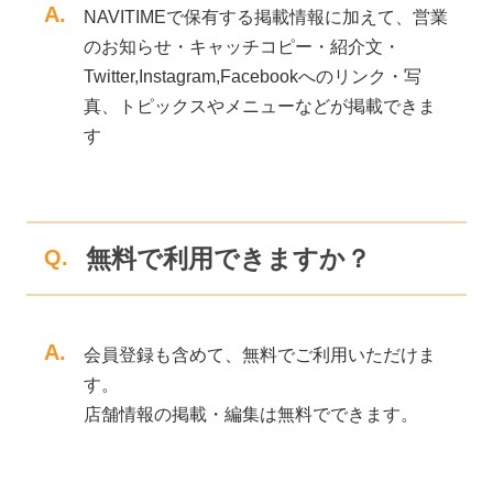
A.
NAVITIMEで保有する掲載情報に加えて、営業
のお知らせ・キャッチコピー・紹介文・
Twitter,Instagram,Facebookへのリンク・写
真、トピックスやメニューなどが掲載できま
す
無料で利用できますか？
Q.
A.
会員登録も含めて、無料でご利用いただけま
す。
店舗情報の掲載・編集は無料でできます。