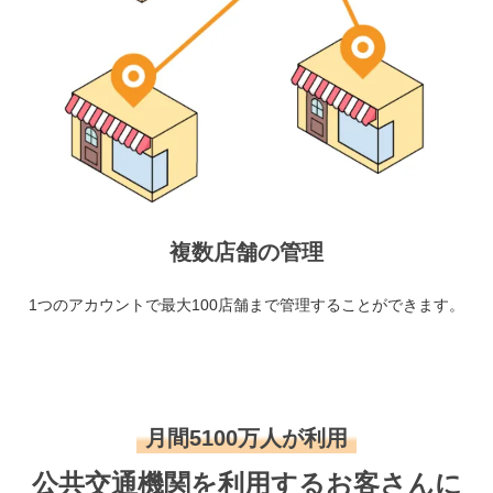
複数店舗の管理
1つのアカウントで最大100店舗まで管理することができます。
月間5100万人が利用
公共交通機関を利用するお客さんに