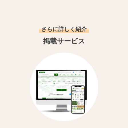
さらに詳しく紹介
掲載サービス