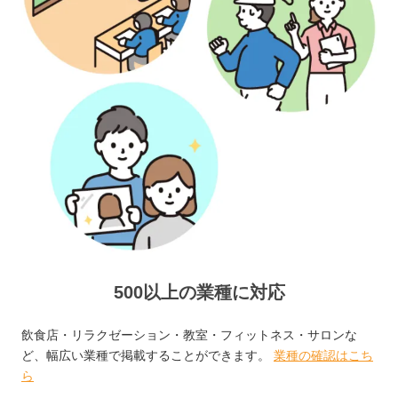
500以上の業種に対応
飲食店・リラクゼーション・教室・フィットネス・サロンな
ど、幅広い業種で掲載することができます。
業種の確認はこち
ら