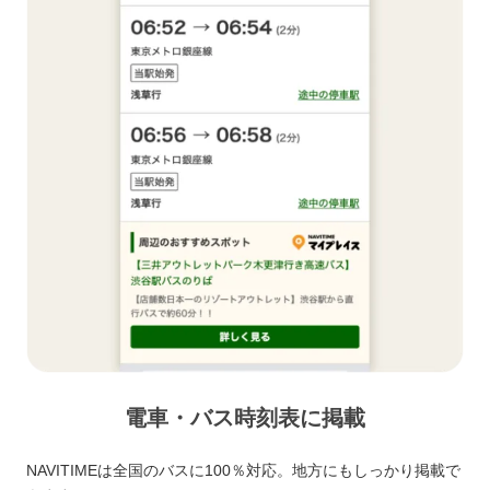
電車・バス時刻表に掲載
NAVITIMEは全国のバスに100％対応。地方にもしっかり掲載で