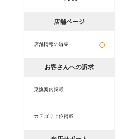
店舗ページ
○
店舗情報の編集
お客さんへの訴求
乗換案内掲載
カテゴリ上位掲載
来店サポート