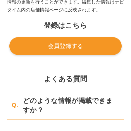
情報の更新を行うことができます。編集した情報はナビ
タイム内の店舗情報ページに反映されます。
登録はこちら
会員登録する
よくある質問
どのような情報が掲載できま
Q.
すか？