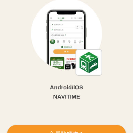
Android/iOS
NAVITIME