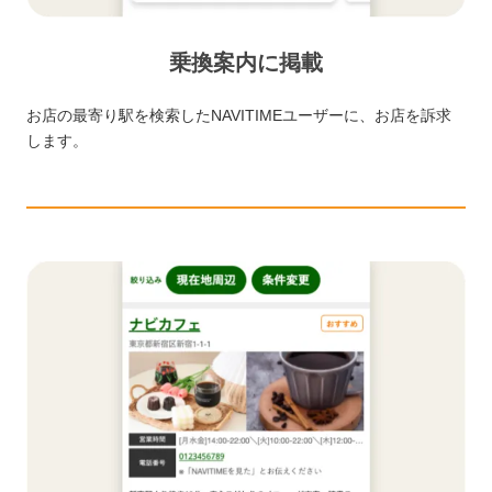
乗換案内に掲載
お店の最寄り駅を検索したNAVITIMEユーザーに、お店を訴求
します。