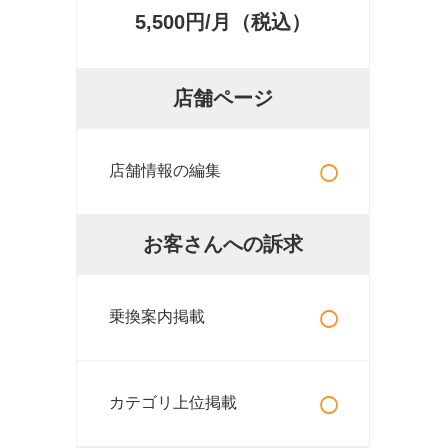
5,500円/月（税込）
店舗ページ
○
店舗情報の編集
お客さんへの訴求
○
乗換案内掲載
○
カテゴリ上位掲載