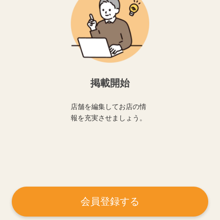
掲載開始
店舗を編集してお店の情
報を充実させましょう。
会員登録する