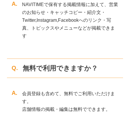
A.
NAVITIMEで保有する掲載情報に加えて、営業
のお知らせ・キャッチコピー・紹介文・
Twitter,Instagram,Facebookへのリンク・写
真、トピックスやメニューなどが掲載できま
す
無料で利用できますか？
Q.
A.
会員登録も含めて、無料でご利用いただけま
す。
店舗情報の掲載・編集は無料でできます。