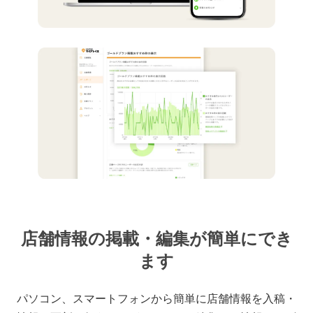
店舗情報の掲載・編集が簡単にでき
ます
パソコン、スマートフォンから簡単に店舗情報を入稿・