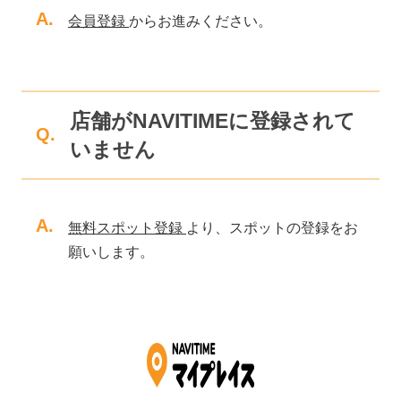
A.
会員登録
からお進みください。
店舗がNAVITIMEに登録されて
Q.
いません
A.
無料スポット登録
より、スポットの登録をお
願いします。