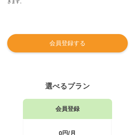
きます。
会員登録する
選べるプラン
会員登録
0円/月