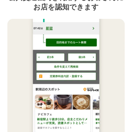
お店を認知できます