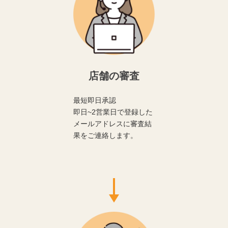
店舗の審査
最短即日承認
即日~2営業日で登録した
メールアドレスに審査結
果をご連絡します。