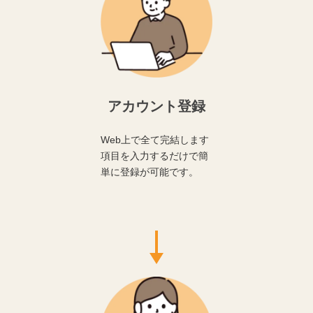
アカウント登録
Web上で全て完結します
項目を入力するだけで簡
単に登録が可能です。