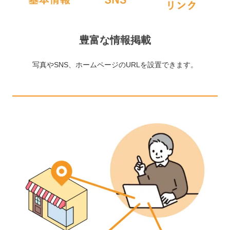
豊富な情報掲載
写真やSNS、ホームページのURLを設置できます。