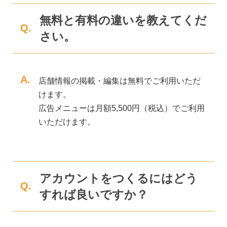
無料と有料の違いを教えてくだ
Q.
さい。
A.
店舗情報の掲載・編集は無料でご利用いただ
けます。
広告メニューは月額5,500円（税込）でご利用
いただけます。
アカウントをつくるにはどう
Q.
すれば良いですか？