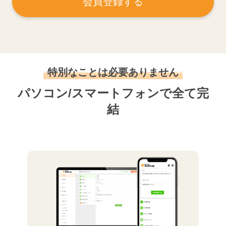
会員登録する
特別なことは必要ありません
パソコン/スマートフォンで全て完
結