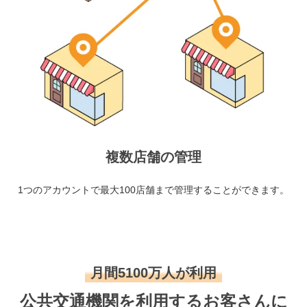
複数店舗の管理
1つのアカウントで最大100店舗まで管理することができます。
月間5100万人が利用
公共交通機関を利用するお客さんに