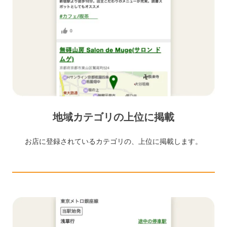
地域カテゴリの上位に掲載
お店に登録されているカテゴリの、上位に掲載します。