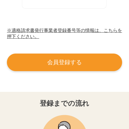
※適格請求書発行事業者登録番号等の情報は、こちらを
押下ください。
会員登録する
登録までの流れ