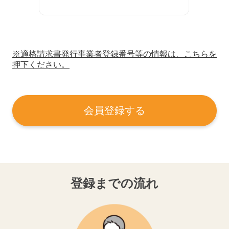
※適格請求書発行事業者登録番号等の情報は、こちらを
押下ください。
会員登録する
登録までの流れ