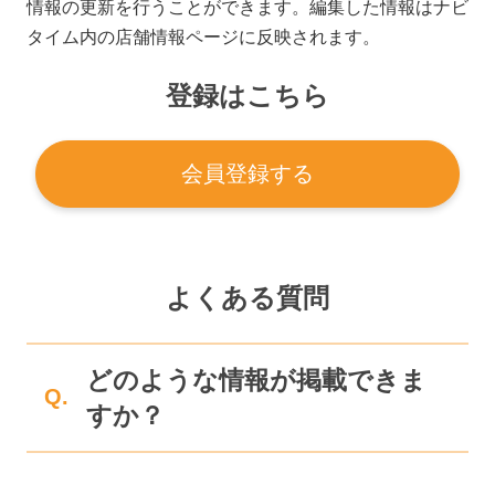
情報の更新を行うことができます。編集した情報はナビ
タイム内の店舗情報ページに反映されます。
登録はこちら
会員登録する
よくある質問
どのような情報が掲載できま
Q.
すか？