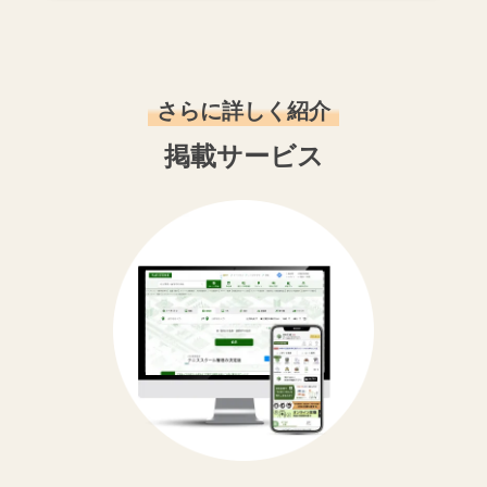
さらに詳しく紹介
掲載サービス