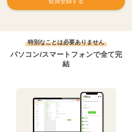
会員登録する
特別なことは必要ありません
パソコン/スマートフォンで全て完
結