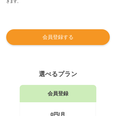
きます。
会員登録する
選べるプラン
会員登録
0円/月