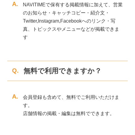
A.
NAVITIMEで保有する掲載情報に加えて、営業
のお知らせ・キャッチコピー・紹介文・
Twitter,Instagram,Facebookへのリンク・写
真、トピックスやメニューなどが掲載できま
す
無料で利用できますか？
Q.
A.
会員登録も含めて、無料でご利用いただけま
す。
店舗情報の掲載・編集は無料でできます。