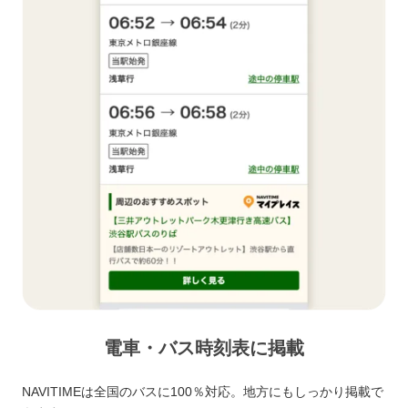
電車・バス時刻表に掲載
NAVITIMEは全国のバスに100％対応。地方にもしっかり掲載で