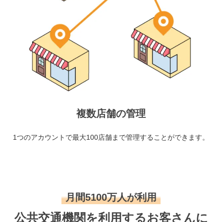
複数店舗の管理
1つのアカウントで最大100店舗まで管理することができます。
月間5100万人が利用
公共交通機関を利用するお客さんに