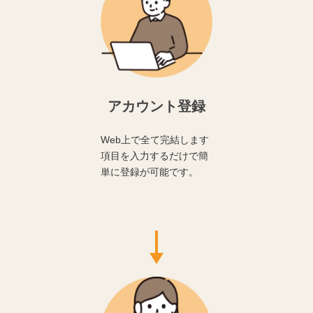
アカウント登録
Web上で全て完結します
項目を入力するだけで簡
単に登録が可能です。