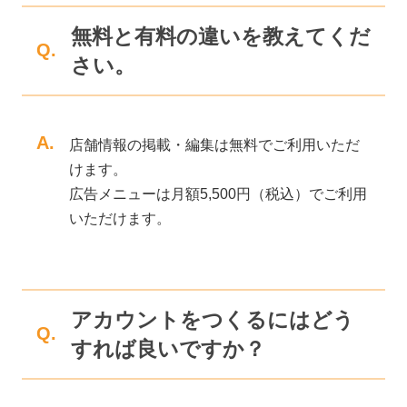
無料と有料の違いを教えてくだ
Q.
さい。
A.
店舗情報の掲載・編集は無料でご利用いただ
けます。
広告メニューは月額5,500円（税込）でご利用
いただけます。
アカウントをつくるにはどう
Q.
すれば良いですか？