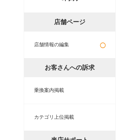
店舗ページ
○
店舗情報の編集
お客さんへの訴求
乗換案内掲載
カテゴリ上位掲載
来店サポート