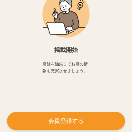
掲載開始
店舗を編集してお店の情
報を充実させましょう。
会員登録する