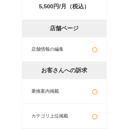
5,500円/月（税込）
店舗ページ
○
店舗情報の編集
お客さんへの訴求
○
乗換案内掲載
○
カテゴリ上位掲載