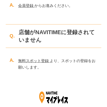
A.
会員登録
からお進みください。
店舗がNAVITIMEに登録されて
Q.
いません
A.
無料スポット登録
より、スポットの登録をお
願いします。