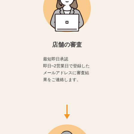
店舗の審査
最短即日承認
即日~2営業日で登録した
メールアドレスに審査結
果をご連絡します。