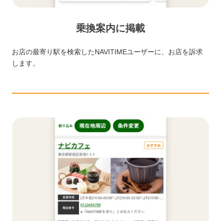
乗換案内に掲載
お店の最寄り駅を検索したNAVITIMEユーザーに、お店を訴求
します。