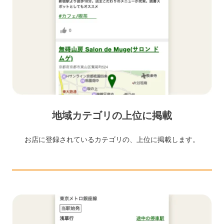
地域カテゴリの上位に掲載
お店に登録されているカテゴリの、上位に掲載します。