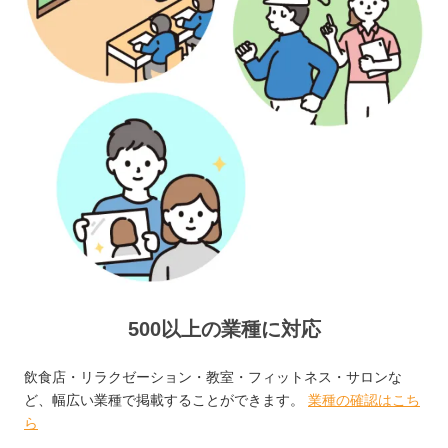
500以上の業種に対応
飲食店・リラクゼーション・教室・フィットネス・サロンな
ど、幅広い業種で掲載することができます。
業種の確認はこち
ら