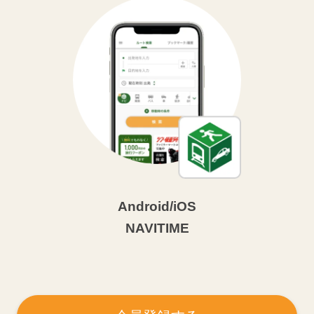
Android/iOS
NAVITIME