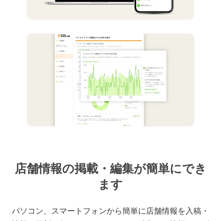
店舗情報の掲載・編集が簡単にでき
ます
パソコン、スマートフォンから簡単に店舗情報を入稿・