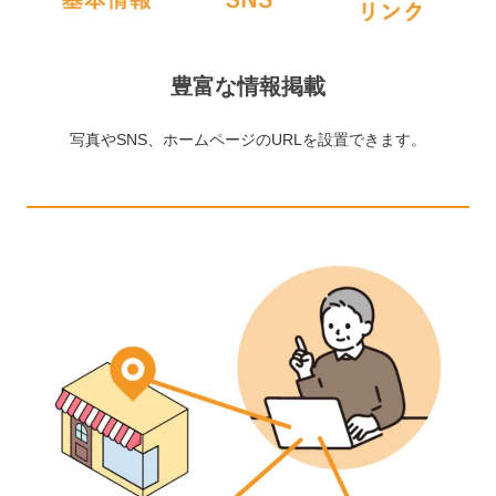
豊富な情報掲載
写真やSNS、ホームページのURLを設置できます。