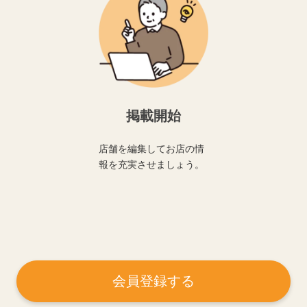
掲載開始
店舗を編集してお店の情
報を充実させましょう。
会員登録する