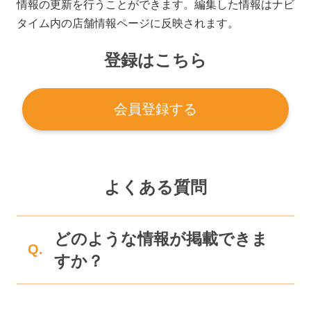
情報の更新を行うことができます。編集した情報はナビ
タイム内の店舗情報ページに反映されます。
登録はこちら
会員登録する
よくある質問
どのような情報が掲載できま
Q.
すか？