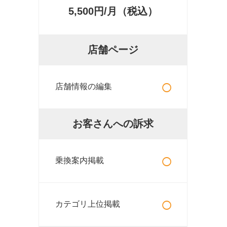
5,500円/月（税込）
店舗ページ
○
店舗情報の編集
お客さんへの訴求
○
乗換案内掲載
○
カテゴリ上位掲載