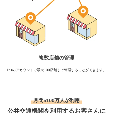
複数店舗の管理
1つのアカウントで最大100店舗まで管理することができます。
月間5100万人が利用
公共交通機関を利用するお客さんに