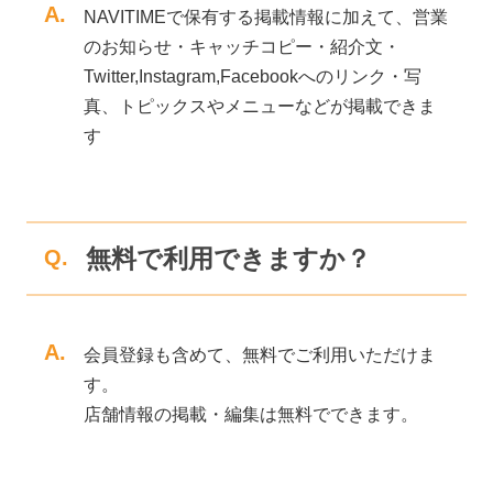
A.
NAVITIMEで保有する掲載情報に加えて、営業
のお知らせ・キャッチコピー・紹介文・
Twitter,Instagram,Facebookへのリンク・写
真、トピックスやメニューなどが掲載できま
す
無料で利用できますか？
Q.
A.
会員登録も含めて、無料でご利用いただけま
す。
店舗情報の掲載・編集は無料でできます。