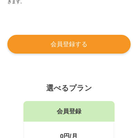
きます。
会員登録する
選べるプラン
会員登録
0円/月