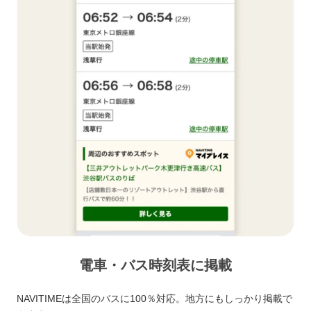
電車・バス時刻表に掲載
NAVITIMEは全国のバスに100％対応。地方にもしっかり掲載で