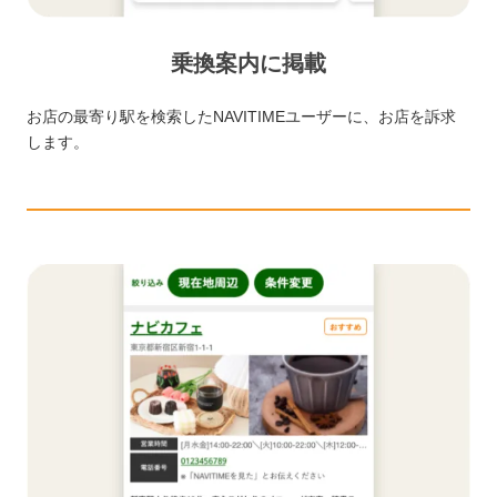
乗換案内に掲載
お店の最寄り駅を検索したNAVITIMEユーザーに、お店を訴求
します。