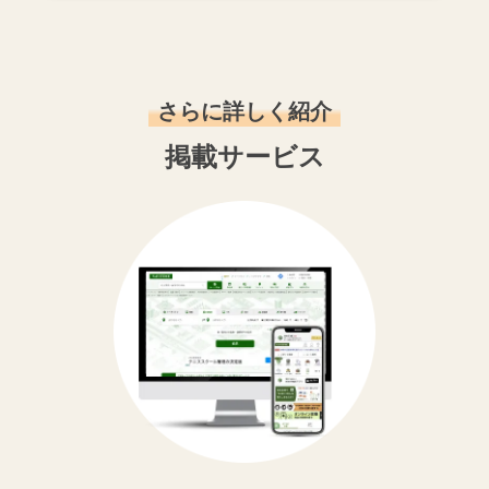
さらに詳しく紹介
掲載サービス