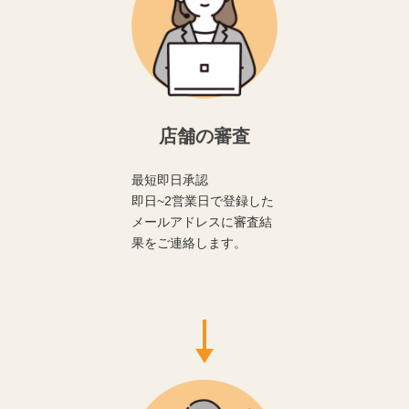
店舗の審査
最短即日承認
即日~2営業日で登録した
メールアドレスに審査結
果をご連絡します。