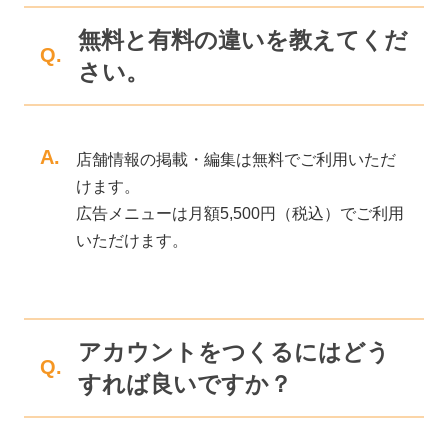
無料と有料の違いを教えてくだ
Q.
さい。
A.
店舗情報の掲載・編集は無料でご利用いただ
けます。
広告メニューは月額5,500円（税込）でご利用
いただけます。
アカウントをつくるにはどう
Q.
すれば良いですか？