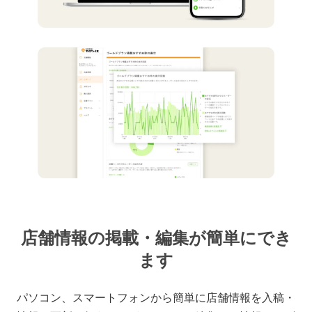
店舗情報の掲載・編集が簡単にでき
ます
パソコン、スマートフォンから簡単に店舗情報を入稿・