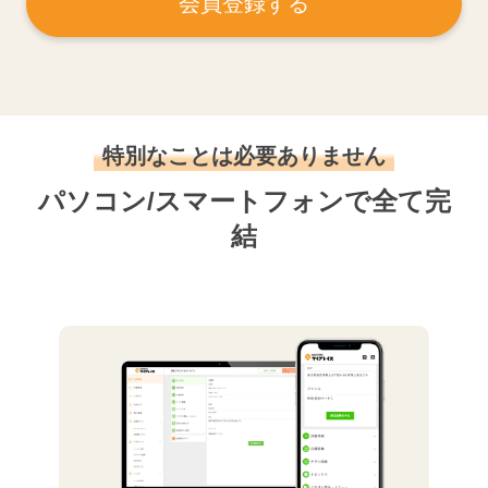
会員登録する
特別なことは必要ありません
パソコン/スマートフォンで全て完
結