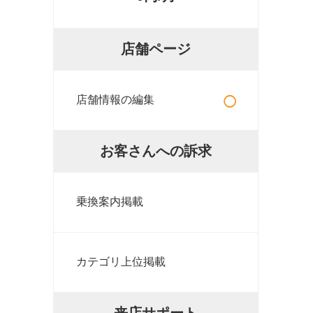
店舗ページ
○
店舗情報の編集
お客さんへの訴求
乗換案内掲載
カテゴリ上位掲載
来店サポート