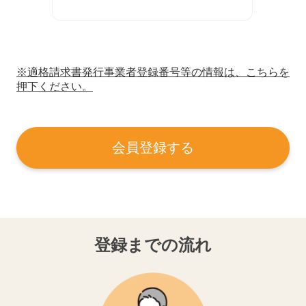
※適格請求書発行事業者登録番号等の情報は、こちらを
押下ください。
会員登録する
登録までの流れ