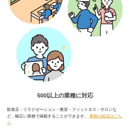
500以上の業種に対応
飲食店・リラクゼーション・教室・フィットネス・サロンな
ど、幅広い業種で掲載することができます。
業種の確認はこち
ら