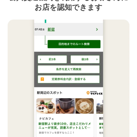
お店を認知できます