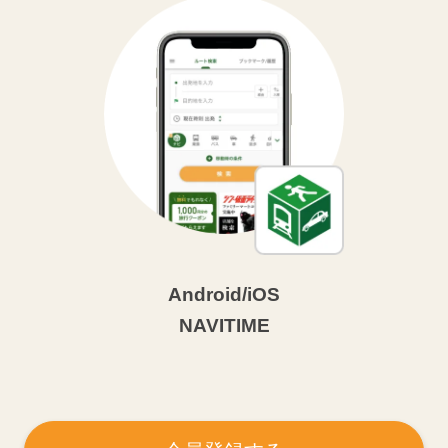
Android/iOS
NAVITIME