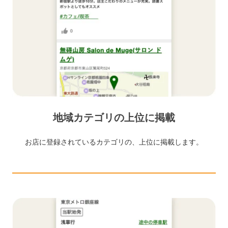
地域カテゴリの上位に掲載
お店に登録されているカテゴリの、上位に掲載します。