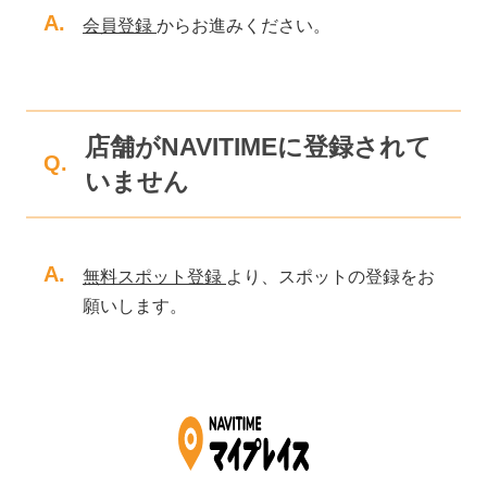
A.
会員登録
からお進みください。
店舗がNAVITIMEに登録されて
Q.
いません
A.
無料スポット登録
より、スポットの登録をお
願いします。