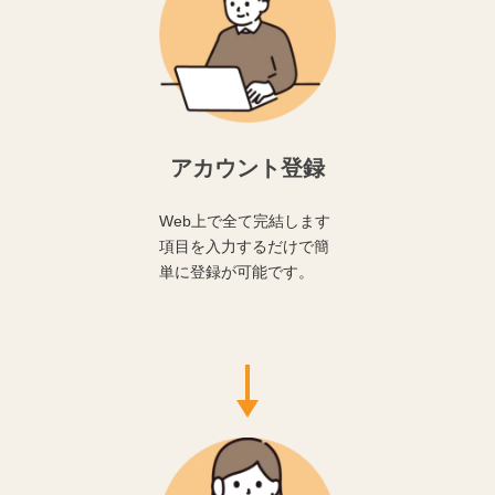
アカウント登録
Web上で全て完結します
項目を入力するだけで簡
単に登録が可能です。