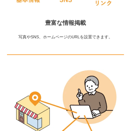
豊富な情報掲載
写真やSNS、ホームページのURLを設置できます。