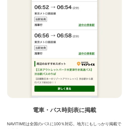
電車・バス時刻表に掲載
NAVITIMEは全国のバスに100％対応。地方にもしっかり掲載で