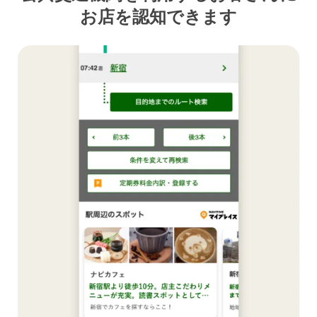
お店を認知できます