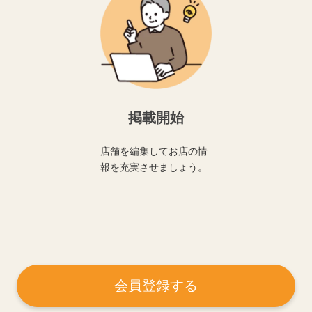
掲載開始
店舗を編集してお店の情
報を充実させましょう。
会員登録する