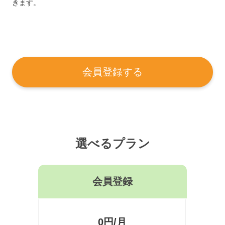
きます。
会員登録する
選べるプラン
会員登録
0円/月