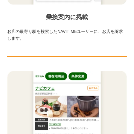
乗換案内に掲載
お店の最寄り駅を検索したNAVITIMEユーザーに、お店を訴求
します。