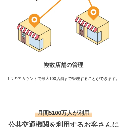
複数店舗の管理
1つのアカウントで最大100店舗まで管理することができます。
月間5100万人が利用
公共交通機関を利用するお客さんに