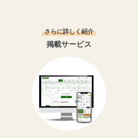
さらに詳しく紹介
掲載サービス