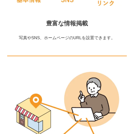
豊富な情報掲載
写真やSNS、ホームページのURLを設置できます。