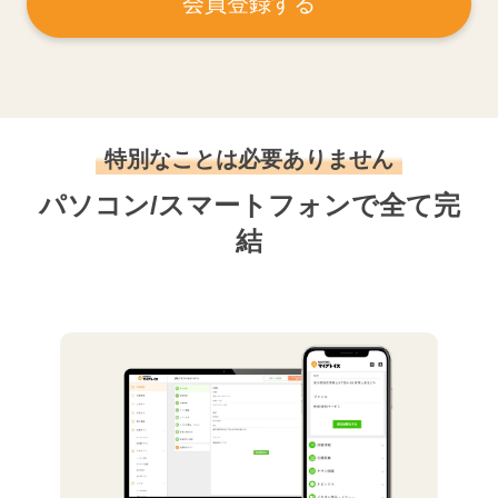
会員登録する
特別なことは必要ありません
パソコン/スマートフォンで全て完
結