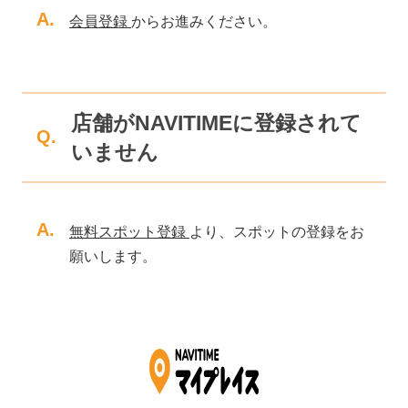
A.
会員登録
からお進みください。
店舗がNAVITIMEに登録されて
Q.
いません
A.
無料スポット登録
より、スポットの登録をお
願いします。