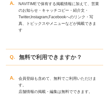
A.
NAVITIMEで保有する掲載情報に加えて、営業
のお知らせ・キャッチコピー・紹介文・
Twitter,Instagram,Facebookへのリンク・写
真、トピックスやメニューなどが掲載できま
す
無料で利用できますか？
Q.
A.
会員登録も含めて、無料でご利用いただけま
す。
店舗情報の掲載・編集は無料でできます。