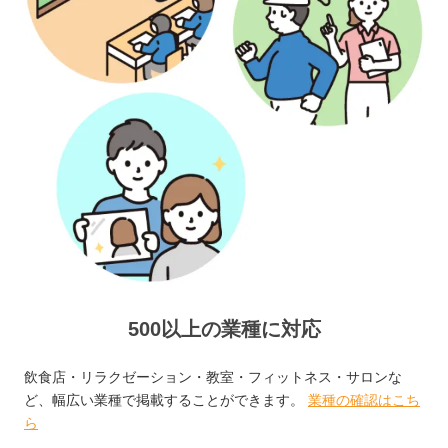
500以上の業種に対応
飲食店・リラクゼーション・教室・フィットネス・サロンな
ど、幅広い業種で掲載することができます。
業種の確認はこち
ら