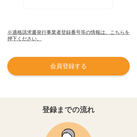
※適格請求書発行事業者登録番号等の情報は、こちらを
押下ください。
会員登録する
登録までの流れ