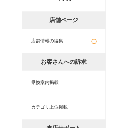
店舗ページ
○
店舗情報の編集
お客さんへの訴求
乗換案内掲載
カテゴリ上位掲載
来店サポート