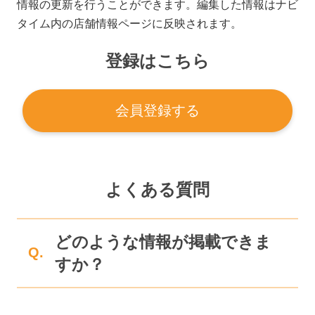
情報の更新を行うことができます。編集した情報はナビ
タイム内の店舗情報ページに反映されます。
登録はこちら
会員登録する
よくある質問
どのような情報が掲載できま
Q.
すか？