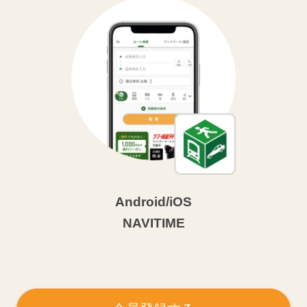
Android/iOS
NAVITIME