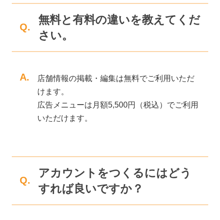
無料と有料の違いを教えてくだ
Q.
さい。
A.
店舗情報の掲載・編集は無料でご利用いただ
けます。
広告メニューは月額5,500円（税込）でご利用
いただけます。
アカウントをつくるにはどう
Q.
すれば良いですか？