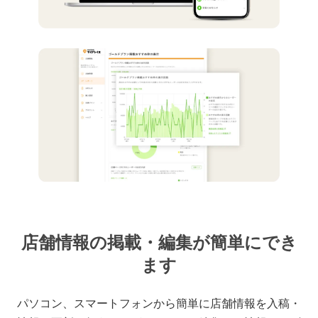
店舗情報の掲載・編集が簡単にでき
ます
パソコン、スマートフォンから簡単に店舗情報を入稿・