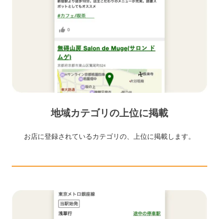
地域カテゴリの上位に掲載
お店に登録されているカテゴリの、上位に掲載します。