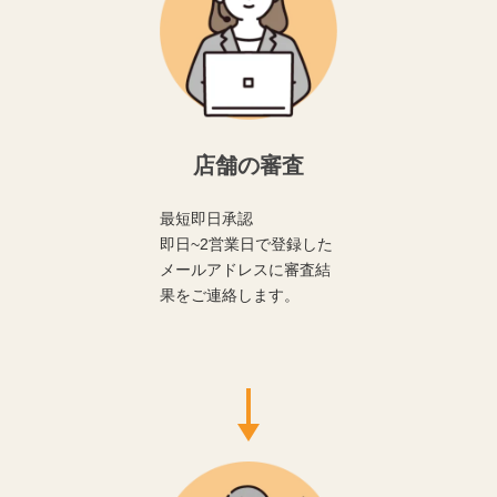
店舗の審査
最短即日承認
即日~2営業日で登録した
メールアドレスに審査結
果をご連絡します。