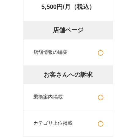
5,500円/月（税込）
店舗ページ
○
店舗情報の編集
お客さんへの訴求
○
乗換案内掲載
○
カテゴリ上位掲載