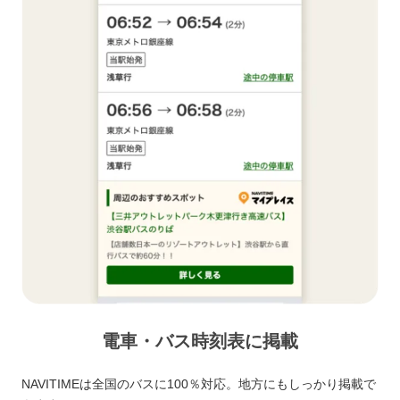
電車・バス時刻表に掲載
NAVITIMEは全国のバスに100％対応。地方にもしっかり掲載で