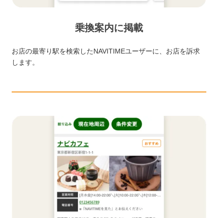
乗換案内に掲載
お店の最寄り駅を検索したNAVITIMEユーザーに、お店を訴求
します。