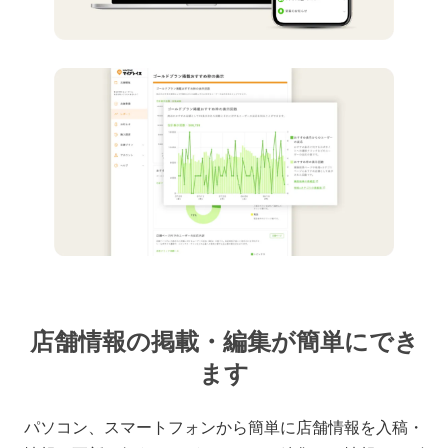
店舗情報の掲載・編集が簡単にでき
ます
パソコン、スマートフォンから簡単に店舗情報を入稿・