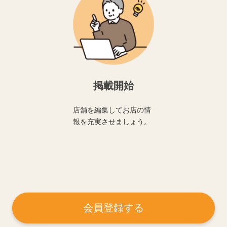
掲載開始
店舗を編集してお店の情
報を充実させましょう。
会員登録する