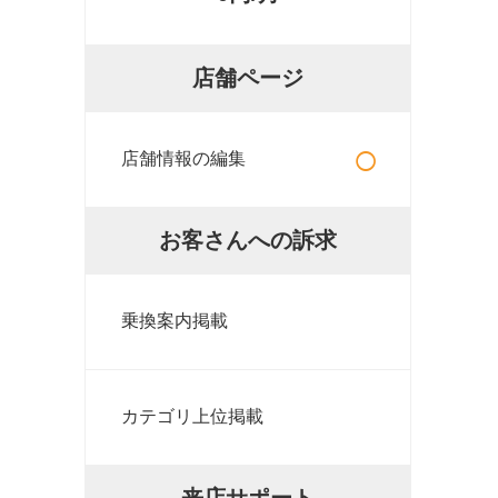
店舗ページ
○
店舗情報の編集
お客さんへの訴求
乗換案内掲載
カテゴリ上位掲載
来店サポート