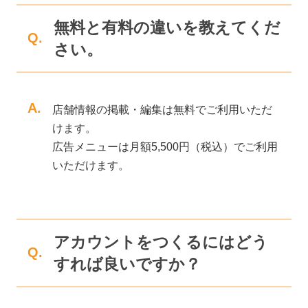
無料と有料の違いを教えてくだ
Q.
さい。
A.
店舗情報の掲載・編集は無料でご利用いただ
けます。
広告メニューは月額5,500円（税込）でご利用
いただけます。
アカウントをつくるにはどう
Q.
すれば良いですか？