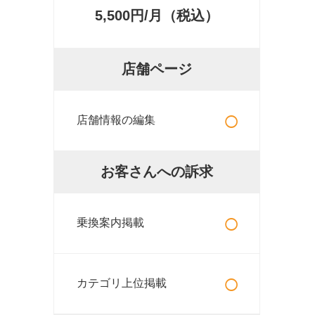
5,500円/月（税込）
店舗ページ
○
店舗情報の編集
お客さんへの訴求
○
乗換案内掲載
○
カテゴリ上位掲載