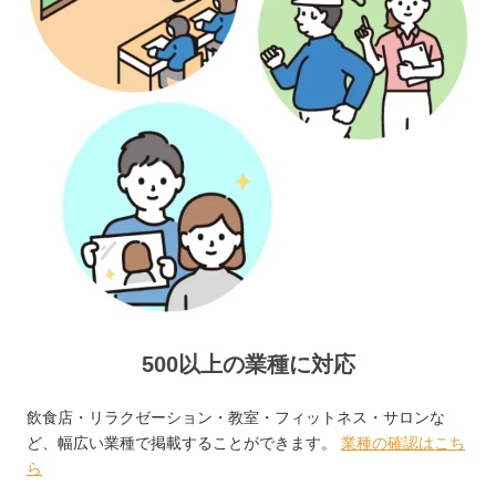
500以上の業種に対応
飲食店・リラクゼーション・教室・フィットネス・サロンな
ど、幅広い業種で掲載することができます。
業種の確認はこち
ら