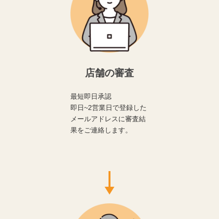
店舗の審査
最短即日承認
即日~2営業日で登録した
メールアドレスに審査結
果をご連絡します。