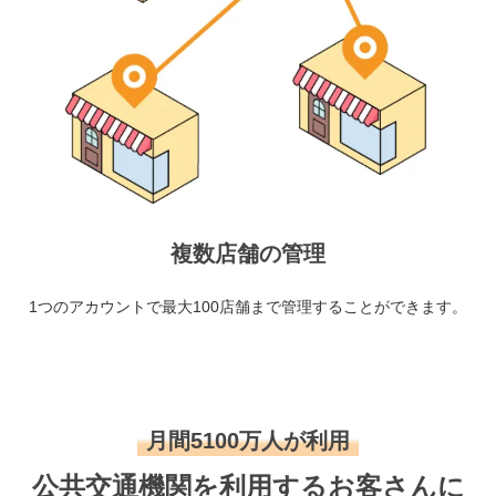
複数店舗の管理
1つのアカウントで最大100店舗まで管理することができます。
月間5100万人が利用
公共交通機関を利用するお客さんに