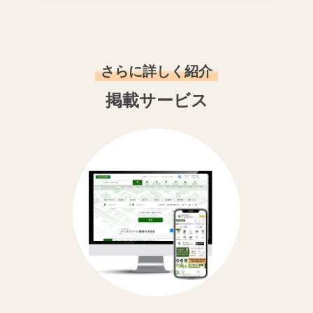
さらに詳しく紹介
掲載サービス