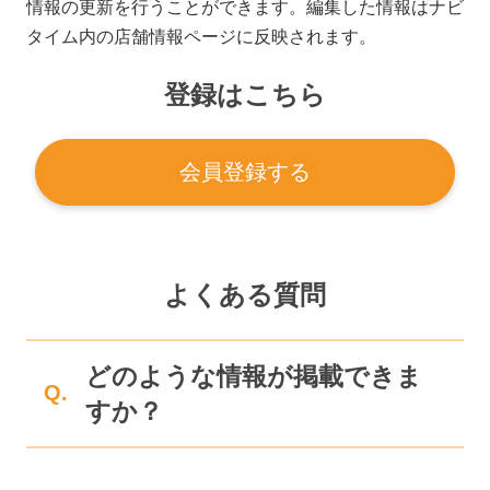
情報の更新を行うことができます。編集した情報はナビ
タイム内の店舗情報ページに反映されます。
登録はこちら
会員登録する
よくある質問
どのような情報が掲載できま
Q.
すか？