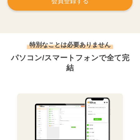
会員登録する
特別なことは必要ありません
パソコン/スマートフォンで全て完
結