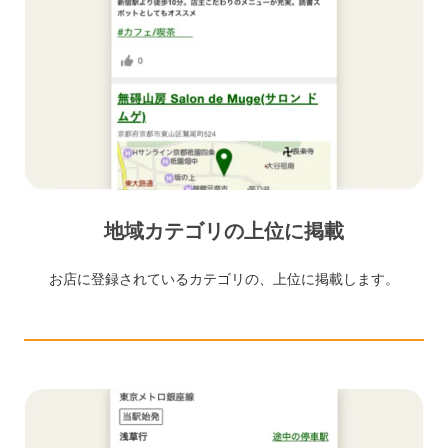
地域カテゴリの上位に掲載
お店に登録されているカテゴリの、上位に掲載します。