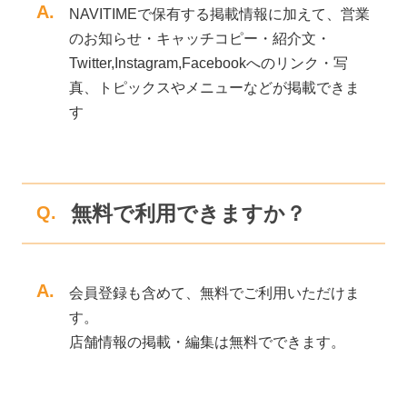
A.
NAVITIMEで保有する掲載情報に加えて、営業
のお知らせ・キャッチコピー・紹介文・
Twitter,Instagram,Facebookへのリンク・写
真、トピックスやメニューなどが掲載できま
す
無料で利用できますか？
Q.
A.
会員登録も含めて、無料でご利用いただけま
す。
店舗情報の掲載・編集は無料でできます。