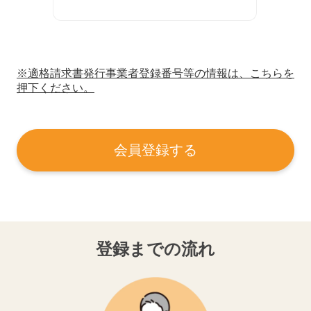
※適格請求書発行事業者登録番号等の情報は、こちらを
押下ください。
会員登録する
登録までの流れ