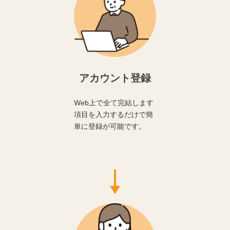
アカウント登録
Web上で全て完結します
項目を入力するだけで簡
単に登録が可能です。