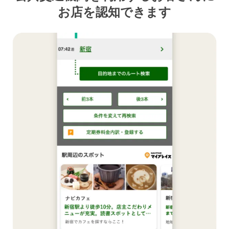
お店を認知できます