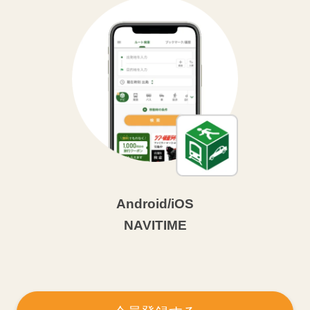
Android/iOS
NAVITIME