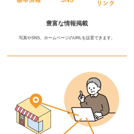
豊富な情報掲載
写真やSNS、ホームページのURLを設置できます。