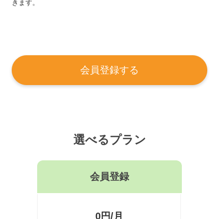
きます。
会員登録する
選べるプラン
会員登録
0円/月