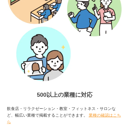
500以上の業種に対応
飲食店・リラクゼーション・教室・フィットネス・サロンな
ど、幅広い業種で掲載することができます。
業種の確認はこち
ら