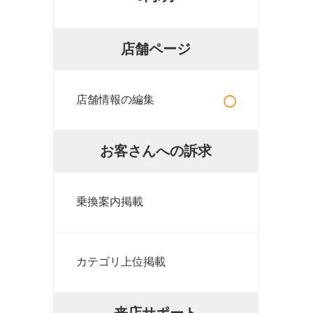
店舗ページ
○
店舗情報の編集
お客さんへの訴求
乗換案内掲載
カテゴリ上位掲載
来店サポート