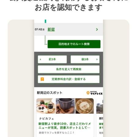
お店を認知できます