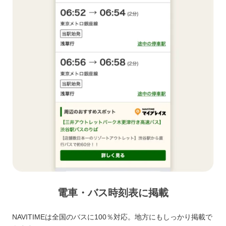
電車・バス時刻表に掲載
NAVITIMEは全国のバスに100％対応。地方にもしっかり掲載で