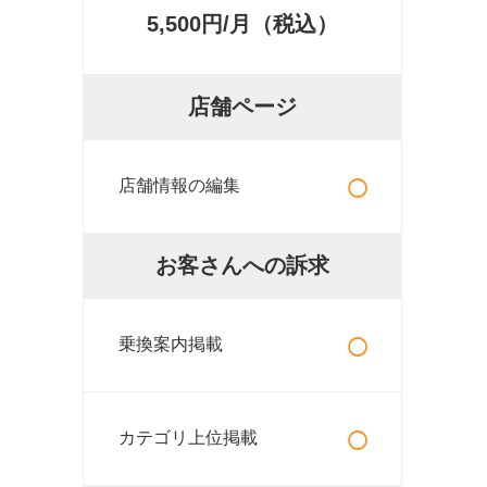
5,500円/月（税込）
店舗ページ
○
店舗情報の編集
お客さんへの訴求
○
乗換案内掲載
○
カテゴリ上位掲載