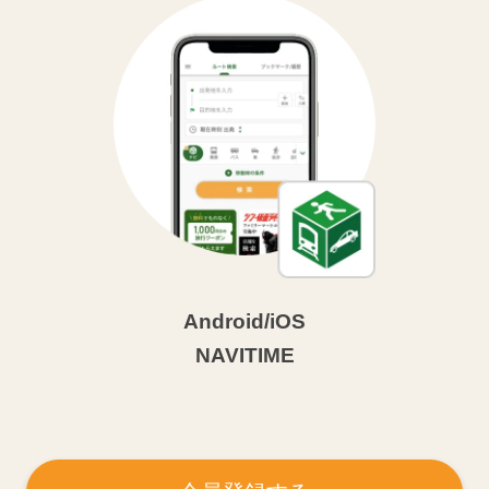
Android/iOS
NAVITIME