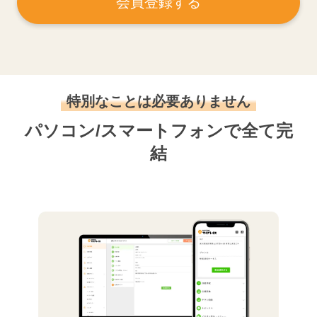
会員登録する
特別なことは必要ありません
パソコン/スマートフォンで全て完
結