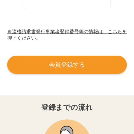
※適格請求書発行事業者登録番号等の情報は、こちらを
押下ください。
会員登録する
登録までの流れ