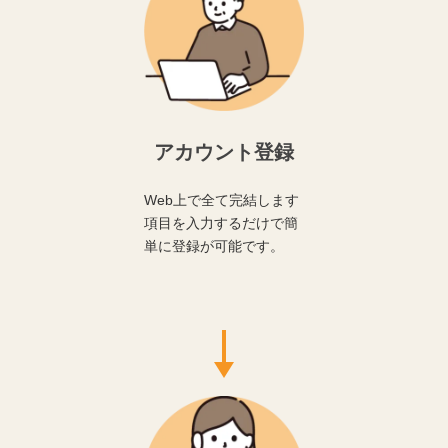
アカウント登録
Web上で全て完結します
項目を入力するだけで簡
単に登録が可能です。