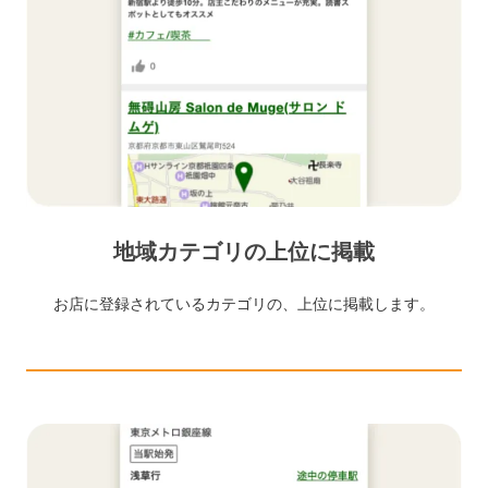
地域カテゴリの上位に掲載
お店に登録されているカテゴリの、上位に掲載します。