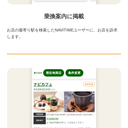
乗換案内に掲載
お店の最寄り駅を検索したNAVITIMEユーザーに、お店を訴求
します。