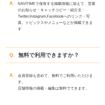
A.
NAVITIMEで保有する掲載情報に加えて、営業
のお知らせ・キャッチコピー・紹介文・
Twitter,Instagram,Facebookへのリンク・写
真、トピックスやメニューなどが掲載できま
す
無料で利用できますか？
Q.
A.
会員登録も含めて、無料でご利用いただけま
す。
店舗情報の掲載・編集は無料でできます。