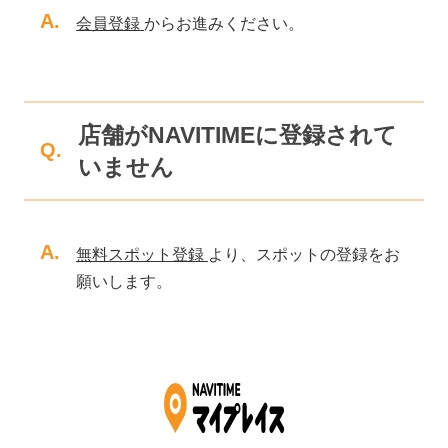
A.
会員登録
からお進みください。
店舗がNAVITIMEに登録されて
Q.
いません
A.
無料スポット登録
より、スポットの登録をお
願いします。