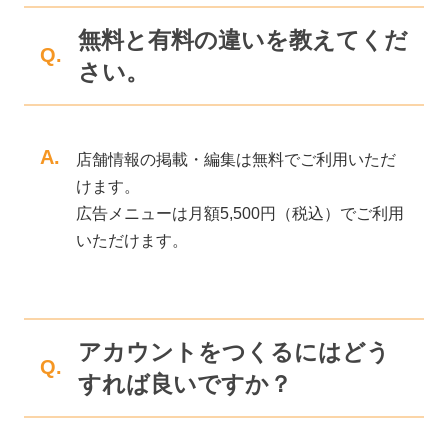
無料と有料の違いを教えてくだ
Q.
さい。
A.
店舗情報の掲載・編集は無料でご利用いただ
けます。
広告メニューは月額5,500円（税込）でご利用
いただけます。
アカウントをつくるにはどう
Q.
すれば良いですか？