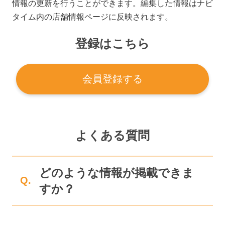
情報の更新を行うことができます。編集した情報はナビ
タイム内の店舗情報ページに反映されます。
登録はこちら
会員登録する
よくある質問
どのような情報が掲載できま
Q.
すか？