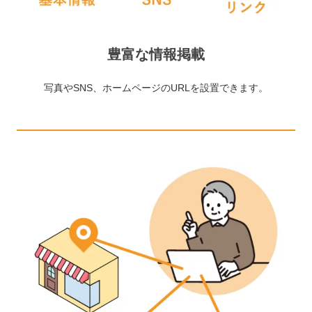
豊富な情報掲載
写真やSNS、ホームページのURLを設置できます。