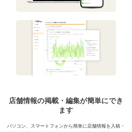
店舗情報の掲載・編集が簡単にでき
ます
パソコン、スマートフォンから簡単に店舗情報を入稿・