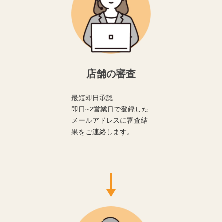
店舗の審査
最短即日承認
即日~2営業日で登録した
メールアドレスに審査結
果をご連絡します。