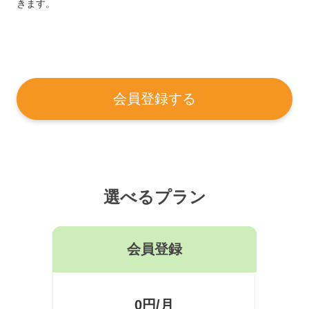
きます。
会員登録する
選べるプラン
会員登録
0円/月