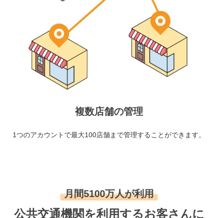
複数店舗の管理
1つのアカウントで最大100店舗まで管理することができます。
月間5100万人が利用
公共交通機関を利用するお客さんに