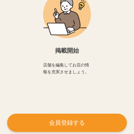
掲載開始
店舗を編集してお店の情
報を充実させましょう。
会員登録する