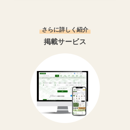
さらに詳しく紹介
掲載サービス