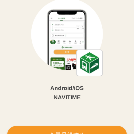
Android/iOS
NAVITIME