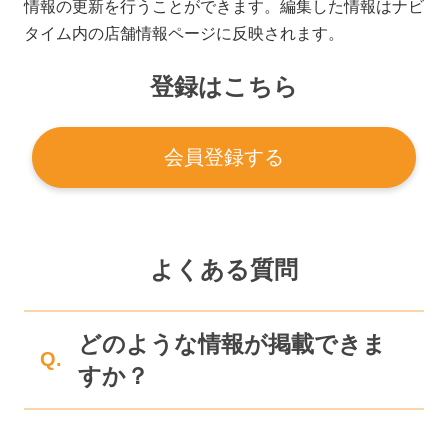
情報の更新を行うことができます。編集した情報はナビ
タイム内の店舗情報ページに反映されます。
登録はこちら
会員登録する
よくある質問
どのような情報が掲載できま
Q.
すか？