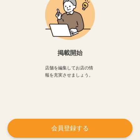
掲載開始
店舗を編集してお店の情
報を充実させましょう。
会員登録する