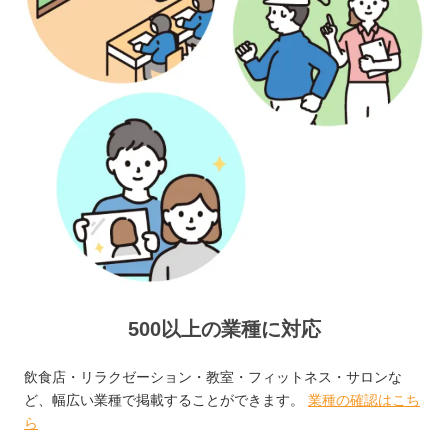
500以上の業種に対応
飲食店・リラクゼーション・教室・フィットネス・サロンな
ど、幅広い業種で掲載することができます。
業種の確認はこち
ら