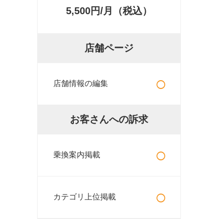
5,500円/月（税込）
店舗ページ
○
店舗情報の編集
お客さんへの訴求
○
乗換案内掲載
○
カテゴリ上位掲載