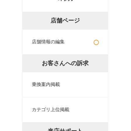
店舗ページ
○
店舗情報の編集
お客さんへの訴求
乗換案内掲載
カテゴリ上位掲載
来店サポート