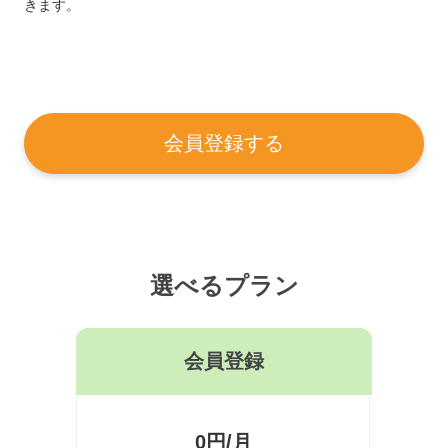
きます。
会員登録する
選べるプラン
会員登録
0円/月