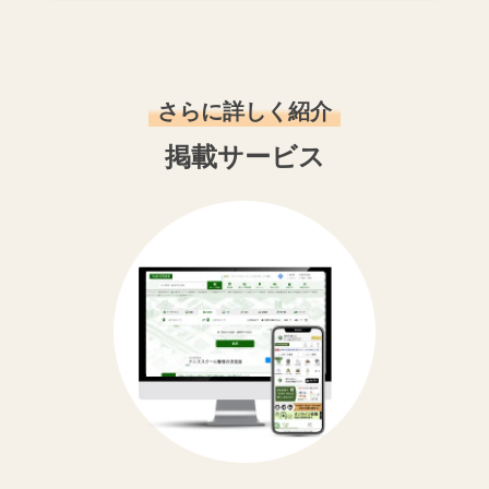
さらに詳しく紹介
掲載サービス