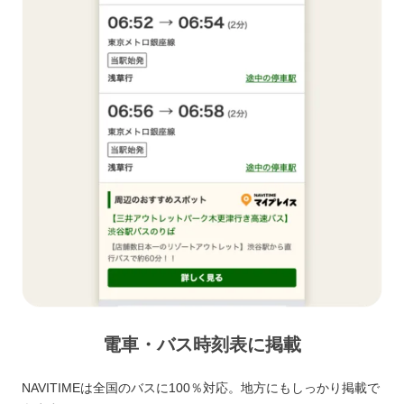
電車・バス時刻表に掲載
NAVITIMEは全国のバスに100％対応。地方にもしっかり掲載で