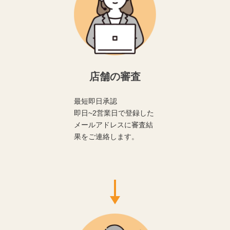
店舗の審査
最短即日承認
即日~2営業日で登録した
メールアドレスに審査結
果をご連絡します。