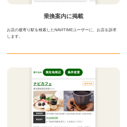
乗換案内に掲載
お店の最寄り駅を検索したNAVITIMEユーザーに、お店を訴求
します。