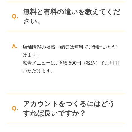
無料と有料の違いを教えてくだ
Q.
さい。
A.
店舗情報の掲載・編集は無料でご利用いただ
けます。
広告メニューは月額5,500円（税込）でご利用
いただけます。
アカウントをつくるにはどう
Q.
すれば良いですか？