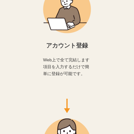
アカウント登録
Web上で全て完結します
項目を入力するだけで簡
単に登録が可能です。