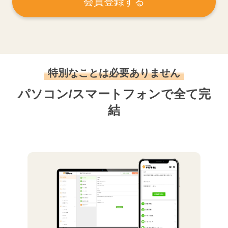
会員登録する
特別なことは必要ありません
パソコン/スマートフォンで全て完
結