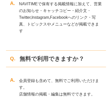
A.
NAVITIMEで保有する掲載情報に加えて、営業
のお知らせ・キャッチコピー・紹介文・
Twitter,Instagram,Facebookへのリンク・写
真、トピックスやメニューなどが掲載できま
す
無料で利用できますか？
Q.
A.
会員登録も含めて、無料でご利用いただけま
す。
店舗情報の掲載・編集は無料でできます。