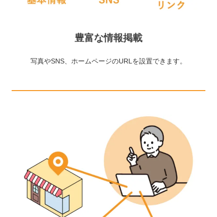
豊富な情報掲載
写真やSNS、ホームページのURLを設置できます。