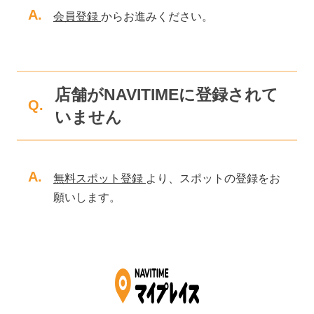
A.
会員登録
からお進みください。
店舗がNAVITIMEに登録されて
Q.
いません
A.
無料スポット登録
より、スポットの登録をお
願いします。