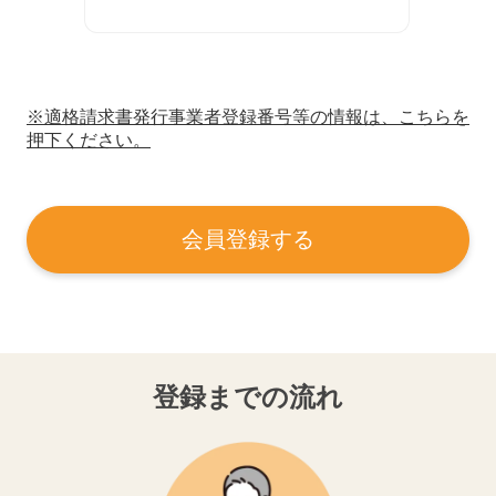
※適格請求書発行事業者登録番号等の情報は、こちらを
押下ください。
会員登録する
登録までの流れ