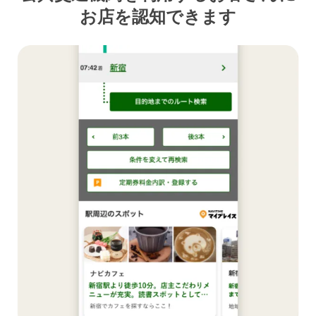
お店を認知できます