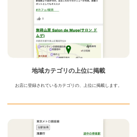
地域カテゴリの上位に掲載
お店に登録されているカテゴリの、上位に掲載します。