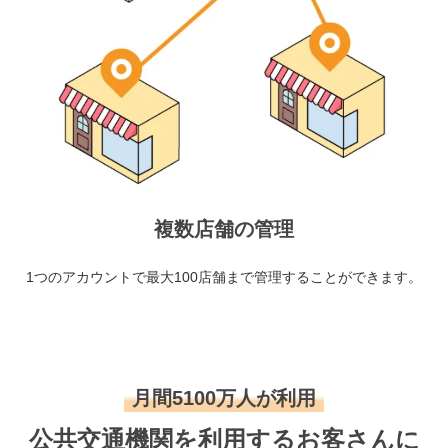
複数店舗の管理
1つのアカウントで最大100店舗まで管理することができます。
月間5100万人が利用
公共交通機関を利用するお客さんに