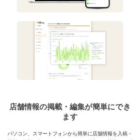
店舗情報の掲載・編集が簡単にでき
ます
パソコン、スマートフォンから簡単に店舗情報を入稿・