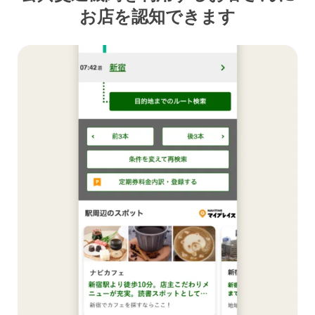
お店を認知できます