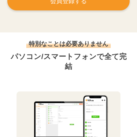
会員登録する
特別なことは必要ありません
パソコン/スマートフォンで全て完
結