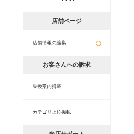
店舗ページ
○
店舗情報の編集
お客さんへの訴求
乗換案内掲載
カテゴリ上位掲載
来店サポート