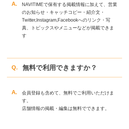
A.
NAVITIMEで保有する掲載情報に加えて、営業
のお知らせ・キャッチコピー・紹介文・
Twitter,Instagram,Facebookへのリンク・写
真、トピックスやメニューなどが掲載できま
す
無料で利用できますか？
Q.
A.
会員登録も含めて、無料でご利用いただけま
す。
店舗情報の掲載・編集は無料でできます。