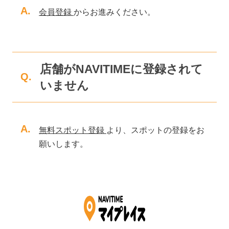
A.
会員登録
からお進みください。
店舗がNAVITIMEに登録されて
Q.
いません
A.
無料スポット登録
より、スポットの登録をお
願いします。