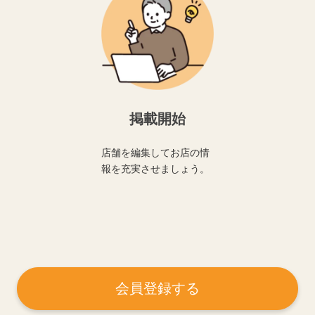
掲載開始
店舗を編集してお店の情
報を充実させましょう。
会員登録する