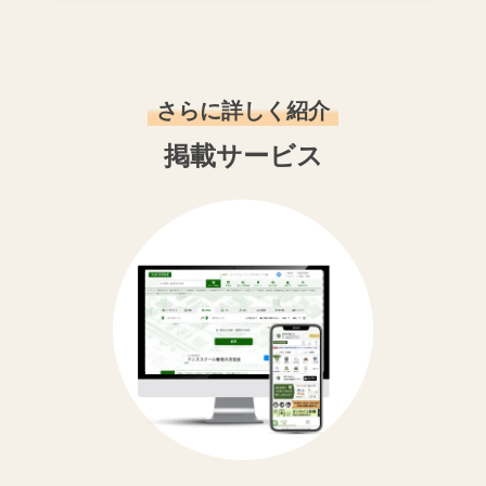
さらに詳しく紹介
掲載サービス