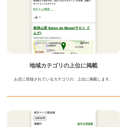
地域カテゴリの上位に掲載
お店に登録されているカテゴリの、上位に掲載します。