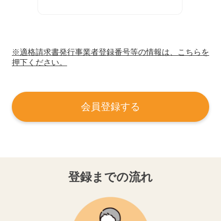
※適格請求書発行事業者登録番号等の情報は、こちらを
押下ください。
会員登録する
登録までの流れ