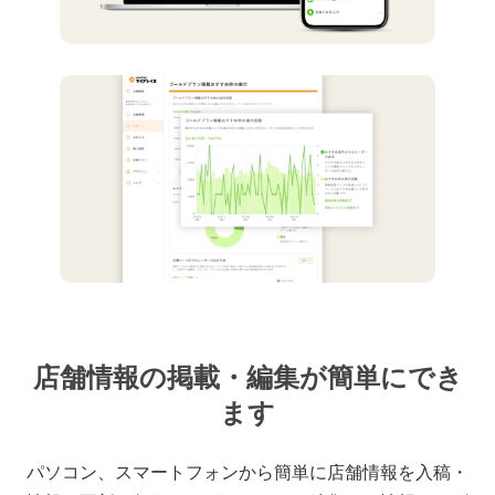
店舗情報の掲載・編集が簡単にでき
ます
パソコン、スマートフォンから簡単に店舗情報を入稿・