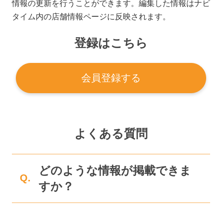
情報の更新を行うことができます。編集した情報はナビ
タイム内の店舗情報ページに反映されます。
登録はこちら
会員登録する
よくある質問
どのような情報が掲載できま
Q.
すか？