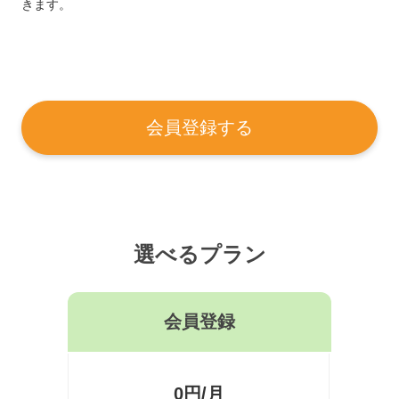
きます。
会員登録する
選べるプラン
会員登録
0円/月