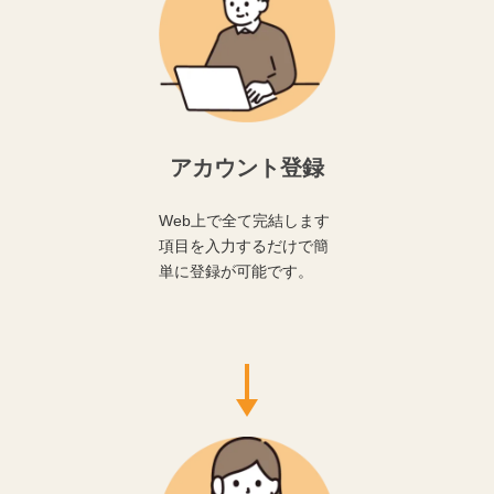
アカウント登録
Web上で全て完結します
項目を入力するだけで簡
単に登録が可能です。