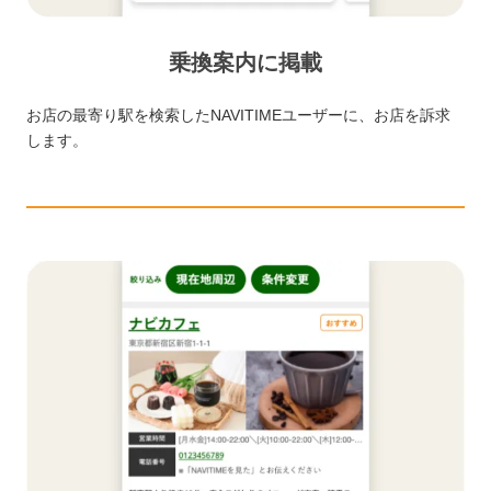
乗換案内に掲載
お店の最寄り駅を検索したNAVITIMEユーザーに、お店を訴求
します。