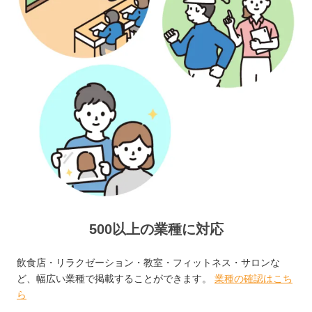
500以上の業種に対応
飲食店・リラクゼーション・教室・フィットネス・サロンな
ど、幅広い業種で掲載することができます。
業種の確認はこち
ら