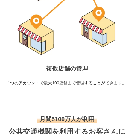
複数店舗の管理
1つのアカウントで最大100店舗まで管理することができます。
月間5100万人が利用
公共交通機関を利用するお客さんに