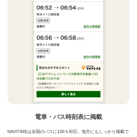
電車・バス時刻表に掲載
NAVITIMEは全国のバスに100％対応。地方にもしっかり掲載で