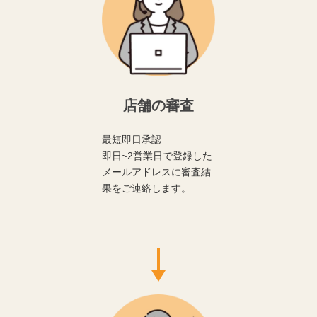
店舗の審査
最短即日承認
即日~2営業日で登録した
メールアドレスに審査結
果をご連絡します。