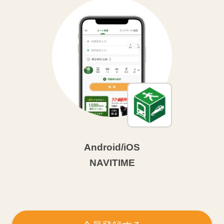
Android/iOS
NAVITIME