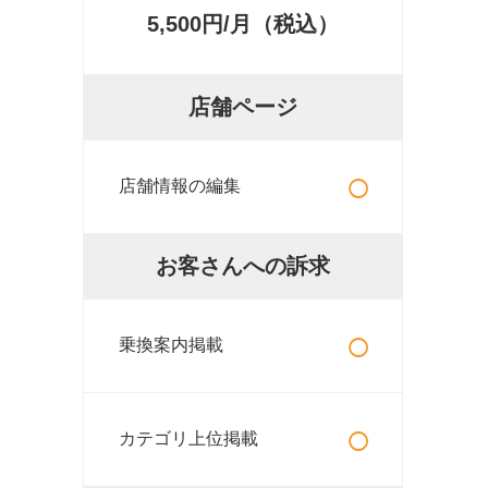
5,500円/月（税込）
店舗ページ
○
店舗情報の編集
お客さんへの訴求
○
乗換案内掲載
○
カテゴリ上位掲載