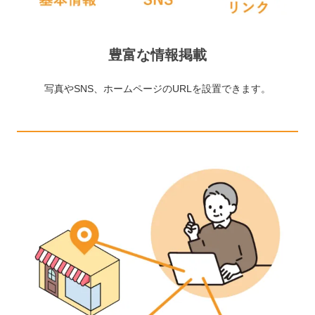
豊富な情報掲載
写真やSNS、ホームページのURLを設置できます。