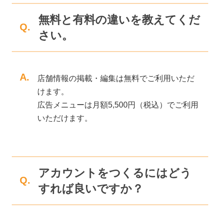
無料と有料の違いを教えてくだ
Q.
さい。
A.
店舗情報の掲載・編集は無料でご利用いただ
けます。
広告メニューは月額5,500円（税込）でご利用
いただけます。
アカウントをつくるにはどう
Q.
すれば良いですか？