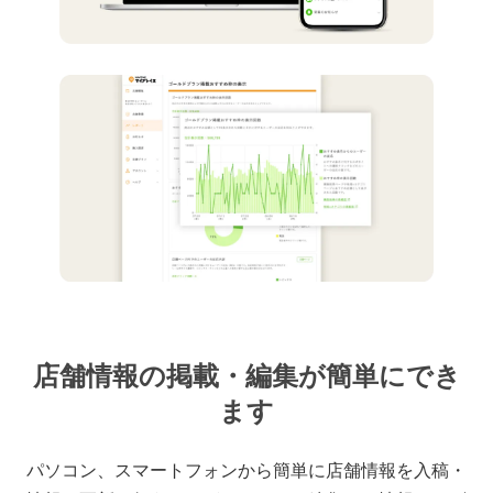
店舗情報の掲載・編集が簡単にでき
ます
パソコン、スマートフォンから簡単に店舗情報を入稿・