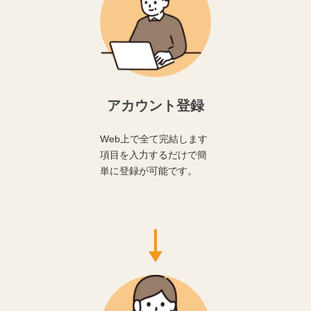
アカウント登録
Web上で全て完結します
項目を入力するだけで簡
単に登録が可能です。