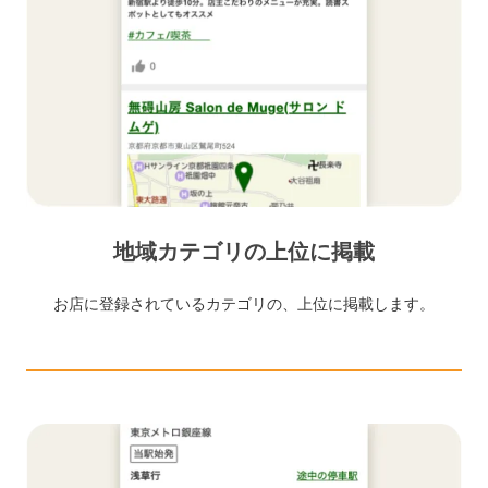
地域カテゴリの上位に掲載
お店に登録されているカテゴリの、上位に掲載します。