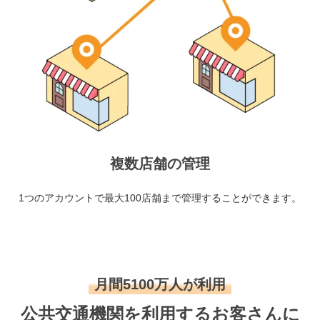
複数店舗の管理
1つのアカウントで最大100店舗まで管理することができます。
月間5100万人が利用
公共交通機関を利用するお客さんに