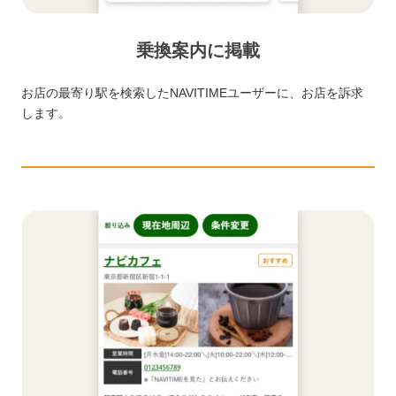
乗換案内に掲載
お店の最寄り駅を検索したNAVITIMEユーザーに、お店を訴求
します。