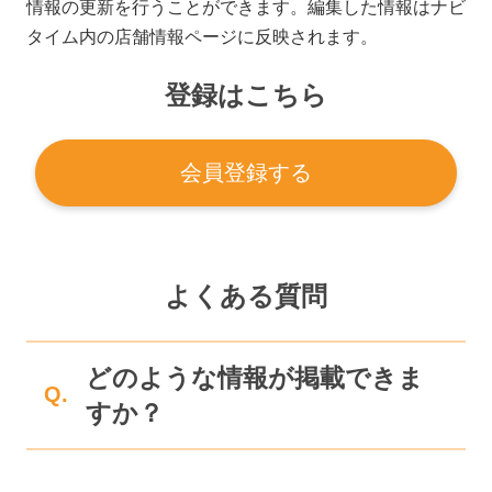
情報の更新を行うことができます。編集した情報はナビ
タイム内の店舗情報ページに反映されます。
登録はこちら
会員登録する
よくある質問
どのような情報が掲載できま
Q.
すか？