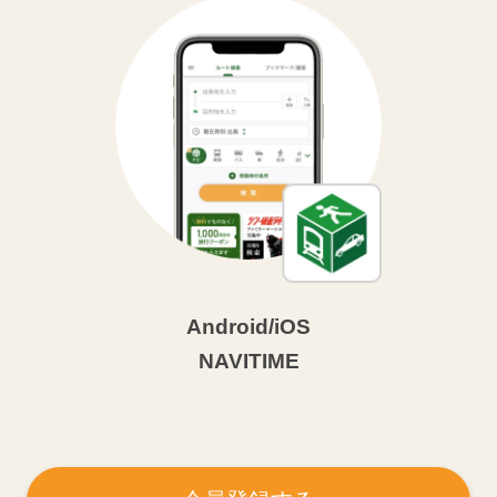
Android/iOS
NAVITIME