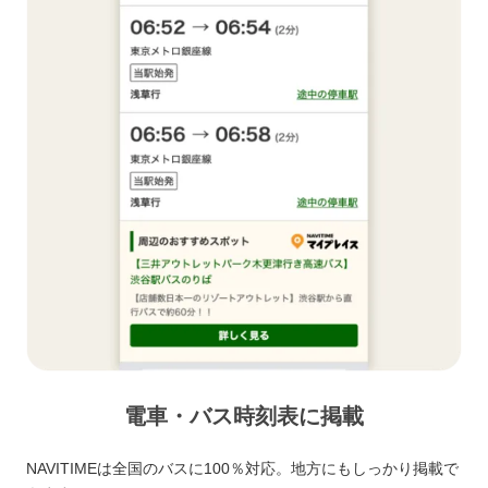
電車・バス時刻表に掲載
NAVITIMEは全国のバスに100％対応。地方にもしっかり掲載で