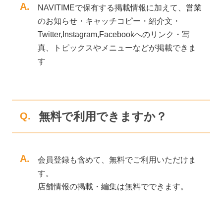
A.
NAVITIMEで保有する掲載情報に加えて、営業
のお知らせ・キャッチコピー・紹介文・
Twitter,Instagram,Facebookへのリンク・写
真、トピックスやメニューなどが掲載できま
す
無料で利用できますか？
Q.
A.
会員登録も含めて、無料でご利用いただけま
す。
店舗情報の掲載・編集は無料でできます。