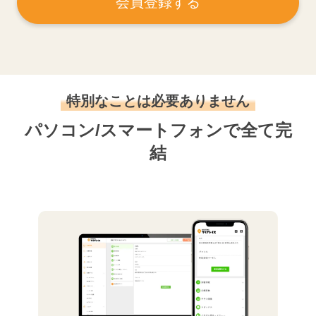
会員登録する
特別なことは必要ありません
パソコン/スマートフォンで全て完
結