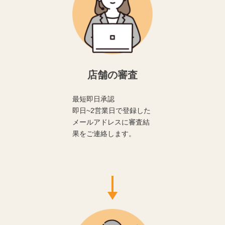
店舗の審査
最短即日承認
即日~2営業日で登録した
メールアドレスに審査結
果をご連絡します。