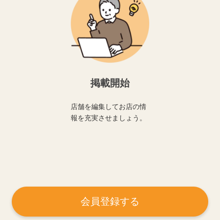
掲載開始
店舗を編集してお店の情
報を充実させましょう。
会員登録する