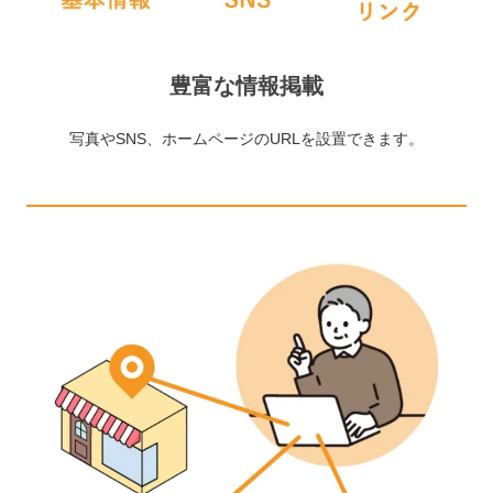
豊富な情報掲載
写真やSNS、ホームページのURLを設置できます。