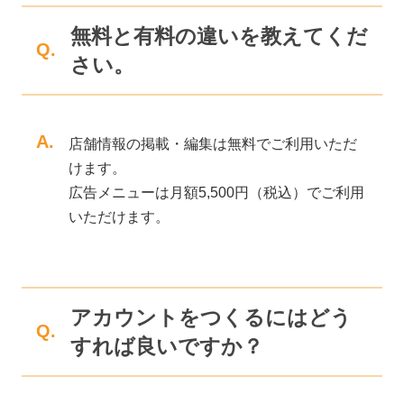
無料と有料の違いを教えてくだ
Q.
さい。
A.
店舗情報の掲載・編集は無料でご利用いただ
けます。
広告メニューは月額5,500円（税込）でご利用
いただけます。
アカウントをつくるにはどう
Q.
すれば良いですか？