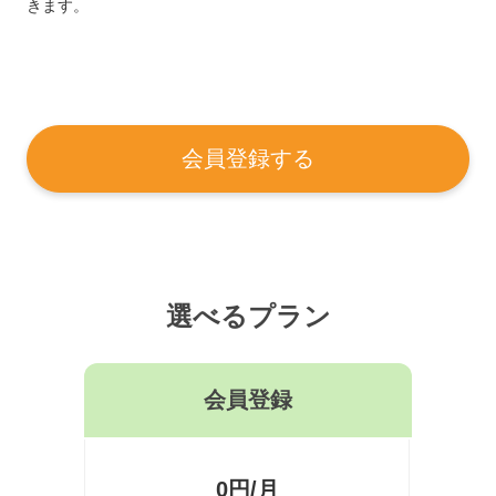
きます。
会員登録する
選べるプラン
会員登録
0円/月