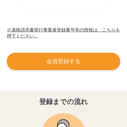
※適格請求書発行事業者登録番号等の情報は、こちらを
押下ください。
会員登録する
登録までの流れ