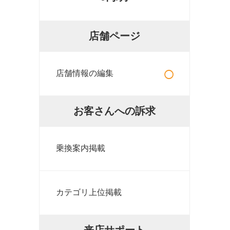
店舗ページ
○
店舗情報の編集
お客さんへの訴求
乗換案内掲載
カテゴリ上位掲載
来店サポート