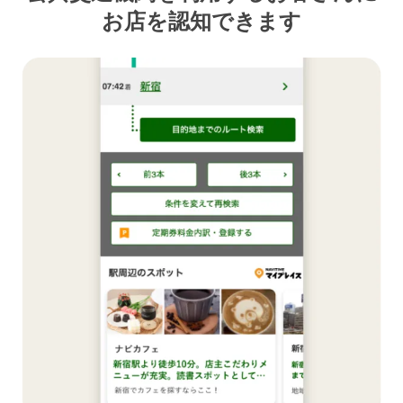
お店を認知できます