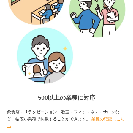
500以上の業種に対応
飲食店・リラクゼーション・教室・フィットネス・サロンな
ど、幅広い業種で掲載することができます。
業種の確認はこち
ら