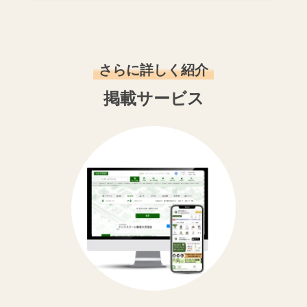
さらに詳しく紹介
掲載サービス