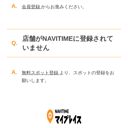
A.
会員登録
からお進みください。
店舗がNAVITIMEに登録されて
Q.
いません
A.
無料スポット登録
より、スポットの登録をお
願いします。