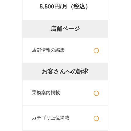
5,500円/月（税込）
店舗ページ
○
店舗情報の編集
お客さんへの訴求
○
乗換案内掲載
○
カテゴリ上位掲載