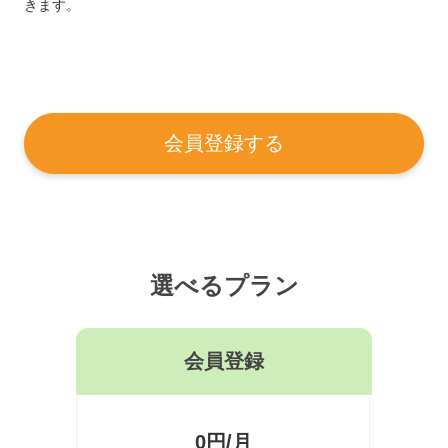
きます。
会員登録する
選べるプラン
会員登録
0円/月