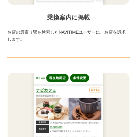
乗換案内に掲載
お店の最寄り駅を検索したNAVITIMEユーザーに、お店を訴求
します。