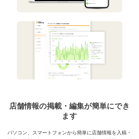
店舗情報の掲載・編集が簡単にでき
ます
パソコン、スマートフォンから簡単に店舗情報を入稿・