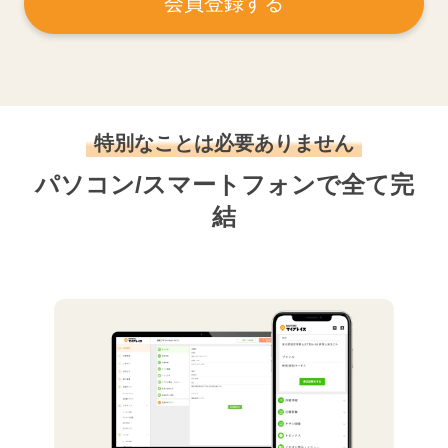
会員登録する
特別なことは必要ありません
パソコン/スマートフォンで全て完
結