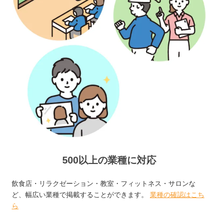
500以上の業種に対応
飲食店・リラクゼーション・教室・フィットネス・サロンな
ど、幅広い業種で掲載することができます。
業種の確認はこち
ら