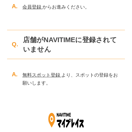
A.
会員登録
からお進みください。
店舗がNAVITIMEに登録されて
Q.
いません
A.
無料スポット登録
より、スポットの登録をお
願いします。