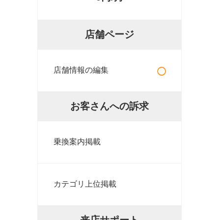
店舗ページ
○
店舗情報の編集
お客さんへの訴求
乗換案内掲載
カテゴリ上位掲載
来店サポート