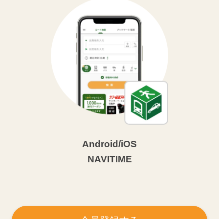
Android/iOS
NAVITIME