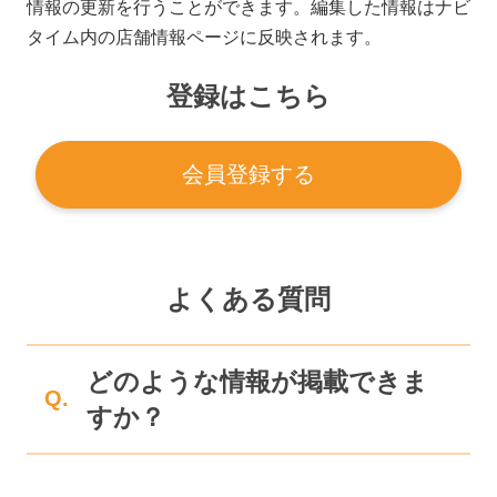
情報の更新を行うことができます。編集した情報はナビ
タイム内の店舗情報ページに反映されます。
登録はこちら
会員登録する
よくある質問
どのような情報が掲載できま
Q.
すか？