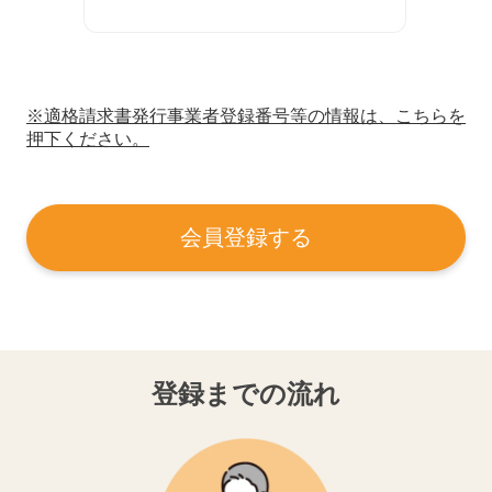
※適格請求書発行事業者登録番号等の情報は、こちらを
押下ください。
会員登録する
登録までの流れ