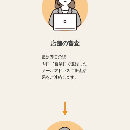
店舗の審査
最短即日承認
即日~2営業日で登録した
メールアドレスに審査結
果をご連絡します。