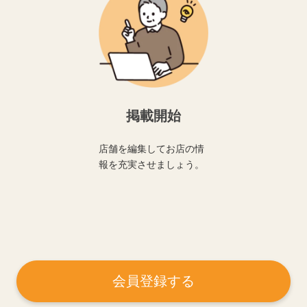
掲載開始
店舗を編集してお店の情
報を充実させましょう。
会員登録する