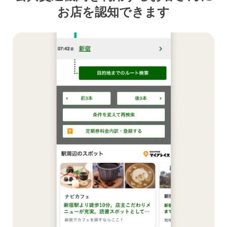
お店を認知できます