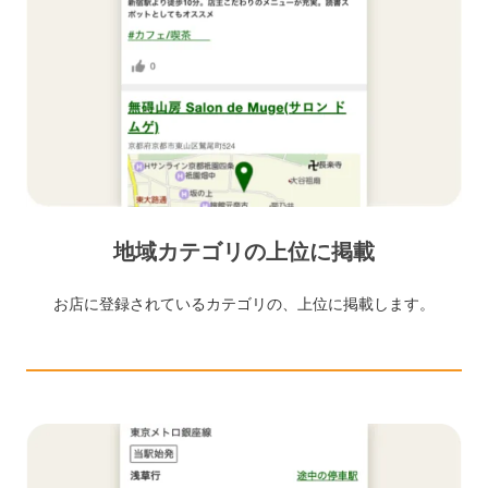
地域カテゴリの上位に掲載
お店に登録されているカテゴリの、上位に掲載します。