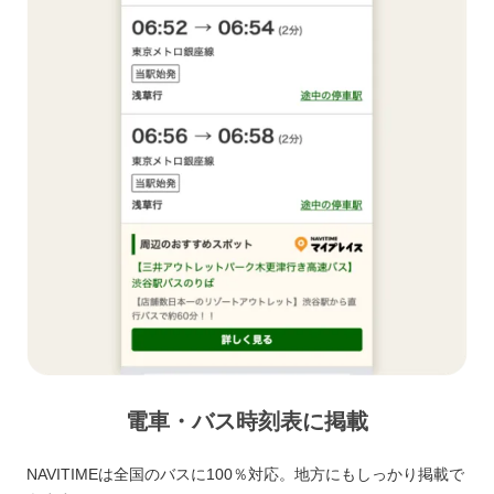
電車・バス時刻表に掲載
NAVITIMEは全国のバスに100％対応。地方にもしっかり掲載で