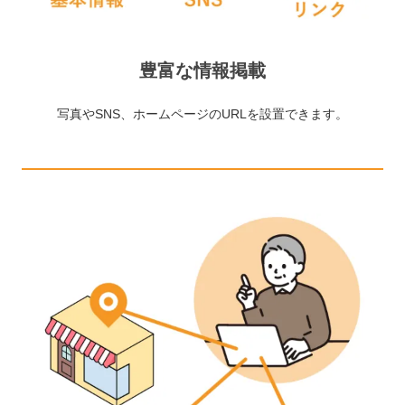
豊富な情報掲載
写真やSNS、ホームページのURLを設置できます。