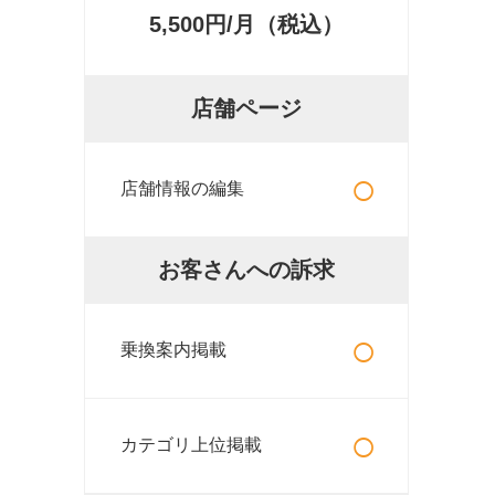
5,500円/月（税込）
店舗ページ
○
店舗情報の編集
お客さんへの訴求
○
乗換案内掲載
○
カテゴリ上位掲載