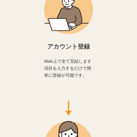
アカウント登録
Web上で全て完結します
項目を入力するだけで簡
単に登録が可能です。