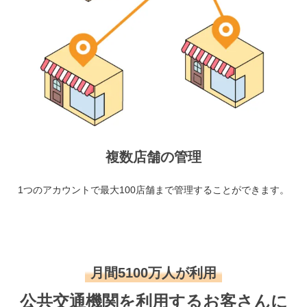
複数店舗の管理
1つのアカウントで最大100店舗まで管理することができます。
月間5100万人が利用
公共交通機関を利用するお客さんに