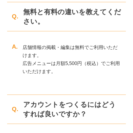
無料と有料の違いを教えてくだ
Q.
さい。
A.
店舗情報の掲載・編集は無料でご利用いただ
けます。
広告メニューは月額5,500円（税込）でご利用
いただけます。
アカウントをつくるにはどう
Q.
すれば良いですか？