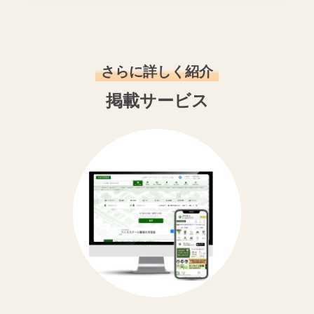
さらに詳しく紹介
掲載サービス