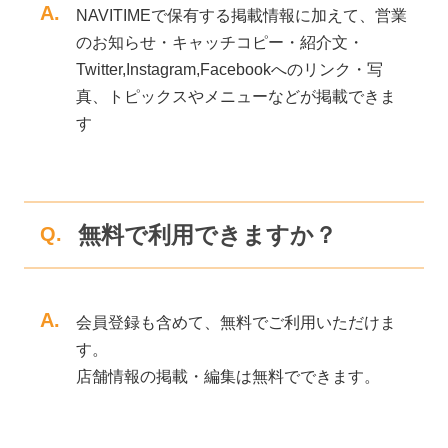
A.
NAVITIMEで保有する掲載情報に加えて、営業
のお知らせ・キャッチコピー・紹介文・
Twitter,Instagram,Facebookへのリンク・写
真、トピックスやメニューなどが掲載できま
す
無料で利用できますか？
Q.
A.
会員登録も含めて、無料でご利用いただけま
す。
店舗情報の掲載・編集は無料でできます。