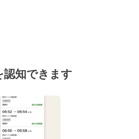
を認知できます