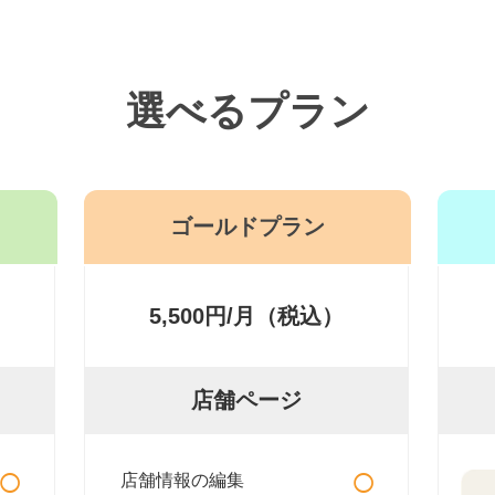
選べるプラン
ゴールドプラン
5,500円/月（税込）
店舗ページ
○
○
店舗情報の編集