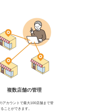
複数店舗の管理
のアカウントで最大100店舗まで管
することができます。