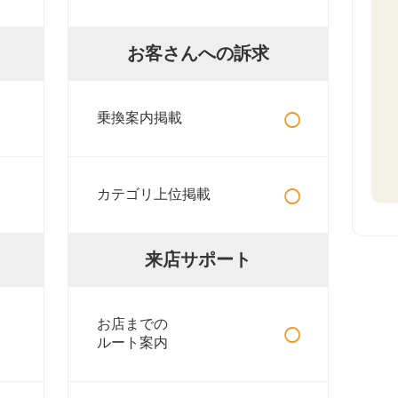
お客さんへの訴求
○
乗換案内掲載
○
カテゴリ上位掲載
来店サポート
○
お店までの
ルート案内