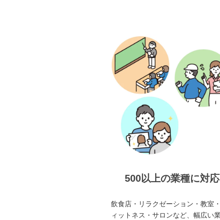
500以上の業種に対応
飲食店・リラクゼーション・教室
ィットネス・サロンなど、幅広い