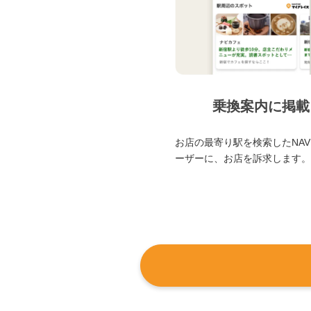
乗換案内に掲載
お店の最寄り駅を検索したNAVI
ーザーに、お店を訴求します。