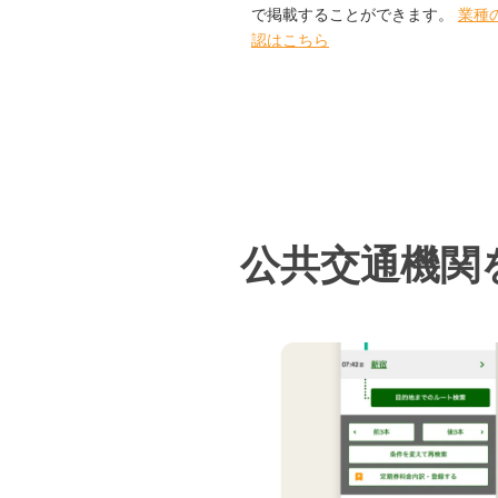
で掲載することができます。
業種
認はこちら
公共交通機関