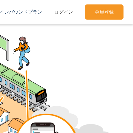
インバウンドプラン
ログイン
会員登録