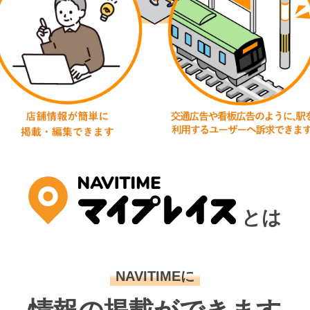
とは
NAVITIMEに