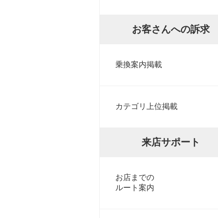
お客さんへの訴求
乗換案内掲載
カテゴリ上位掲載
来店サポート
お店までの
ルート案内