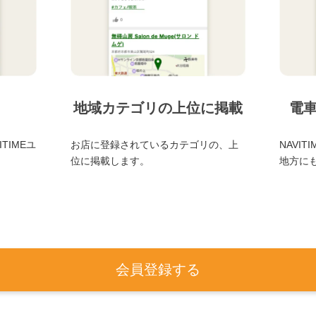
地域カテゴリの上位に掲載
電
TIMEユ
お店に登録されているカテゴリの、上
NAVI
位に掲載します。
地方に
会員登録する