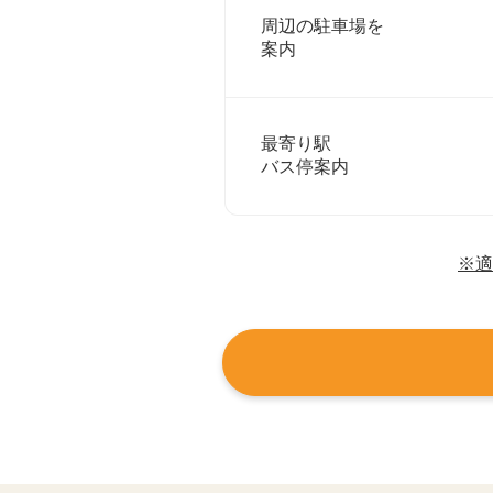
周辺の駐車場を
案内
最寄り駅
バス停案内
※適