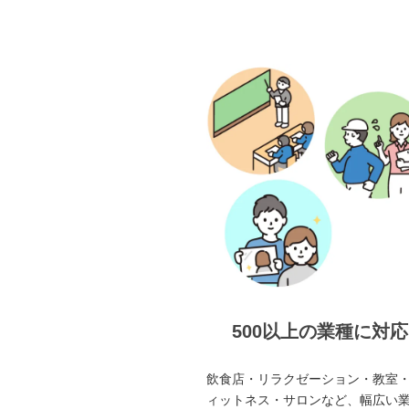
500以上の業種に対応
飲食店・リラクゼーション・教室
ィットネス・サロンなど、幅広い