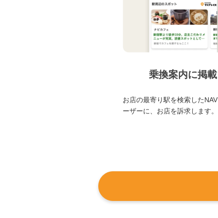
乗換案内に掲載
お店の最寄り駅を検索したNAVI
ーザーに、お店を訴求します。