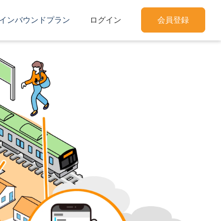
インバウンドプラン
ログイン
会員登録