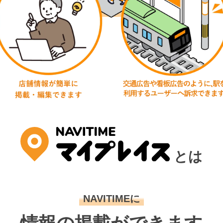
とは
NAVITIMEに