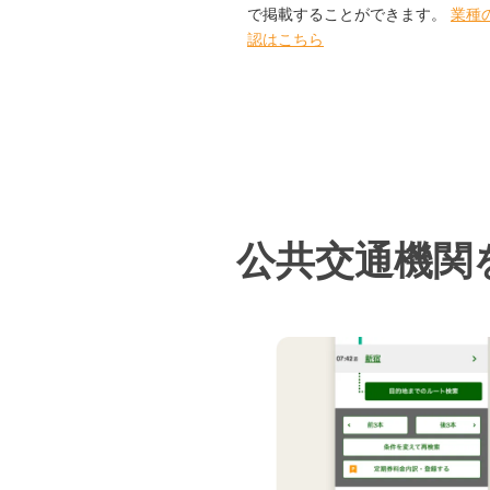
で掲載することができます。
業種
認はこちら
公共交通機関