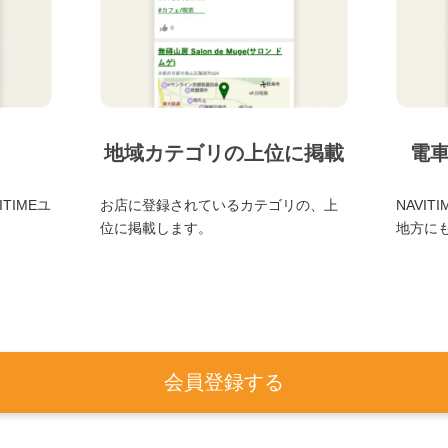
地域カテゴリの上位に掲載
電
TIMEユ
お店に登録されているカテゴリの、上
NAVI
位に掲載します。
地方に
会員登録する