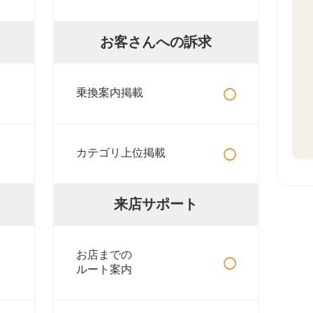
お客さんへの訴求
○
乗換案内掲載
○
カテゴリ上位掲載
来店サポート
○
お店までの
ルート案内