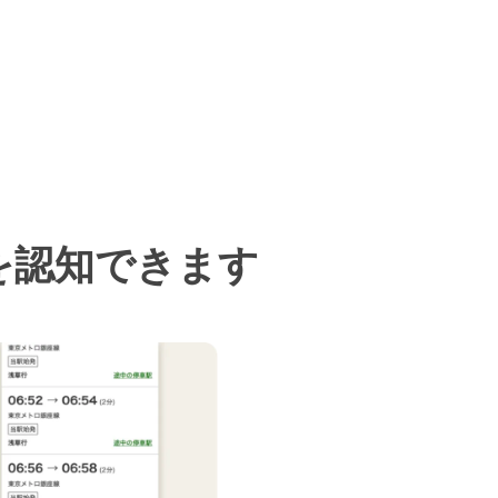
を認知できます