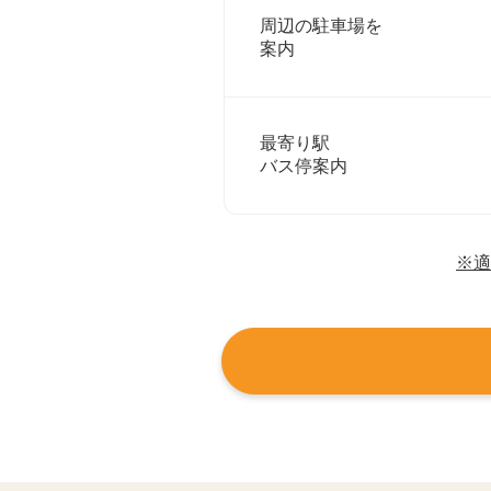
周辺の駐車場を
案内
最寄り駅
バス停案内
※適