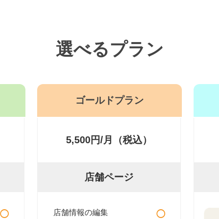
選べるプラン
ゴールドプラン
5,500円/月（税込）
店舗ページ
○
○
店舗情報の編集