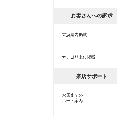
お客さんへの訴求
乗換案内掲載
カテゴリ上位掲載
来店サポート
お店までの
ルート案内