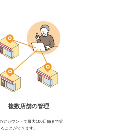
複数店舗の管理
のアカウントで最大100店舗まで管
することができます。