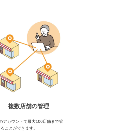
複数店舗の管理
のアカウントで最大100店舗まで管
することができます。