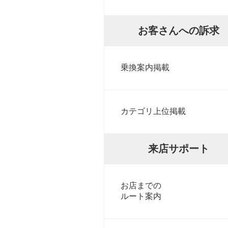
お客さんへの訴求
乗換案内掲載
カテゴリ上位掲載
来店サポート
お店までの
ルート案内