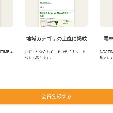
地域カテゴリの上位に掲載
電
TIMEユ
お店に登録されているカテゴリの、上
NAVI
位に掲載します。
地方に
会員登録する