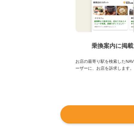
乗換案内に掲載
お店の最寄り駅を検索したNAVI
ーザーに、お店を訴求します。