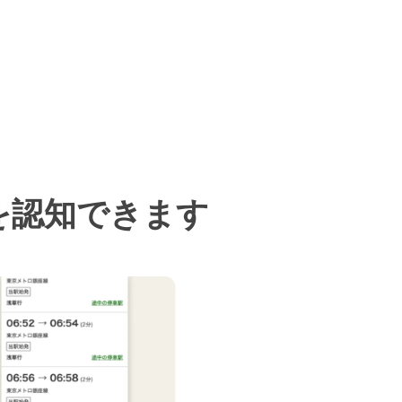
を認知できます