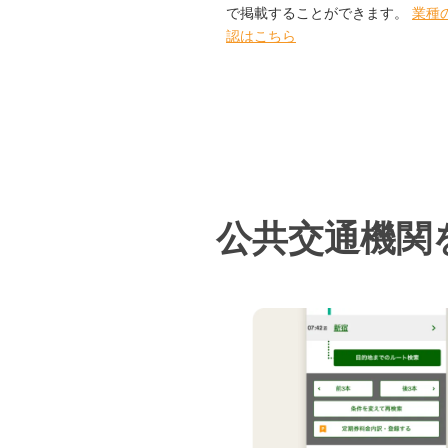
で掲載することができます。
業種
認はこちら
公共交通機関