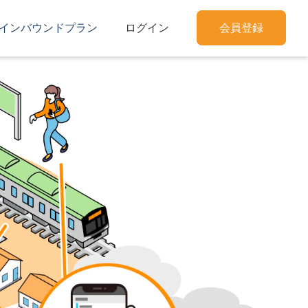
インバウンドプラン
ログイン
会員登録