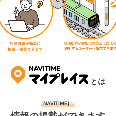
とは
NAVITIMEに