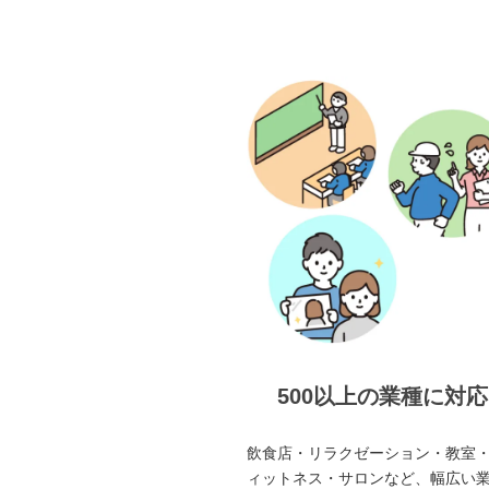
500以上の業種に対応
飲食店・リラクゼーション・教室
ィットネス・サロンなど、幅広い