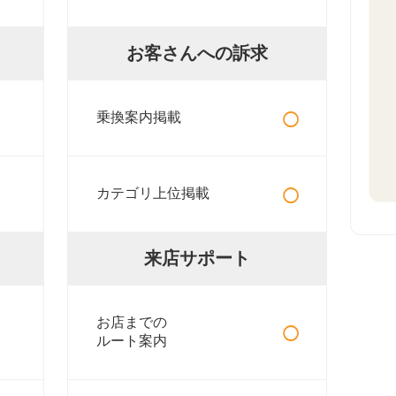
お客さんへの訴求
○
乗換案内掲載
○
カテゴリ上位掲載
来店サポート
○
お店までの
ルート案内