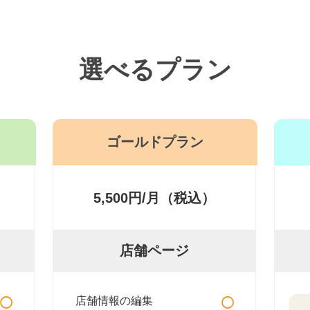
選べるプラン
ゴールドプラン
5,500円/月（税込）
店舗ページ
○
○
店舗情報の編集