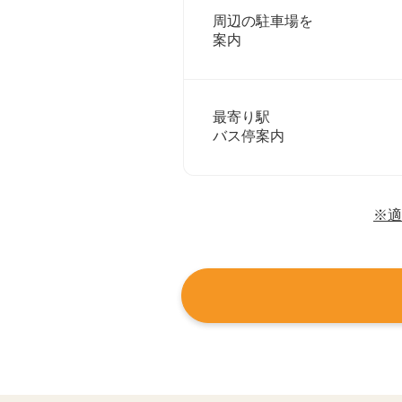
周辺の駐車場を
案内
最寄り駅
バス停案内
※適