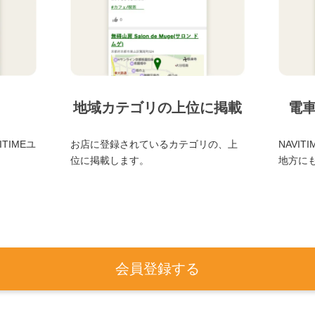
地域カテゴリの上位に掲載
電
TIMEユ
お店に登録されているカテゴリの、上
NAVI
位に掲載します。
地方に
会員登録する