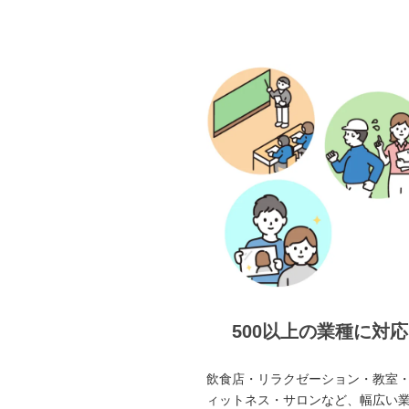
500以上の業種に対応
飲食店・リラクゼーション・教室
ィットネス・サロンなど、幅広い