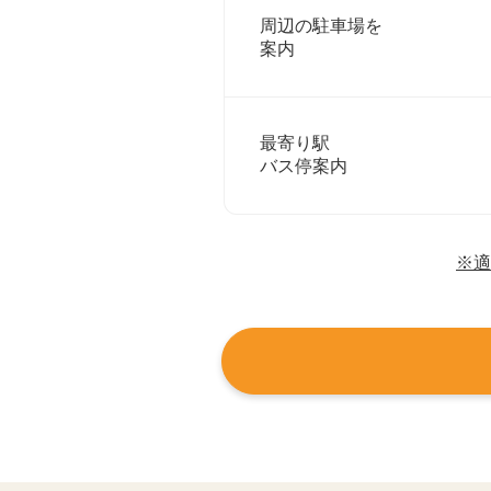
周辺の駐車場を
案内
最寄り駅
バス停案内
※適