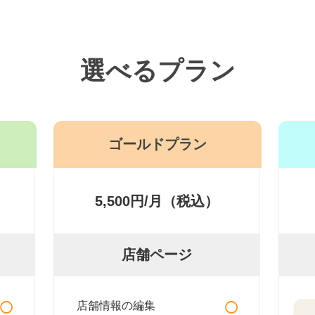
選べるプラン
ゴールドプラン
5,500円/月（税込）
店舗ページ
○
○
店舗情報の編集