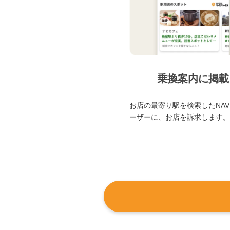
乗換案内に掲載
お店の最寄り駅を検索したNAVI
ーザーに、お店を訴求します。