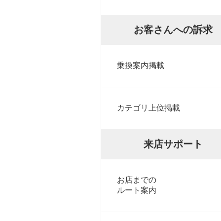
お客さんへの訴求
乗換案内掲載
カテゴリ上位掲載
来店サポート
お店までの
ルート案内