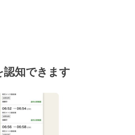
を認知できます