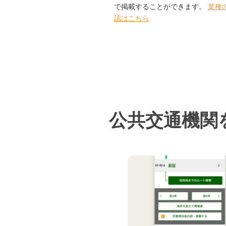
で掲載することができます。
業種
認はこちら
公共交通機関