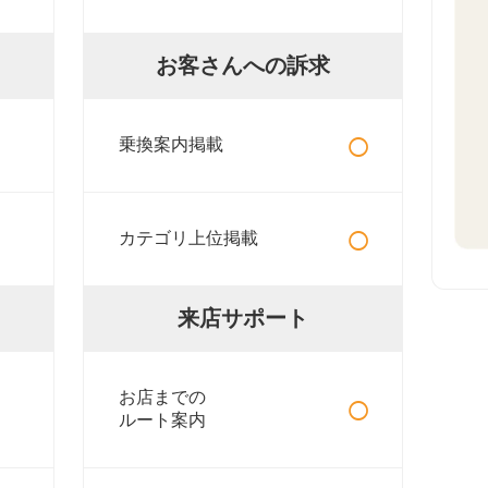
お客さんへの訴求
○
乗換案内掲載
○
カテゴリ上位掲載
来店サポート
○
お店までの
ルート案内