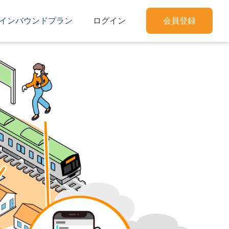
インバウンドプラン
ログイン
会員登録