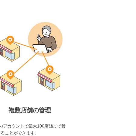
複数店舗の管理
のアカウントで最大100店舗まで管
することができます。