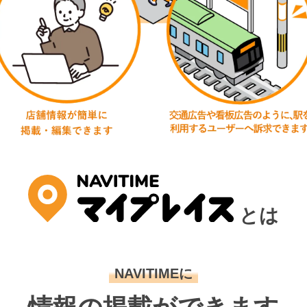
とは
NAVITIMEに