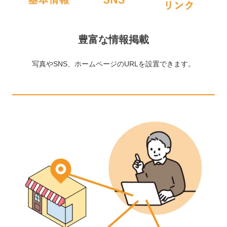
豊富な情報掲載
写真やSNS、ホームページのURLを設置できます。