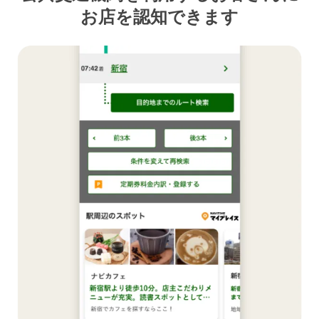
お店を認知できます