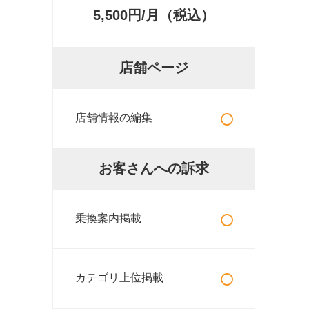
5,500円/月（税込）
店舗ページ
○
店舗情報の編集
お客さんへの訴求
○
乗換案内掲載
○
カテゴリ上位掲載