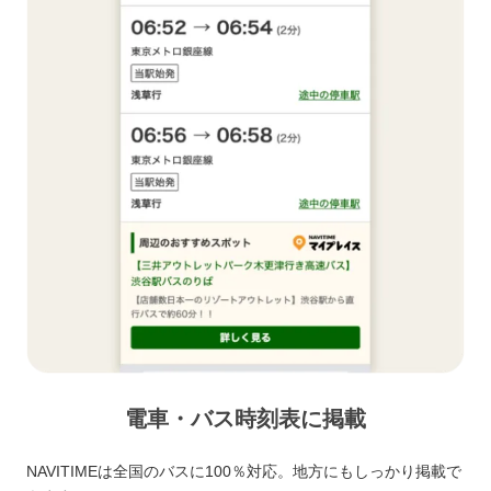
電車・バス時刻表に掲載
NAVITIMEは全国のバスに100％対応。地方にもしっかり掲載で