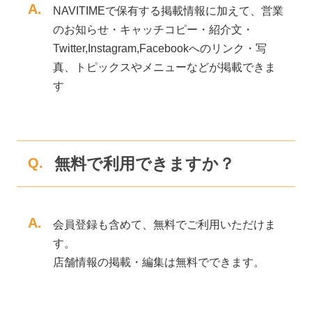
A.
NAVITIMEで保有する掲載情報に加えて、営業
のお知らせ・キャッチコピー・紹介文・
Twitter,Instagram,Facebookへのリンク・写
真、トピックスやメニューなどが掲載できま
す
無料で利用できますか？
Q.
A.
会員登録も含めて、無料でご利用いただけま
す。
店舗情報の掲載・編集は無料でできます。