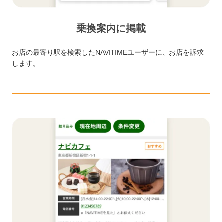
乗換案内に掲載
お店の最寄り駅を検索したNAVITIMEユーザーに、お店を訴求
します。