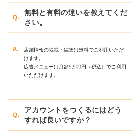
無料と有料の違いを教えてくだ
Q.
さい。
A.
店舗情報の掲載・編集は無料でご利用いただ
けます。
広告メニューは月額5,500円（税込）でご利用
いただけます。
アカウントをつくるにはどう
Q.
すれば良いですか？