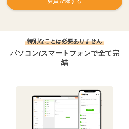
会員登録する
特別なことは必要ありません
パソコン/スマートフォンで全て完
結