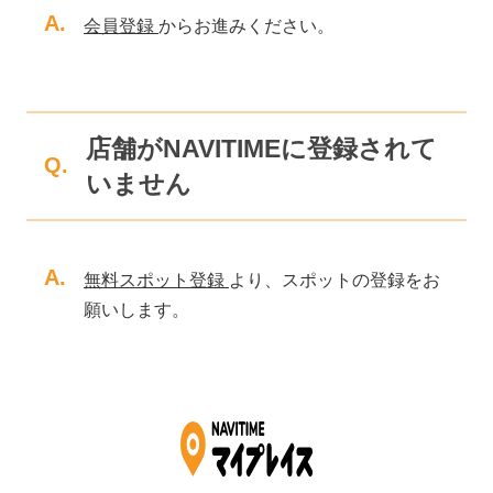
A.
会員登録
からお進みください。
店舗がNAVITIMEに登録されて
Q.
いません
A.
無料スポット登録
より、スポットの登録をお
願いします。