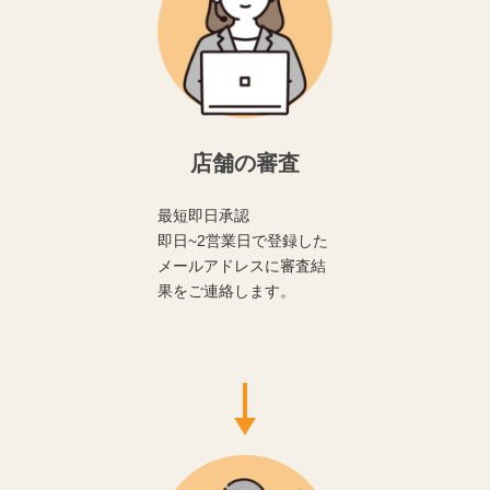
店舗の審査
最短即日承認
即日~2営業日で登録した
メールアドレスに審査結
果をご連絡します。