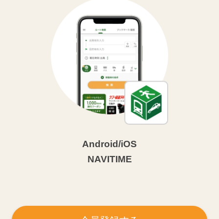
Android/iOS
NAVITIME