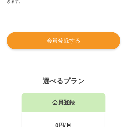
きます。
会員登録する
選べるプラン
会員登録
0円/月