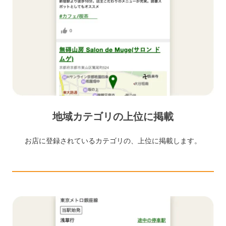
地域カテゴリの上位に掲載
お店に登録されているカテゴリの、上位に掲載します。