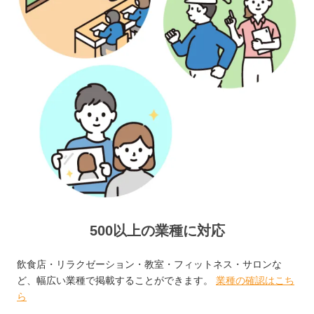
500以上の業種に対応
飲食店・リラクゼーション・教室・フィットネス・サロンな
ど、幅広い業種で掲載することができます。
業種の確認はこち
ら