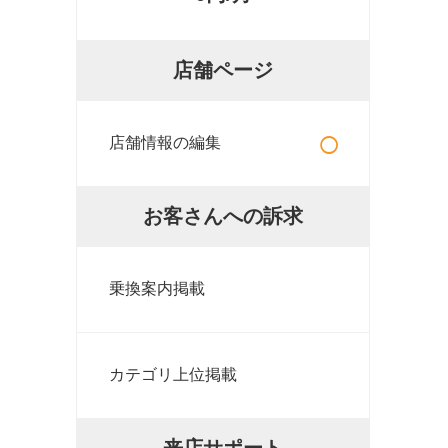
店舗ページ
○
店舗情報の編集
お客さんへの訴求
乗換案内掲載
カテゴリ上位掲載
来店サポート