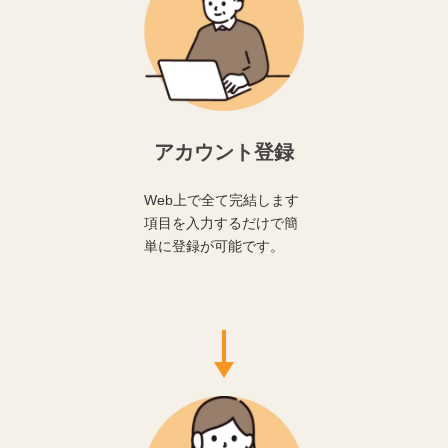
アカウント登録
Web上で全て完結します
項目を入力するだけで簡
単に登録が可能です。