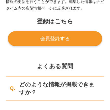
情報の更新を行うことができます。編集した情報はナビ
タイム内の店舗情報ページに反映されます。
登録はこちら
会員登録する
よくある質問
どのような情報が掲載できま
Q.
すか？