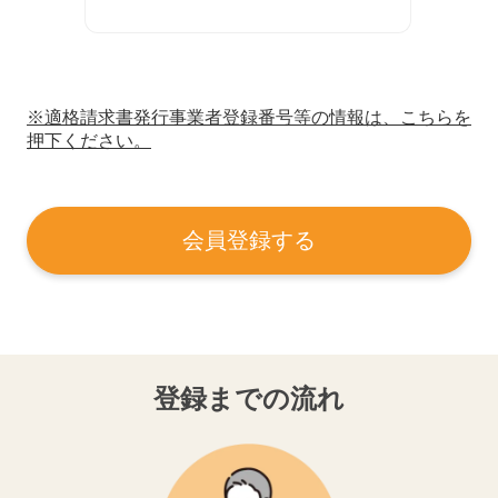
※適格請求書発行事業者登録番号等の情報は、こちらを
押下ください。
会員登録する
登録までの流れ