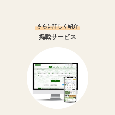
さらに詳しく紹介
掲載サービス