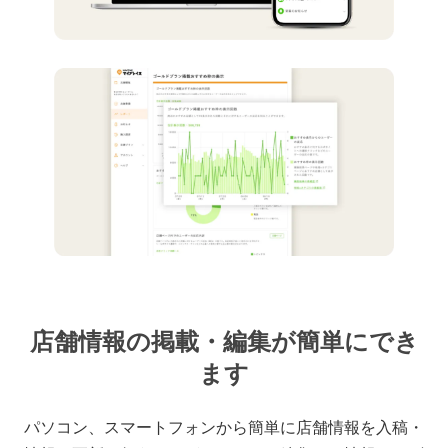
店舗情報の掲載・編集が簡単にでき
ます
パソコン、スマートフォンから簡単に店舗情報を入稿・