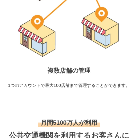
複数店舗の管理
1つのアカウントで最大100店舗まで管理することができます。
月間5100万人が利用
公共交通機関を利用するお客さんに