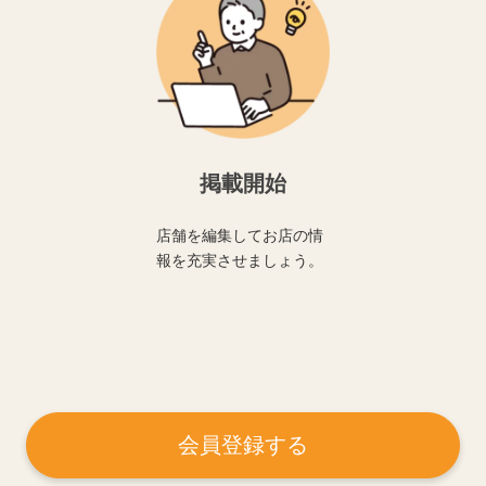
掲載開始
店舗を編集してお店の情
報を充実させましょう。
会員登録する