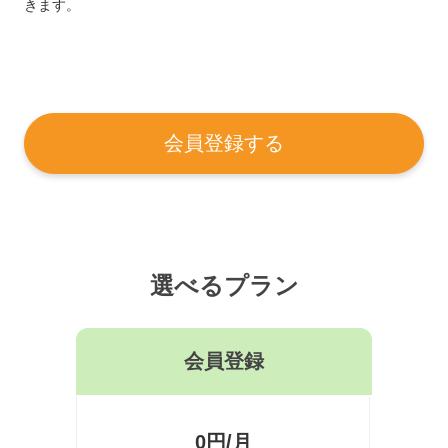
きます。
会員登録する
選べるプラン
会員登録
0円/月