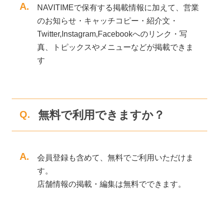
A.
NAVITIMEで保有する掲載情報に加えて、営業
のお知らせ・キャッチコピー・紹介文・
Twitter,Instagram,Facebookへのリンク・写
真、トピックスやメニューなどが掲載できま
す
無料で利用できますか？
Q.
A.
会員登録も含めて、無料でご利用いただけま
す。
店舗情報の掲載・編集は無料でできます。