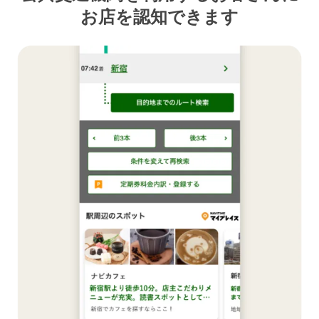
お店を認知できます