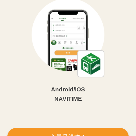
Android/iOS
NAVITIME