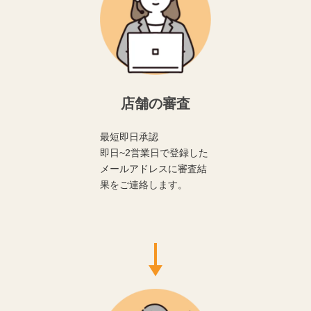
店舗の審査
最短即日承認
即日~2営業日で登録した
メールアドレスに審査結
果をご連絡します。