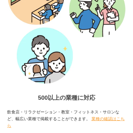
500以上の業種に対応
飲食店・リラクゼーション・教室・フィットネス・サロンな
ど、幅広い業種で掲載することができます。
業種の確認はこち
ら