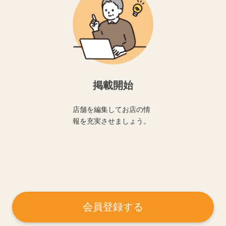
掲載開始
店舗を編集してお店の情
報を充実させましょう。
会員登録する