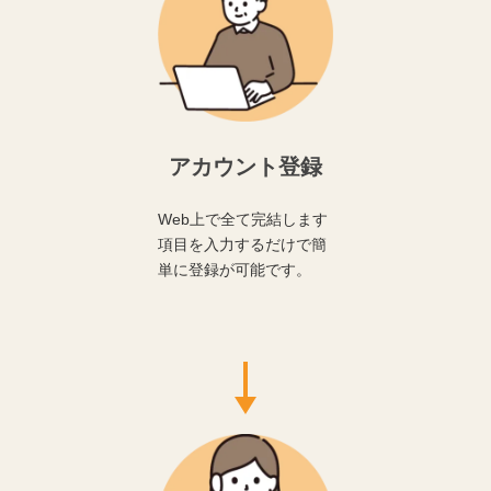
アカウント登録
Web上で全て完結します
項目を入力するだけで簡
単に登録が可能です。