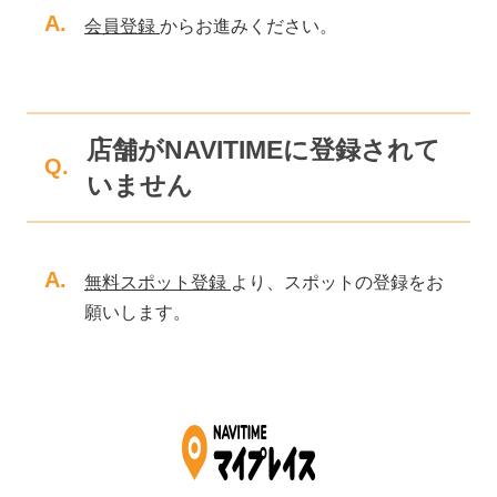
A.
会員登録
からお進みください。
店舗がNAVITIMEに登録されて
Q.
いません
A.
無料スポット登録
より、スポットの登録をお
願いします。