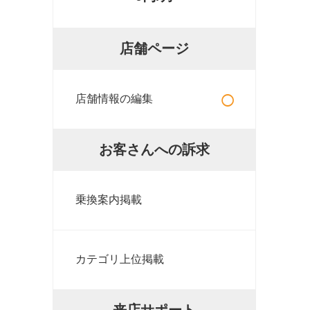
店舗ページ
○
店舗情報の編集
お客さんへの訴求
乗換案内掲載
カテゴリ上位掲載
来店サポート