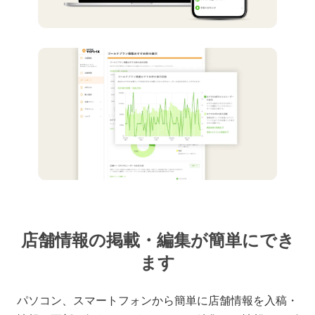
店舗情報の掲載・編集が簡単にでき
ます
パソコン、スマートフォンから簡単に店舗情報を入稿・