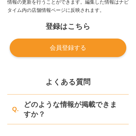
情報の更新を行うことができます。編集した情報はナビ
タイム内の店舗情報ページに反映されます。
登録はこちら
会員登録する
よくある質問
どのような情報が掲載できま
Q.
すか？