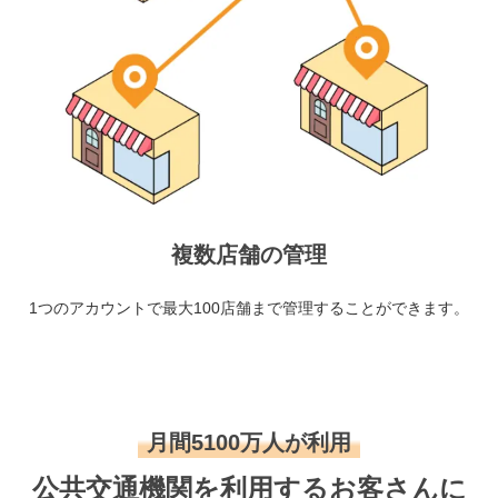
複数店舗の管理
1つのアカウントで最大100店舗まで管理することができます。
月間5100万人が利用
公共交通機関を利用するお客さんに