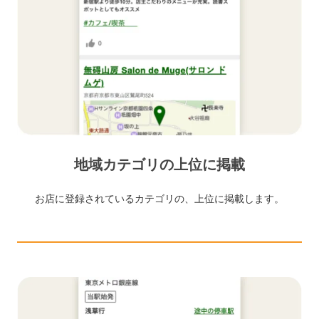
地域カテゴリの上位に掲載
お店に登録されているカテゴリの、上位に掲載します。