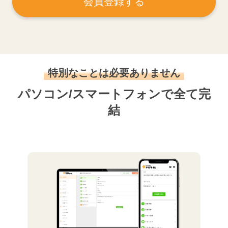
会員登録する
特別なことは必要ありません
パソコン/スマートフォンで全て完
結