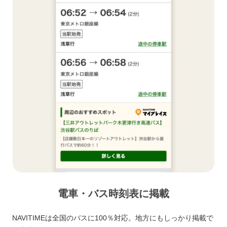
電車・バス時刻表に掲載
NAVITIMEは全国のバスに100％対応。地方にもしっかり掲載で