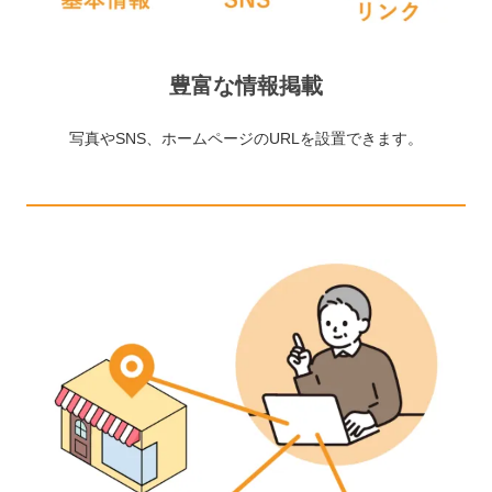
豊富な情報掲載
写真やSNS、ホームページのURLを設置できます。