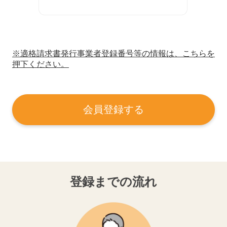
※適格請求書発行事業者登録番号等の情報は、こちらを
押下ください。
会員登録する
登録までの流れ