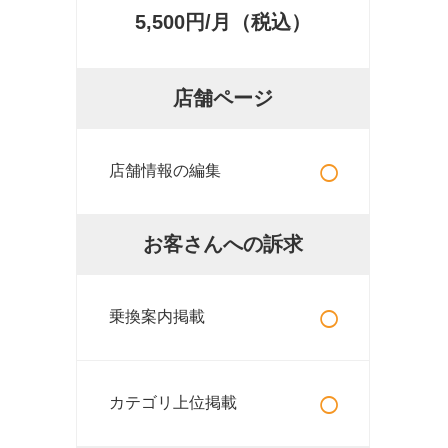
5,500円/月（税込）
店舗ページ
○
店舗情報の編集
お客さんへの訴求
○
乗換案内掲載
○
カテゴリ上位掲載