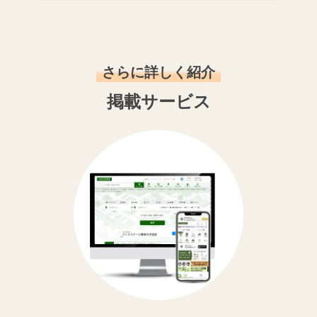
さらに詳しく紹介
掲載サービス