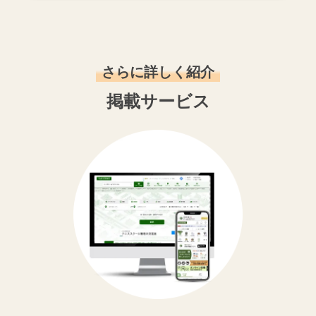
さらに詳しく紹介
掲載サービス