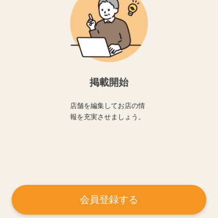
掲載開始
店舗を編集してお店の情
報を充実させましょう。
会員登録する