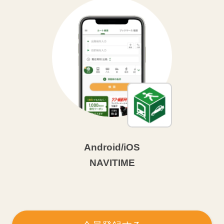
Android/iOS
NAVITIME