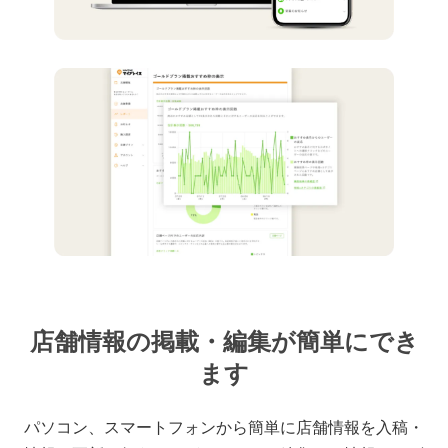
店舗情報の掲載・編集が簡単にでき
ます
パソコン、スマートフォンから簡単に店舗情報を入稿・