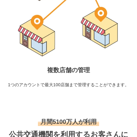
複数店舗の管理
1つのアカウントで最大100店舗まで管理することができます。
月間5100万人が利用
公共交通機関を利用するお客さんに