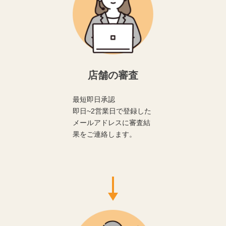
店舗の審査
最短即日承認
即日~2営業日で登録した
メールアドレスに審査結
果をご連絡します。