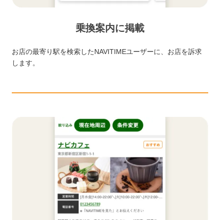
乗換案内に掲載
お店の最寄り駅を検索したNAVITIMEユーザーに、お店を訴求
します。