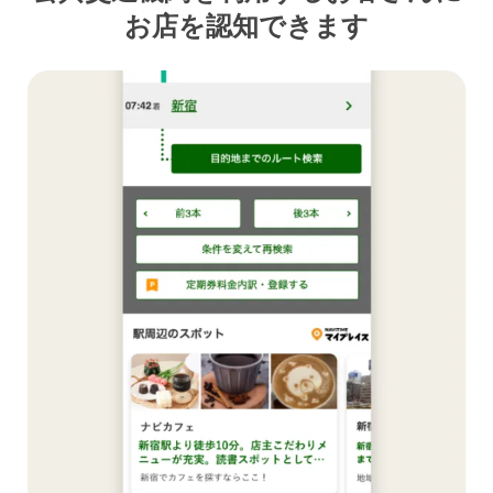
お店を認知できます