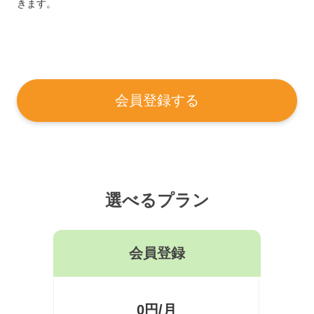
きます。
会員登録する
選べるプラン
会員登録
0円/月