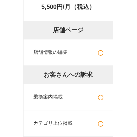
5,500円/月（税込）
店舗ページ
○
店舗情報の編集
お客さんへの訴求
○
乗換案内掲載
○
カテゴリ上位掲載