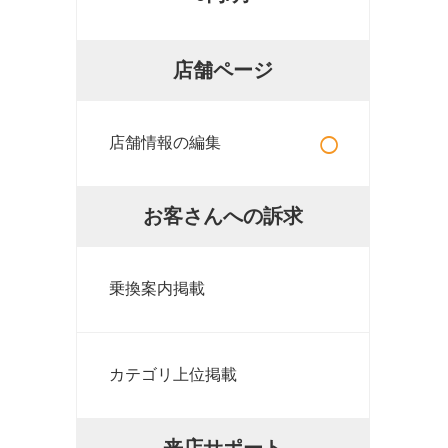
店舗ページ
○
店舗情報の編集
お客さんへの訴求
乗換案内掲載
カテゴリ上位掲載
来店サポート