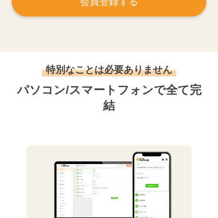
会員登録する
特別なことは必要ありません
パソコン/スマートフォンで全て完
結