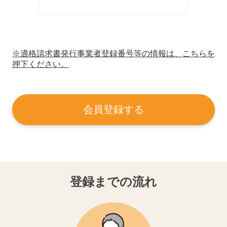
※適格請求書発行事業者登録番号等の情報は、こちらを
押下ください。
会員登録する
登録までの流れ