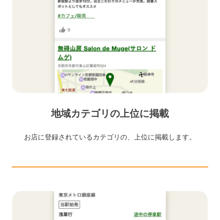
地域カテゴリの上位に掲載
お店に登録されているカテゴリの、上位に掲載します。