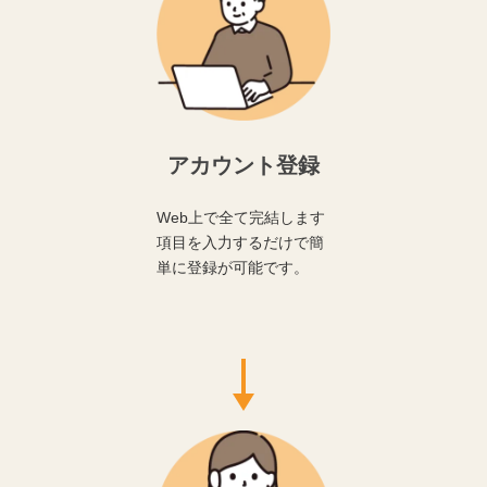
アカウント登録
Web上で全て完結します
項目を入力するだけで簡
単に登録が可能です。