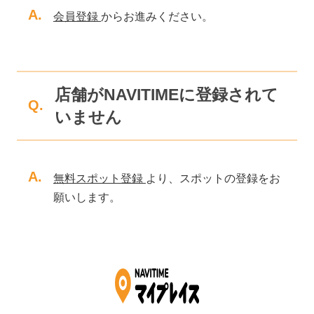
A.
会員登録
からお進みください。
店舗がNAVITIMEに登録されて
Q.
いません
A.
無料スポット登録
より、スポットの登録をお
願いします。