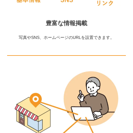
豊富な情報掲載
写真やSNS、ホームページのURLを設置できます。