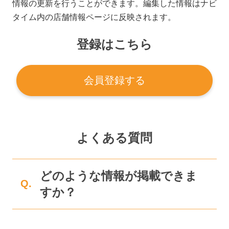
情報の更新を行うことができます。編集した情報はナビ
タイム内の店舗情報ページに反映されます。
登録はこちら
会員登録する
よくある質問
どのような情報が掲載できま
Q.
すか？