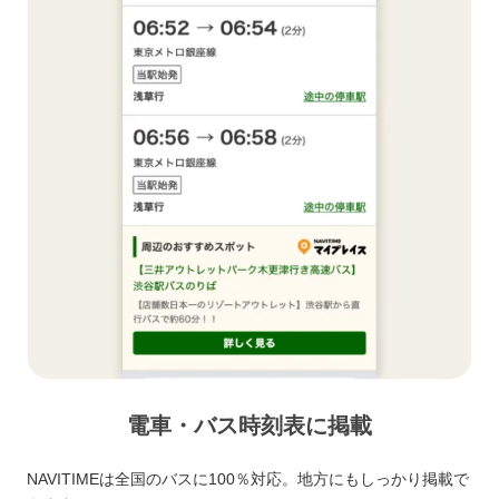
電車・バス時刻表に掲載
NAVITIMEは全国のバスに100％対応。地方にもしっかり掲載で