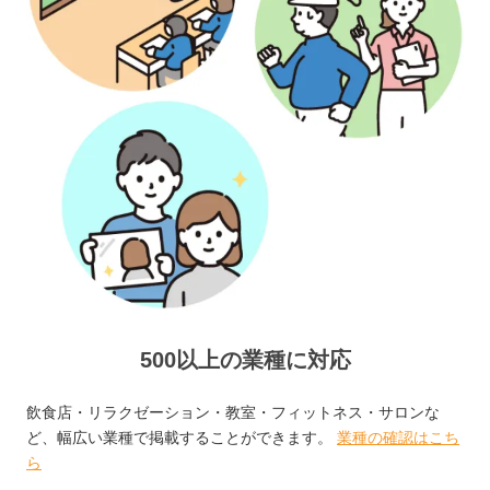
500以上の業種に対応
飲食店・リラクゼーション・教室・フィットネス・サロンな
ど、幅広い業種で掲載することができます。
業種の確認はこち
ら