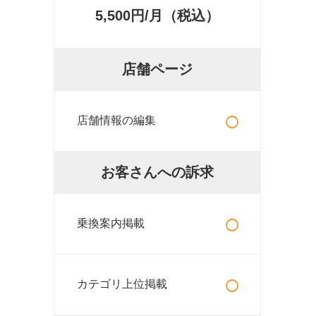
5,500円/月（税込）
店舗ページ
○
店舗情報の編集
お客さんへの訴求
○
乗換案内掲載
○
カテゴリ上位掲載