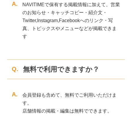
A.
NAVITIMEで保有する掲載情報に加えて、営業
のお知らせ・キャッチコピー・紹介文・
Twitter,Instagram,Facebookへのリンク・写
真、トピックスやメニューなどが掲載できま
す
無料で利用できますか？
Q.
A.
会員登録も含めて、無料でご利用いただけま
す。
店舗情報の掲載・編集は無料でできます。