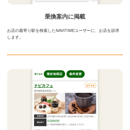
乗換案内に掲載
お店の最寄り駅を検索したNAVITIMEユーザーに、お店を訴求
します。