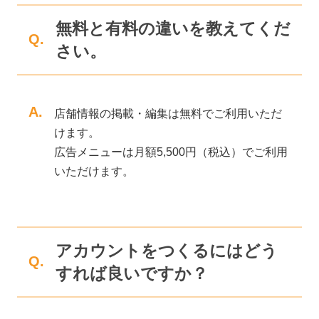
無料と有料の違いを教えてくだ
Q.
さい。
A.
店舗情報の掲載・編集は無料でご利用いただ
けます。
広告メニューは月額5,500円（税込）でご利用
いただけます。
アカウントをつくるにはどう
Q.
すれば良いですか？