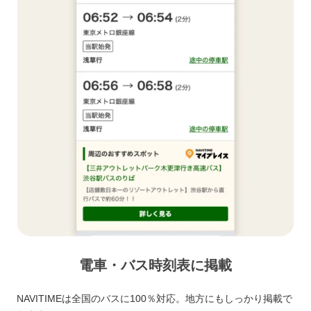
電車・バス時刻表に掲載
NAVITIMEは全国のバスに100％対応。地方にもしっかり掲載で