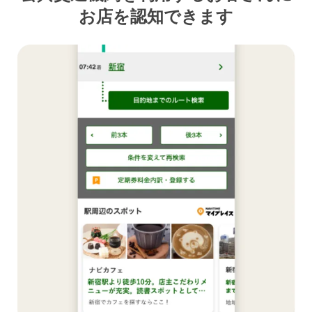
お店を認知できます