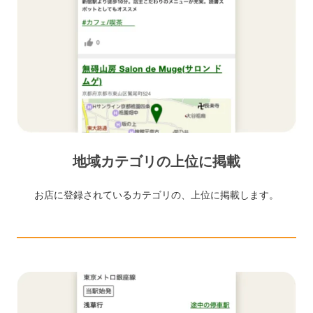
地域カテゴリの上位に掲載
お店に登録されているカテゴリの、上位に掲載します。