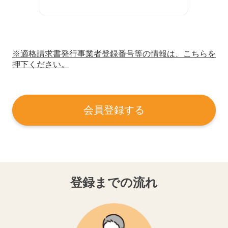
※適格請求書発行事業者登録番号等の情報は、こちらを
押下ください。
会員登録する
登録までの流れ