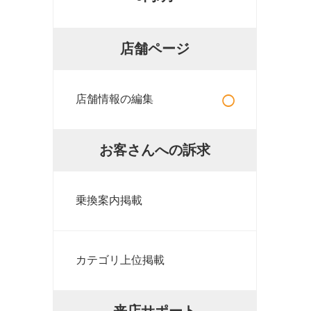
店舗ページ
○
店舗情報の編集
お客さんへの訴求
乗換案内掲載
カテゴリ上位掲載
来店サポート