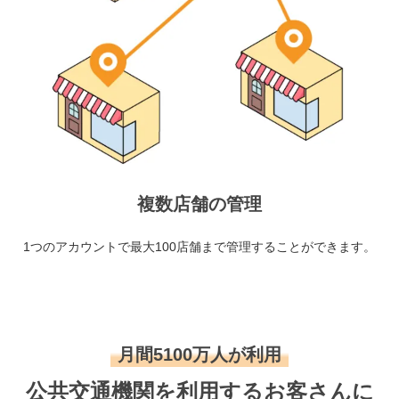
複数店舗の管理
1つのアカウントで最大100店舗まで管理することができます。
月間5100万人が利用
公共交通機関を利用するお客さんに