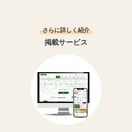
さらに詳しく紹介
掲載サービス