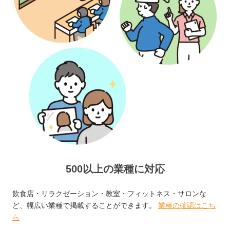
500以上の業種に対応
飲食店・リラクゼーション・教室・フィットネス・サロンな
ど、幅広い業種で掲載することができます。
業種の確認はこち
ら