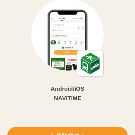
Android/iOS
NAVITIME