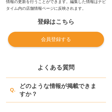
情報の更新を行うことができます。編集した情報はナビ
タイム内の店舗情報ページに反映されます。
登録はこちら
会員登録する
よくある質問
どのような情報が掲載できま
Q.
すか？