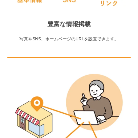
豊富な情報掲載
写真やSNS、ホームページのURLを設置できます。