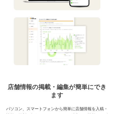
店舗情報の掲載・編集が簡単にでき
ます
パソコン、スマートフォンから簡単に店舗情報を入稿・