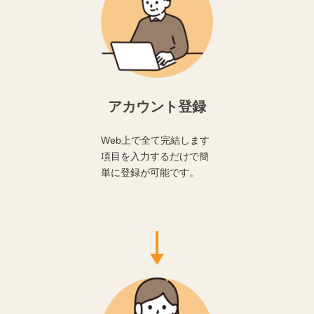
アカウント登録
Web上で全て完結します
項目を入力するだけで簡
単に登録が可能です。