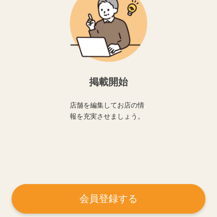
掲載開始
店舗を編集してお店の情
報を充実させましょう。
会員登録する