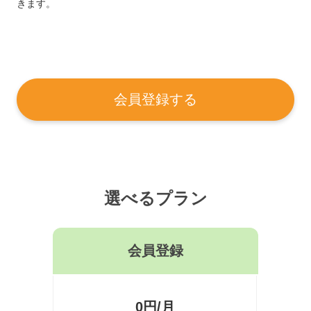
きます。
会員登録する
選べるプラン
会員登録
0円/月