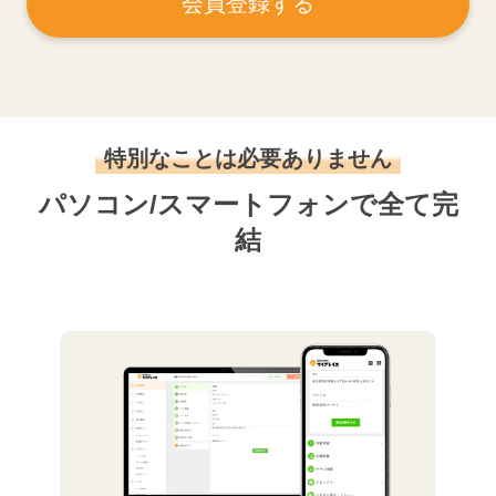
会員登録する
特別なことは必要ありません
パソコン/スマートフォンで全て完
結