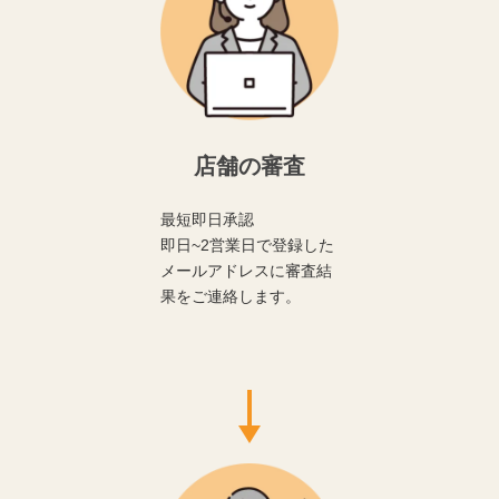
店舗の審査
最短即日承認
即日~2営業日で登録した
メールアドレスに審査結
果をご連絡します。