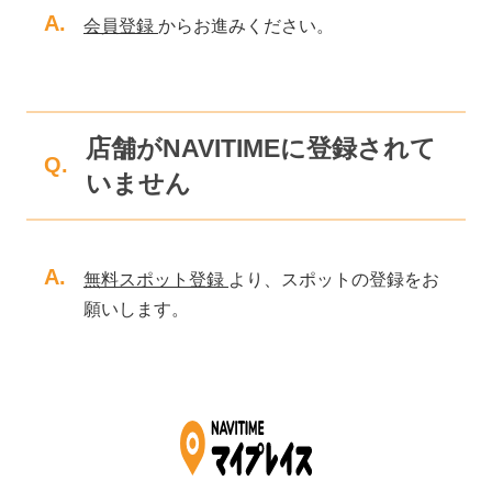
A.
会員登録
からお進みください。
店舗がNAVITIMEに登録されて
Q.
いません
A.
無料スポット登録
より、スポットの登録をお
願いします。