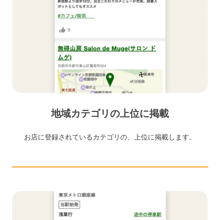
地域カテゴリの上位に掲載
お店に登録されているカテゴリの、上位に掲載します。