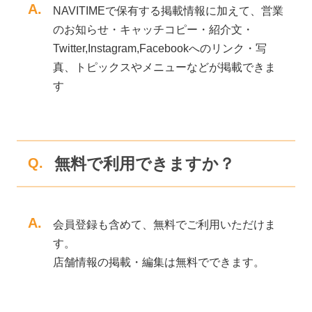
A.
NAVITIMEで保有する掲載情報に加えて、営業
のお知らせ・キャッチコピー・紹介文・
Twitter,Instagram,Facebookへのリンク・写
真、トピックスやメニューなどが掲載できま
す
無料で利用できますか？
Q.
A.
会員登録も含めて、無料でご利用いただけま
す。
店舗情報の掲載・編集は無料でできます。