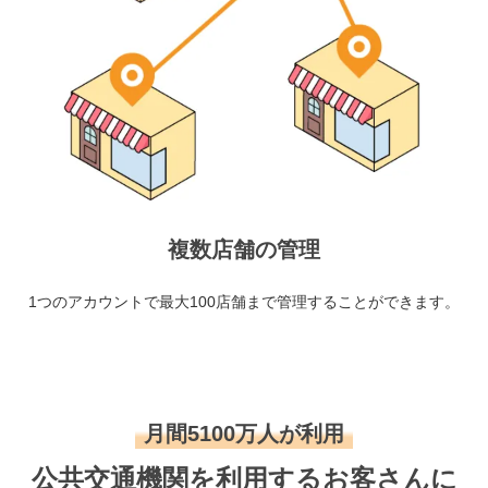
複数店舗の管理
1つのアカウントで最大100店舗まで管理することができます。
月間5100万人が利用
公共交通機関を利用するお客さんに