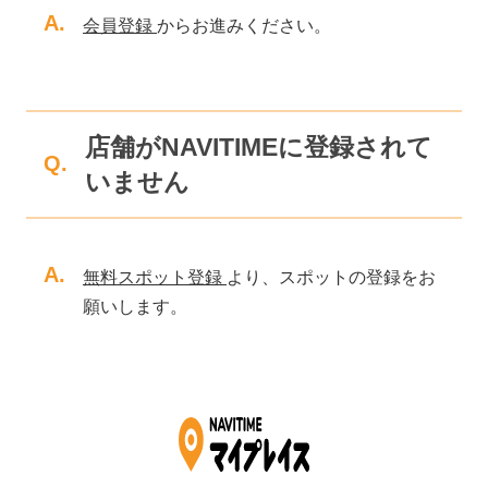
A.
会員登録
からお進みください。
店舗がNAVITIMEに登録されて
Q.
いません
A.
無料スポット登録
より、スポットの登録をお
願いします。