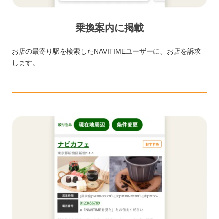
乗換案内に掲載
お店の最寄り駅を検索したNAVITIMEユーザーに、お店を訴求
します。