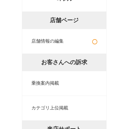
店舗ページ
○
店舗情報の編集
お客さんへの訴求
乗換案内掲載
カテゴリ上位掲載
来店サポート