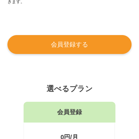
きます。
会員登録する
選べるプラン
会員登録
0円/月