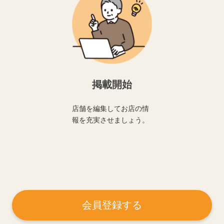
掲載開始
店舗を編集してお店の情
報を充実させましょう。
会員登録する