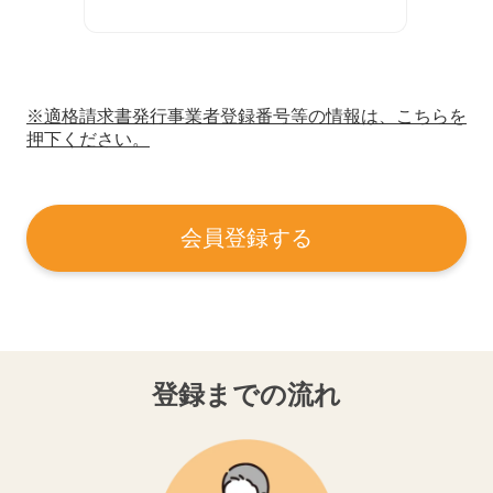
※適格請求書発行事業者登録番号等の情報は、こちらを
押下ください。
会員登録する
登録までの流れ