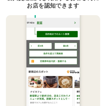
お店を認知できます