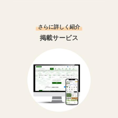
さらに詳しく紹介
掲載サービス