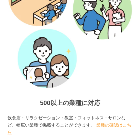
500以上の業種に対応
飲食店・リラクゼーション・教室・フィットネス・サロンな
ど、幅広い業種で掲載することができます。
業種の確認はこち
ら