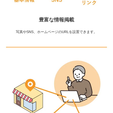
豊富な情報掲載
写真やSNS、ホームページのURLを設置できます。