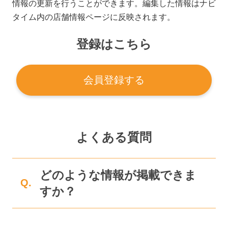
情報の更新を行うことができます。編集した情報はナビ
タイム内の店舗情報ページに反映されます。
登録はこちら
会員登録する
よくある質問
どのような情報が掲載できま
Q.
すか？