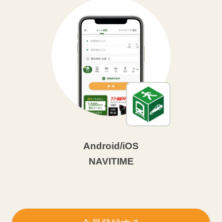
Android/iOS
NAVITIME