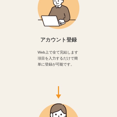
アカウント登録
Web上で全て完結します
項目を入力するだけで簡
単に登録が可能です。