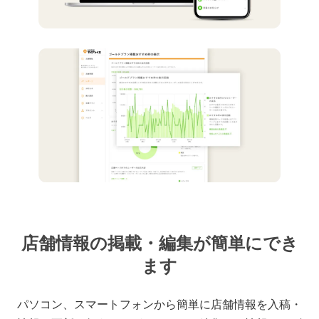
店舗情報の掲載・編集が簡単にでき
ます
パソコン、スマートフォンから簡単に店舗情報を入稿・