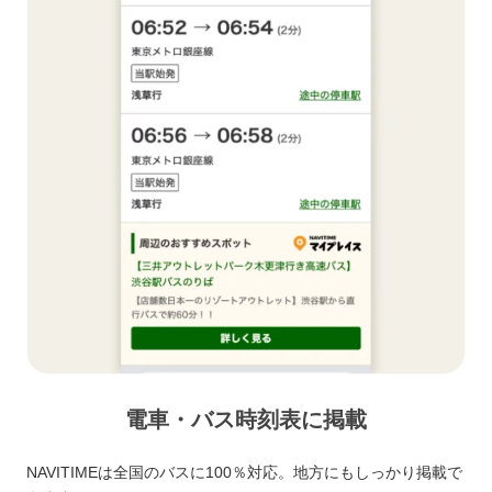
電車・バス時刻表に掲載
NAVITIMEは全国のバスに100％対応。地方にもしっかり掲載で