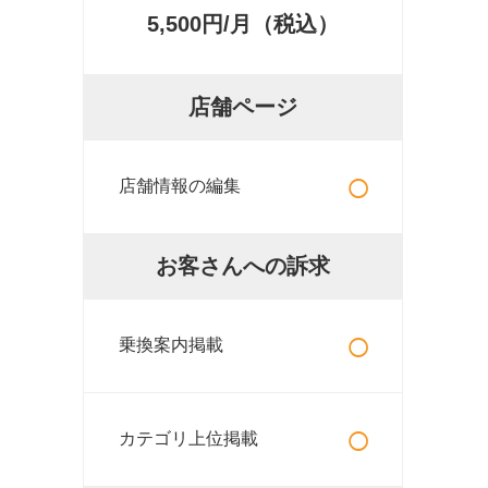
5,500円/月（税込）
店舗ページ
○
店舗情報の編集
お客さんへの訴求
○
乗換案内掲載
○
カテゴリ上位掲載