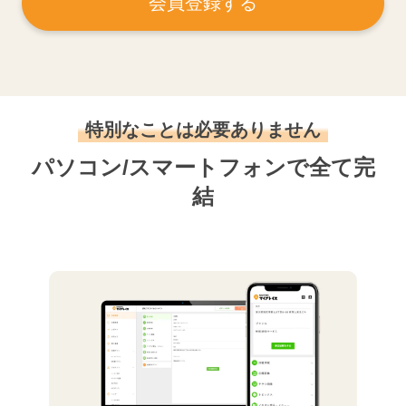
会員登録する
特別なことは必要ありません
パソコン/スマートフォンで全て完
結