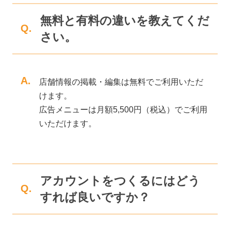
無料と有料の違いを教えてくだ
Q.
さい。
A.
店舗情報の掲載・編集は無料でご利用いただ
けます。
広告メニューは月額5,500円（税込）でご利用
いただけます。
アカウントをつくるにはどう
Q.
すれば良いですか？