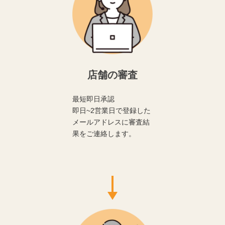
店舗の審査
最短即日承認
即日~2営業日で登録した
メールアドレスに審査結
果をご連絡します。