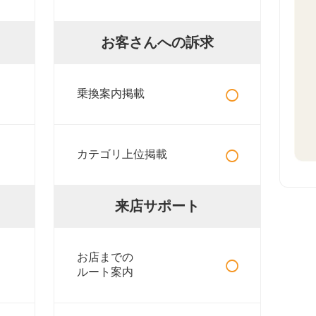
お客さんへの訴求
○
乗換案内掲載
○
カテゴリ上位掲載
来店サポート
○
お店までの
ルート案内