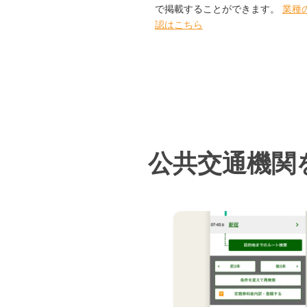
で掲載することができます。
業種
認はこちら
公共交通機関