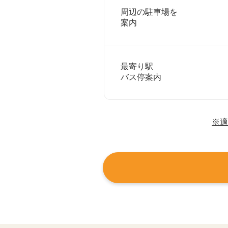
周辺の駐車場を
案内
最寄り駅
バス停案内
※適