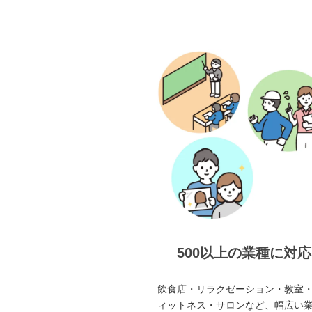
500以上の業種に対応
飲食店・リラクゼーション・教室
ィットネス・サロンなど、幅広い