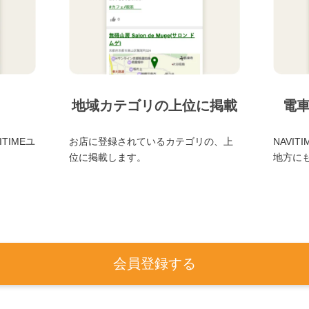
地域カテゴリの上位に掲載
電
TIMEユ
お店に登録されているカテゴリの、上
NAVI
位に掲載します。
地方に
会員登録する