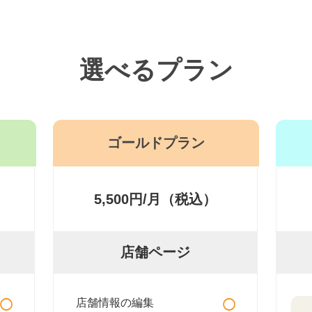
選べるプラン
ゴールドプラン
5,500円/月（税込）
店舗ページ
○
○
店舗情報の編集