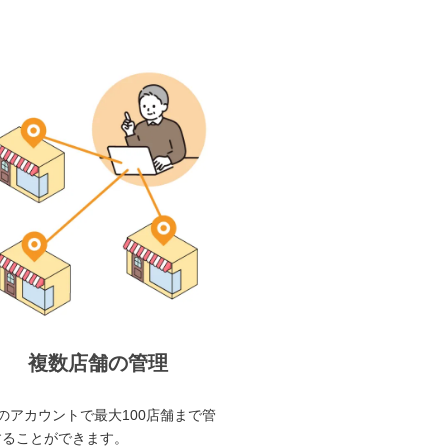
複数店舗の管理
のアカウントで最大100店舗まで管
することができます。