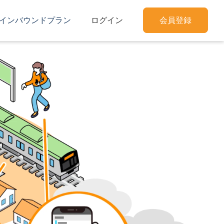
インバウンドプラン
ログイン
会員登録