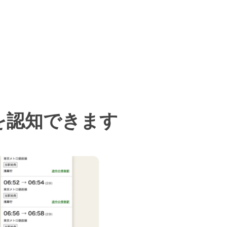
を認知できます