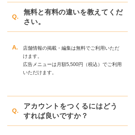
無料と有料の違いを教えてくだ
Q.
さい。
A.
店舗情報の掲載・編集は無料でご利用いただ
けます。
広告メニューは月額5,500円（税込）でご利用
いただけます。
アカウントをつくるにはどう
Q.
すれば良いですか？