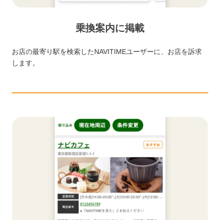
乗換案内に掲載
お店の最寄り駅を検索したNAVITIMEユーザーに、お店を訴求
します。