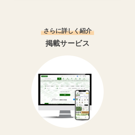
さらに詳しく紹介
掲載サービス