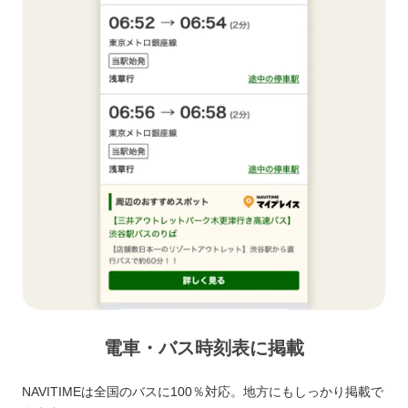
電車・バス時刻表に掲載
NAVITIMEは全国のバスに100％対応。地方にもしっかり掲載で