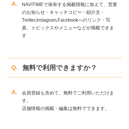
A.
NAVITIMEで保有する掲載情報に加えて、営業
のお知らせ・キャッチコピー・紹介文・
Twitter,Instagram,Facebookへのリンク・写
真、トピックスやメニューなどが掲載できま
す
無料で利用できますか？
Q.
A.
会員登録も含めて、無料でご利用いただけま
す。
店舗情報の掲載・編集は無料でできます。