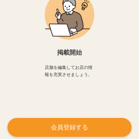
掲載開始
店舗を編集してお店の情
報を充実させましょう。
会員登録する