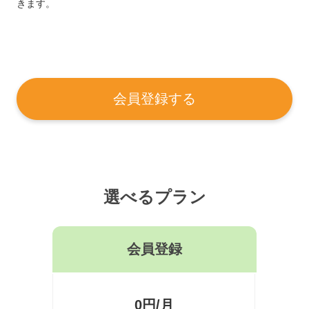
きます。
会員登録する
選べるプラン
会員登録
0円/月