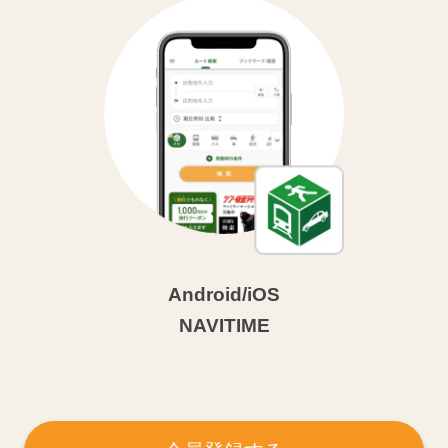
Android/iOS
NAVITIME