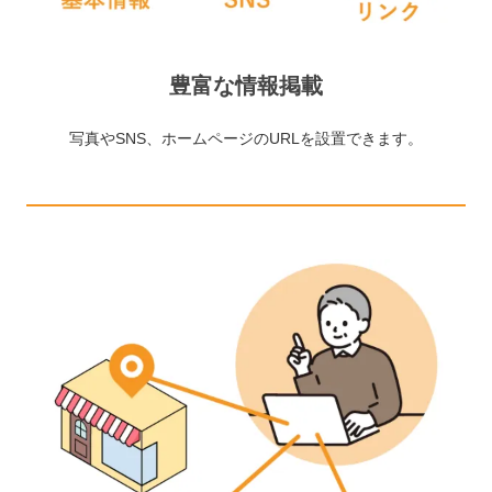
豊富な情報掲載
写真やSNS、ホームページのURLを設置できます。