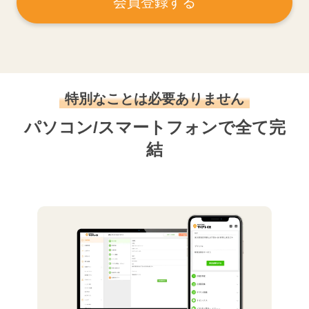
会員登録する
特別なことは必要ありません
パソコン/スマートフォンで全て完
結