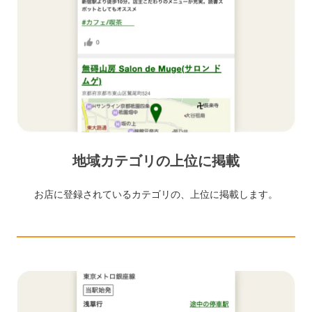
地域カテゴリの上位に掲載
お店に登録されているカテゴリの、上位に掲載します。