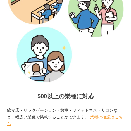
500以上の業種に対応
飲食店・リラクゼーション・教室・フィットネス・サロンな
ど、幅広い業種で掲載することができます。
業種の確認はこち
ら