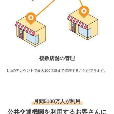
複数店舗の管理
1つのアカウントで最大100店舗まで管理することができます。
月間5100万人が利用
公共交通機関を利用するお客さんに