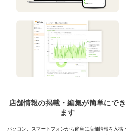
店舗情報の掲載・編集が簡単にでき
ます
パソコン、スマートフォンから簡単に店舗情報を入稿・