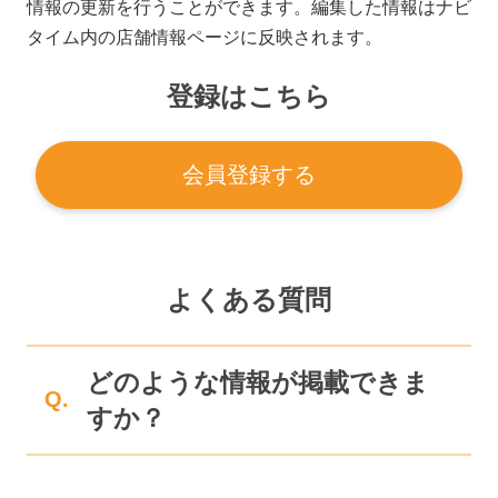
情報の更新を行うことができます。編集した情報はナビ
タイム内の店舗情報ページに反映されます。
登録はこちら
会員登録する
よくある質問
どのような情報が掲載できま
Q.
すか？