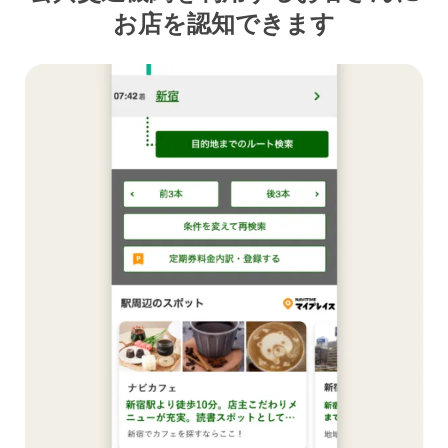
お店を認知できます