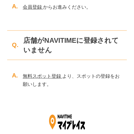
A.
会員登録
からお進みください。
店舗がNAVITIMEに登録されて
Q.
いません
A.
無料スポット登録
より、スポットの登録をお
願いします。