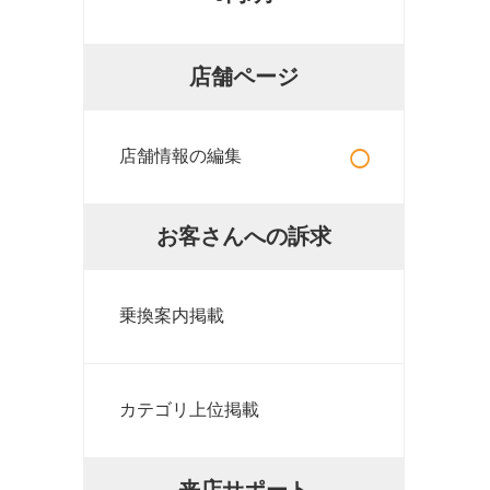
店舗ページ
○
店舗情報の編集
お客さんへの訴求
乗換案内掲載
カテゴリ上位掲載
来店サポート