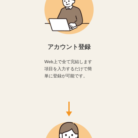
アカウント登録
Web上で全て完結します
項目を入力するだけで簡
単に登録が可能です。