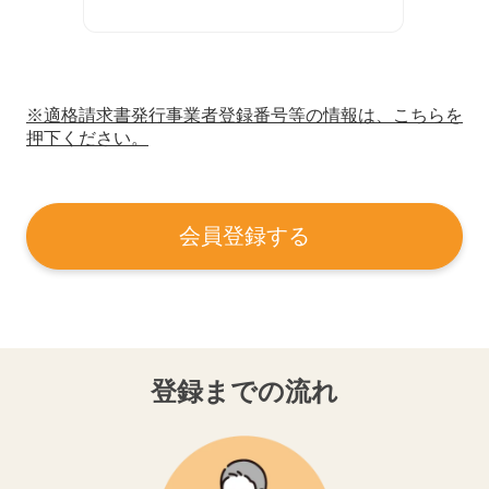
※適格請求書発行事業者登録番号等の情報は、こちらを
押下ください。
会員登録する
登録までの流れ