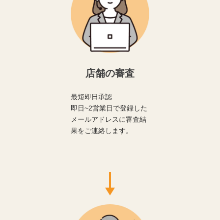
店舗の審査
最短即日承認
即日~2営業日で登録した
メールアドレスに審査結
果をご連絡します。