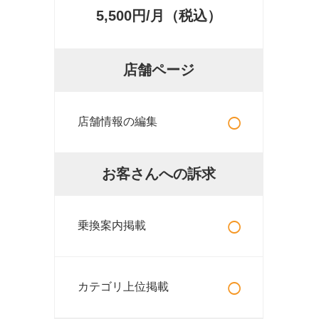
5,500円/月（税込）
店舗ページ
○
店舗情報の編集
お客さんへの訴求
○
乗換案内掲載
○
カテゴリ上位掲載